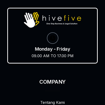
Monday - Friday
09.00 AM TO 17.00 PM
COMPANY
Tentang Kami