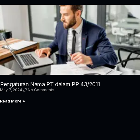
Pengaturan Nama PT dalam PP 43/2011
May 7, 2024
No Comments
Read More »