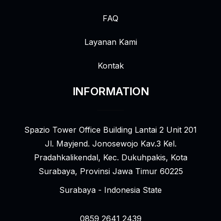
FAQ
Layanan Kami
Kontak
INFORMATION
Spazio Tower Office Building Lantai 2 Unit 201
Jl. Mayjend. Jonosewojo Kav.3 Kel.
Pradahkalikendal, Kec. Dukuhpakis, Kota
Surabaya, Provinsi Jawa Timur 60225
Surabaya - Indonesia State
0859 2641 2439