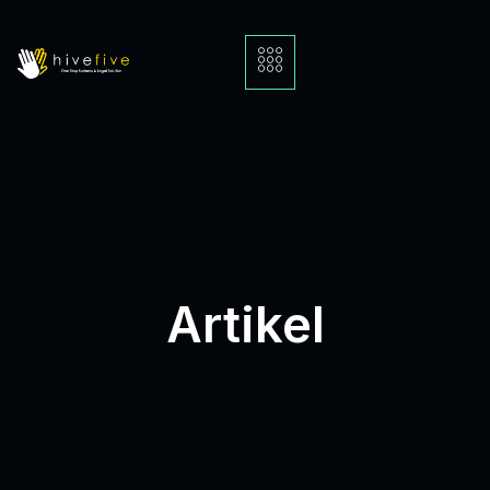
Artikel