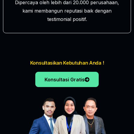
Dipercaya oleh lebih dari 20.000 perusahaan,
kami membangun reputasi baik dengan
testimonial positif.
Konsultasikan Kebutuhan Anda !
Konsultasi Gratis