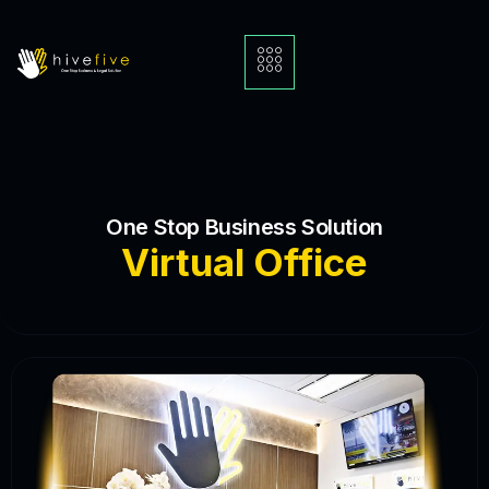
One Stop Business Solution
Virtual Office