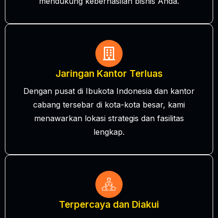
mendukung keberhasilan bisnis Anda.
Jaringan Kantor Terluas
Dengan pusat di Ibukota Indonesia dan kantor
cabang tersebar di kota-kota besar, kami
menawarkan lokasi strategis dan fasilitas
lengkap.
Terpercaya dan Diakui