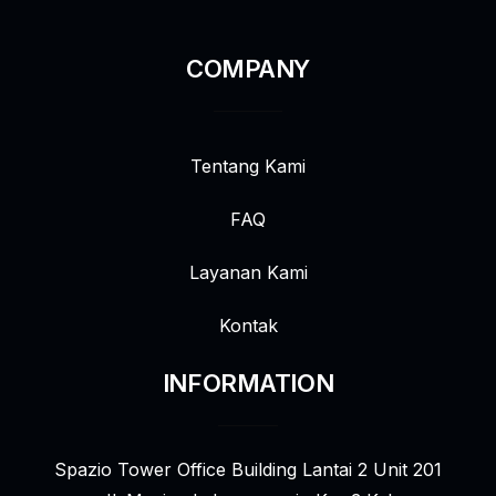
COMPANY
Tentang Kami
FAQ
Layanan Kami
Kontak
INFORMATION
Spazio Tower Office Building Lantai 2 Unit 201