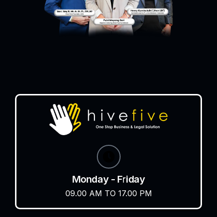
Monday - Friday
09.00 AM TO 17.00 PM