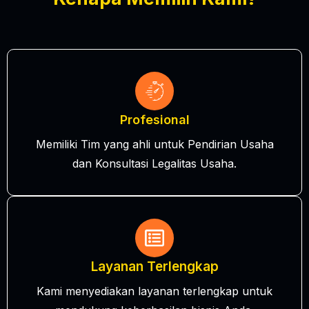
Profesional
Memiliki Tim yang ahli untuk Pendirian Usaha
dan Konsultasi Legalitas Usaha.
Layanan Terlengkap
Kami menyediakan layanan terlengkap untuk