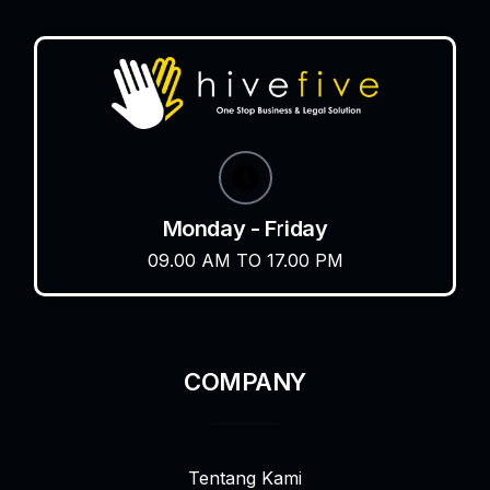
Monday - Friday
09.00 AM TO 17.00 PM
COMPANY
Tentang Kami