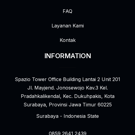
FAQ
Layanan Kami
Kontak
INFORMATION
Spazio Tower Office Building Lantai 2 Unit 201
Jl. Mayjend. Jonosewojo Kav.3 Kel.
Pradahkalikendal, Kec. Dukuhpakis, Kota
Surabaya, Provinsi Jawa Timur 60225
Surabaya - Indonesia State
0859 2641 2439