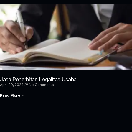
Jasa Penerbitan Legalitas Usaha
April 29, 2024
No Comments
Read More »