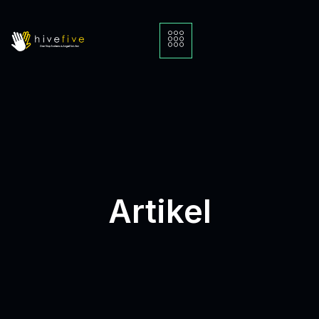
Artikel