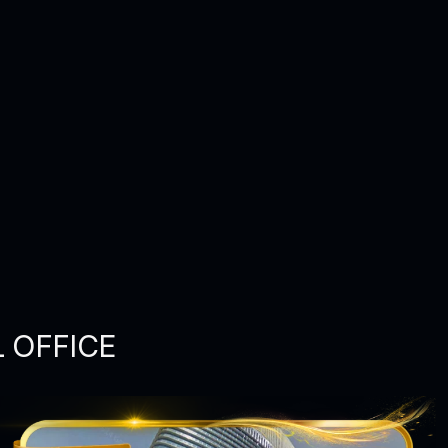
L OFFICE