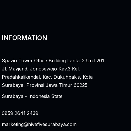
INFORMATION
Spazio Tower Office Building Lantai 2 Unit 201
Jl. Mayjend. Jonosewojo Kav.3 Kel.
Pradahkalikendal, Kec. Dukuhpakis, Kota
Surabaya, Provinsi Jawa Timur 60225
Surabaya - Indonesia State
0859 2641 2439
marketing@hivefivesurabaya.com