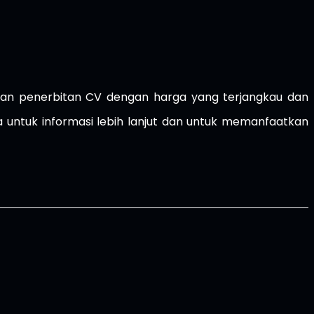
an penerbitan CV dengan harga yang terjangkau dan
 untuk informasi lebih lanjut dan untuk memanfaatkan