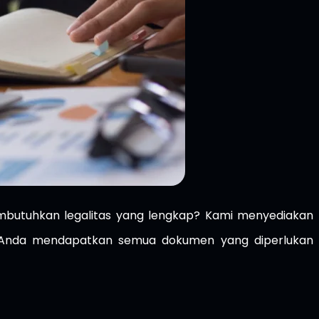
butuhkan legalitas yang lengkap? Kami menyediakan
u Anda mendapatkan semua dokumen yang diperlukan