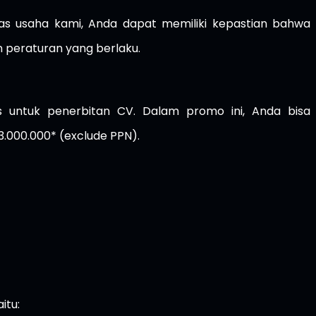
s usaha kami, Anda dapat memiliki kepastian bahwa
 peraturan yang berlaku.
 untuk penerbitan CV. Dalam promo ini, Anda bisa
.000.000* (exclude PPN).
itu: