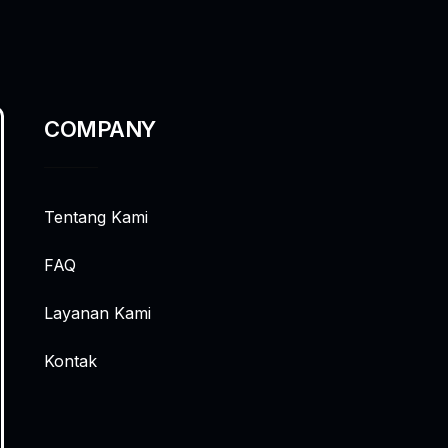
COMPANY
Tentang Kami
FAQ
Layanan Kami
Kontak