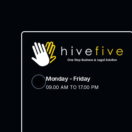
Monday - Friday
09.00 AM TO 17.00 PM