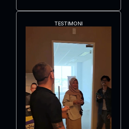
TESTIMONI