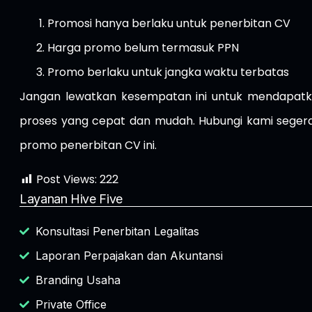
Promosi hanya berlaku untuk penerbitan CV
Harga promo belum termasuk PPN
Promo berlaku untuk jangka waktu terbatas
Jangan lewatkan kesempatan ini untuk mendapatk
proses yang cepat dan mudah. Hubungi kami segera
promo penerbitan CV ini.
Post Views:
222
Layanan Hive Five
Konsultasi Penerbitan Legalitas
Laporan Perpajakan dan Akuntansi
Branding Usaha
Private Office