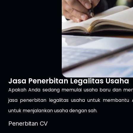
Jasa Penerbitan Legalitas Usaha
Apakah Anda sedang memulai usaha baru dan mem
jasa penerbitan legalitas usaha untuk membant
untuk menjalankan usaha dengan sah.
Penerbitan CV