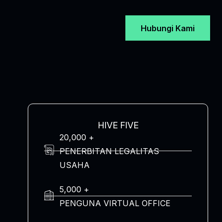
Hubungi Kami
HIVE FIVE
20,000 +
PENERBITAN LEGALITAS
USAHA
5,000 +
PENGUNA VIRTUAL OFFICE