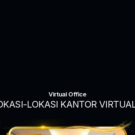
Virtual Office
OKASI-LOKASI KANTOR VIRTUA