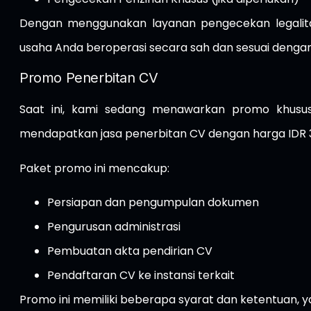
Dengan menggunakan layanan pengecekan legalita
usaha Anda beroperasi secara sah dan sesuai dengan
Promo Penerbitan CV
Saat ini, kami sedang menawarkan promo khusus
mendapatkan jasa penerbitan CV dengan harga IDR 3
Paket promo ini mencakup:
Persiapan dan pengumpulan dokumen
Pengurusan administrasi
Pembuatan akta pendirian CV
Pendaftaran CV ke instansi terkait
Promo ini memiliki beberapa syarat dan ketentuan, ya