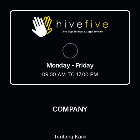
Monday - Friday
09.00 AM TO 17.00 PM
COMPANY
Tentang Kami