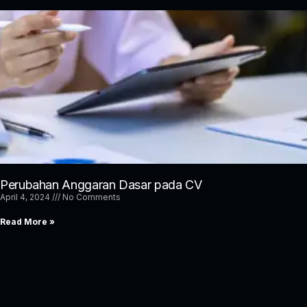
Perubahan Anggaran Dasar pada CV
April 4, 2024
No Comments
Read More »