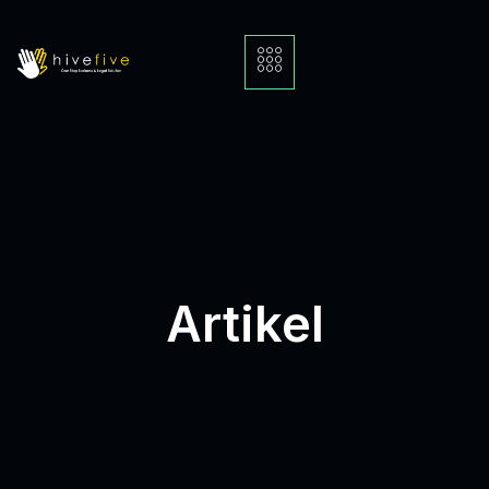
Artikel