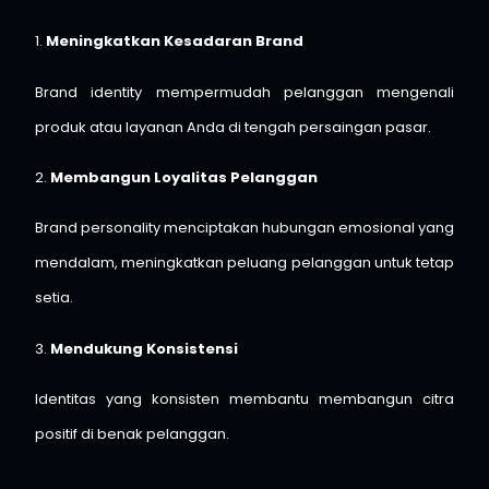
1.
Meningkatkan Kesadaran Brand
Brand identity mempermudah pelanggan mengenali
produk atau layanan Anda di tengah persaingan pasar.
2.
Membangun Loyalitas Pelanggan
Brand personality menciptakan hubungan emosional yang
mendalam, meningkatkan peluang pelanggan untuk tetap
setia.
3.
Mendukung Konsistensi
Identitas yang konsisten membantu membangun citra
positif di benak pelanggan.