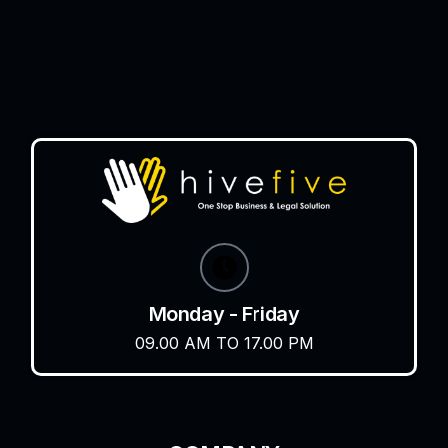
Monday - Friday
09.00 AM TO 17.00 PM