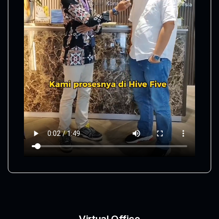
Virtual Office