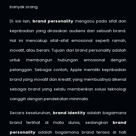
banyak orang.
Di sisi lain,
brand personality
mengacu pada sifat dan
kepribadian yang dirasakan audiens dari sebuah brand.
Hal ini mencakup sifat-sifat emosional seperti ramah,
inovatif, atau berani. Tujuan dari brand personality adalah
untuk membangun hubungan emosional dengan
pelanggan. Sebagai contoh, Apple memiliki kepribadian
brand yang inovatif dan kreatif, yang membuatnya dikenal
sebagai brand yang selalu memberikan solusi teknologi
canggih dengan pendekatan minimalis.
Secara keseluruhan,
brand identity
adalah bagaimana
brand terlihat di mata dunia, sedangkan
brand
personality
adalah bagaimana brand terasa di hati