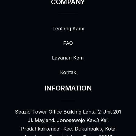
COMPANY
Tentang Kami
FAQ
Layanan Kami
Kontak
INFORMATION
Spazio Tower Office Building Lantai 2 Unit 201
Jl. Mayjend. Jonosewojo Kav.3 Kel.
Pradahkalikendal, Kec. Dukuhpakis, Kota