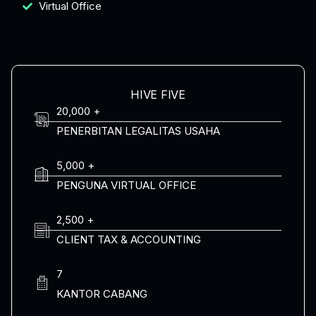
Virtual Office
HIVE FIVE
20,000 +
PENERBITAN LEGALITAS USAHA
5,000 +
PENGUNA VIRTUAL OFFICE
2,500 +
CLIENT TAX & ACCOUNTING
7
KANTOR CABANG