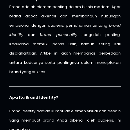
Brand adalah elemen penting dalam bisnis modern. Agar
brand dapat dikenali dan membangun hubungan
emosional dengan audiens, pemahaman tentang
brand
identity
dan
brand personality
sangatlah penting.
Keduanya memiliki peran unik, namun sering kali
disalahartikan. Artikel ini akan membahas perbedaan
antara keduanya serta pentingnya dalam menciptakan
brand yang sukses.
Apa Itu Brand Identity?
Brand identity adalah kumpulan elemen visual dan desain
yang membuat brand Anda dikenali oleh audiens. Ini
mencakup: