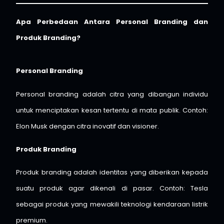
Apa Perbedaan Antara Personal Branding dan
Produk Branding?
Personal Branding
Personal branding adalah citra yang dibangun individu
untuk menciptakan kesan tertentu di mata publik. Contoh:
Elon Musk dengan citra inovatif dan visioner.
Produk Branding
Produk branding adalah identitas yang diberikan kepada
suatu produk agar dikenali di pasar. Contoh: Tesla
sebagai produk yang mewakili teknologi kendaraan listrik
premium.