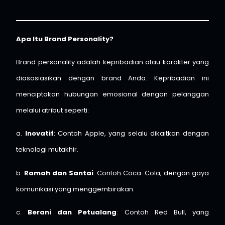
Apa Itu Brand Personality?
Brand personality adalah kepribadian atau karakter yang
diasosiasikan dengan brand Anda. Kepribadian ini
menciptakan hubungan emosional dengan pelanggan
melalui atribut seperti:
a.
Inovatif
: Contoh Apple, yang selalu dikaitkan dengan
teknologi mutakhir.
b.
Ramah dan Santai
: Contoh Coca-Cola, dengan gaya
komunikasi yang menggembirakan.
c.
Berani dan Petualang
: Contoh Red Bull, yang