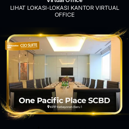
LIHAT LOKASI-LOKASI KANTOR VIRTUAL
OFFICE