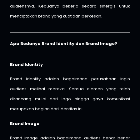
audiensnya. Keduanya bekerja secara sinergis untuk
menciptakan brand yang kuat dan berkesan.
Apa Bedanya Brand Identity dan Brand Image?
Brand Identity
Brand identity adalah bagaimana perusahaan ingin
audiens melihat mereka. Semua elemen yang telah
dirancang mulai dari logo hingga gaya komunikasi
merupakan bagian dari identitas ini.
Brand Image
Brand image adalah bagaimana audiens benar-benar