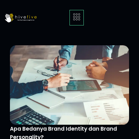
Apa Bedanya Brand Identity dan Brand
Personality?