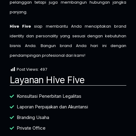
pelanggan tetapi juga membangun hubungan jangka
panjang.
Hive Five
siap membantu Anda menciptakan brand
identity dan personality yang sesuai dengan kebutuhan
bisnis Anda. Bangun brand Anda hari ini dengan
pendampingan profesional dari kami!
Post Views:
497
Layanan Hive Five
Konsultasi Penerbitan Legalitas
Laporan Perpajakan dan Akuntansi
Branding Usaha
Private Office