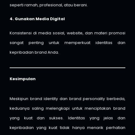
seperti ramah, profesional, atau berani.
4. Gunakan Media Digital
Konsistensi di media sosial, website, dan materi promosi
sangat penting untuk memperkuat identitas dan
kepribadian brand Anda.
Kesimpulan
Meskipun brand identity dan brand personality berbeda,
keduanya saling melengkapi untuk menciptakan brand
yang kuat dan sukses. Identitas yang jelas dan
kepribadian yang kuat tidak hanya menarik perhatian