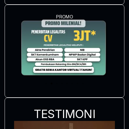
PROMO
TESTIMONI