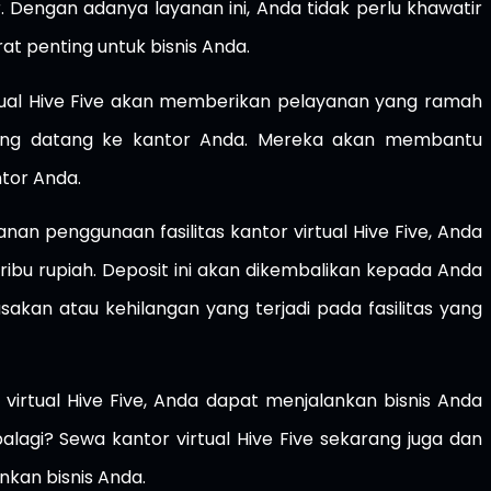
. Dengan adanya layanan ini, Anda tidak perlu khawatir
at penting untuk bisnis Anda.
irtual Hive Five akan memberikan pelayanan yang ramah
yang datang ke kantor Anda. Mereka akan membantu
tor Anda.
n penggunaan fasilitas kantor virtual Hive Five, Anda
ibu rupiah. Deposit ini akan dikembalikan kepada Anda
sakan atau kehilangan yang terjadi pada fasilitas yang
 virtual Hive Five, Anda dapat menjalankan bisnis Anda
palagi? Sewa kantor virtual Hive Five sekarang juga dan
kan bisnis Anda.