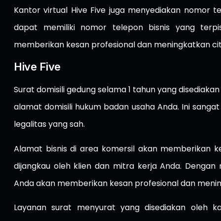
Kantor virtual Hive Five juga menyediakan nomor 
dapat memiliki nomor telepon bisnis yang terpi
memberikan kesan profesional dan meningkatkan citra
Hive Five
Surat domisili gedung selama 1 tahun yang disediakan o
alamat domisili hukum badan usaha Anda. Ini sang
legalitas yang sah.
Alamat bisnis di area komersil akan memberikan 
dijangkau oleh klien dan mitra kerja Anda. Dengan m
Anda akan memberikan kesan profesional dan mening
Layanan surat menyurat yang disediakan oleh k