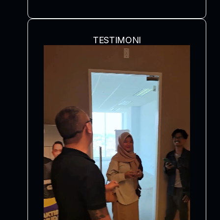
TESTIMONI