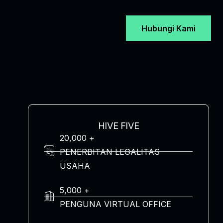
Hubungi Kami
HIVE FIVE
20,000 +
PENERBITAN LEGALITAS
USAHA
5,000 +
PENGUNA VIRTUAL OFFICE