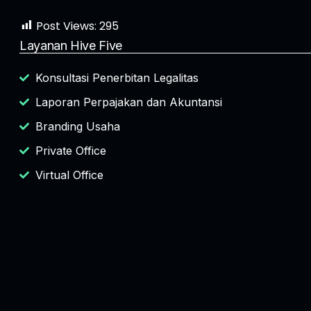
Post Views:
295
Layanan Hive Five
Konsultasi Penerbitan Legalitas
Laporan Perpajakan dan Akuntansi
Branding Usaha
Private Office
Virtual Office