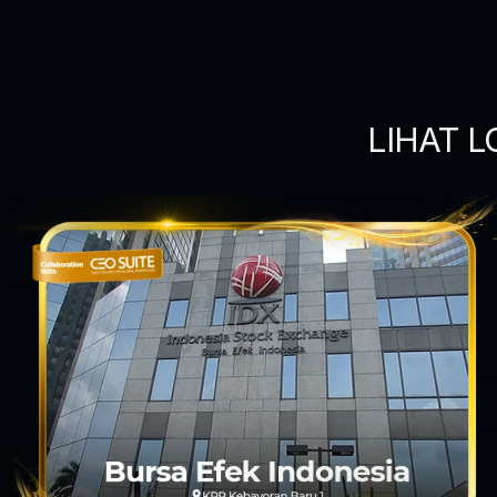
LIHAT L