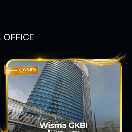
L OFFICE