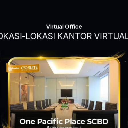
Virtual Office
OKASI-LOKASI KANTOR VIRTUA