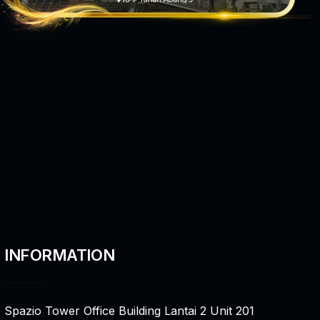
INFORMATION
Spazio Tower Office Building Lantai 2 Unit 201