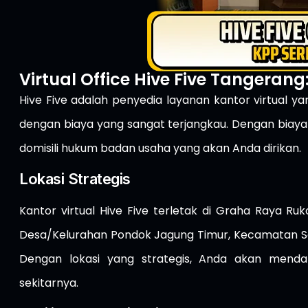
Virtual Office Hive Five Tangerang:
Hive Five adalah penyedia layanan kantor virtual y
dengan biaya yang sangat terjangkau. Dengan biaya 
domisili hukum badan usaha yang akan Anda dirikan.
Lokasi Strategis
Kantor virtual Hive Five terletak di Graha Raya Ru
Desa/Kelurahan Pondok Jagung Timur, Kecamatan Ser
Dengan lokasi yang strategis, Anda akan mend
sekitarnya.