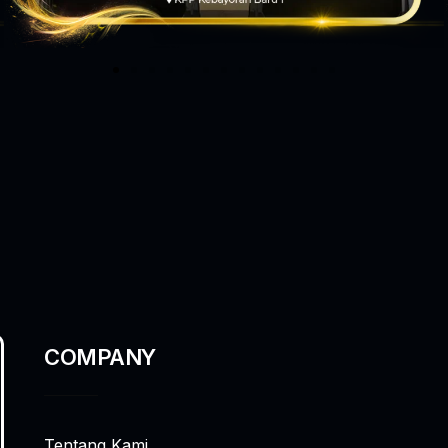
COMPANY
Tentang Kami