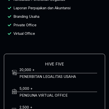
Laporan Perpajakan dan Akuntansi
Branding Usaha
Private Office
Virtual Office
HIVE FIVE
20,000 +
PENERBITAN LEGALITAS USAHA
5,000 +
PENGUNA VIRTUAL OFFICE
2,500 +