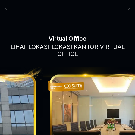
Virtual Office
LIHAT LOKASI-LOKASI KANTOR VIRTUAL
OFFICE