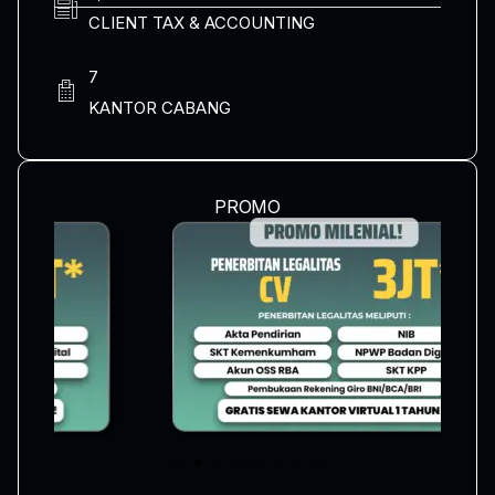
CLIENT TAX & ACCOUNTING
7
KANTOR CABANG
PROMO