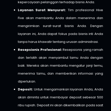
kepercayaan pelanggan terhadap bisnis Anda.
Layanan Surat Menyurat:
Tim profesional Hive
Five akan membantu Anda dalam menerima dan
mengirimkan surat-surat bisnis Anda. Dengan
layanan ini, Anda dapat fokus pada bisnis inti Anda
tanpa harus khawatir tentang urusan administrasi.
Resepsionis Profesional:
Resepsionis yang ramah
dan terlatih akan menyambut tamu Anda dengan
baik. Mereka akan membantu mengatur janji temu,
menerima tamu, dan memberikan informasi yang
diperlukan.
Deposit:
Untuk mengamankan layanan Anda, Anda
akan diminta untuk membayar deposit sebesar 500
ribu rupiah. Deposit ini akan dikembalikan pada saat