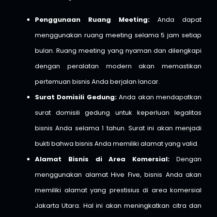
Penggunaan Ruang Meeting:
Anda dapat
menggunakan ruang meeting selama 5 jam setiap
bulan. Ruang meeting yang nyaman dan dilengkapi
dengan peralatan modern akan memastikan
pertemuan bisnis Anda berjalan lancar.
Surat Domisili Gedung:
Anda akan mendapatkan
surat domisili gedung untuk keperluan legalitas
bisnis Anda selama 1 tahun. Surat ini akan menjadi
bukti bahwa bisnis Anda memiliki alamat yang valid.
Alamat Bisnis di Area Komersial:
Dengan
menggunakan alamat Hive Five, bisnis Anda akan
memiliki alamat yang prestisius di area komersial
Jakarta Utara. Hal ini akan meningkatkan citra dan