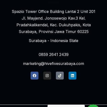
Spazio Tower Office Building Lantai 2 Unit 201
Jl. Mayjend. Jonosewojo Kav.3 Kel.
Pradahkalikendal, Kec. Dukuhpakis, Kota
Surabaya, Provinsi Jawa Timur 60225
Surabaya - Indonesia State
0859 2641 2439
marketing@hivefivesurabaya.com