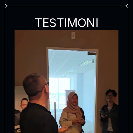
TESTIMONI