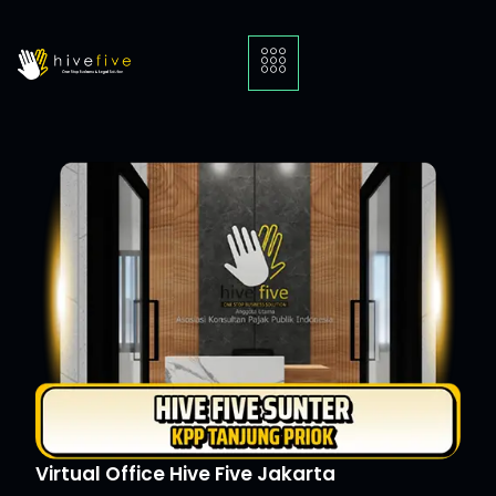
Virtual Office Hive Five Jakarta