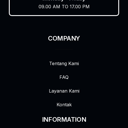
09.00 AM TO 17.00 PM
COMPANY
Tentang Kami
FAQ
Layanan Kami
Kontak
INFORMATION