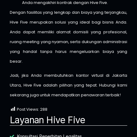
Anda mengakhiri kontrak dengan Hive Five.
Dengan fasilitas yang lengkap dan biaya yang terjangkau,
Hive Five merupakan solusi yang ideal bagi bisnis Anda.
Anda dapat memiliki alamat domisili yang profesional,
ruang meeting yang nyaman, serta dukungan administrasi
yang handal tanpa harus mengeluarkan biaya yang
besar.
Jadi, jika Anda membutuhkan kantor virtual di Jakarta
Utara, Hive Five adalah pilihan yang tepat. Hubungi kami
sekarang juga untuk mendapatkan penawaran terbaik!
Post Views:
288
Layanan Hive Five
Konsultasi Penerbitan Legalitas