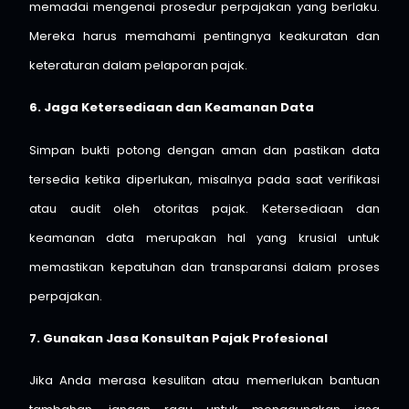
memadai mengenai prosedur perpajakan yang berlaku.
Mereka harus memahami pentingnya keakuratan dan
keteraturan dalam pelaporan pajak.
6. Jaga Ketersediaan dan Keamanan Data
Simpan bukti potong dengan aman dan pastikan data
tersedia ketika diperlukan, misalnya pada saat verifikasi
atau audit oleh otoritas pajak. Ketersediaan dan
keamanan data merupakan hal yang krusial untuk
memastikan kepatuhan dan transparansi dalam proses
perpajakan.
7. Gunakan Jasa Konsultan Pajak Profesional
Jika Anda merasa kesulitan atau memerlukan bantuan