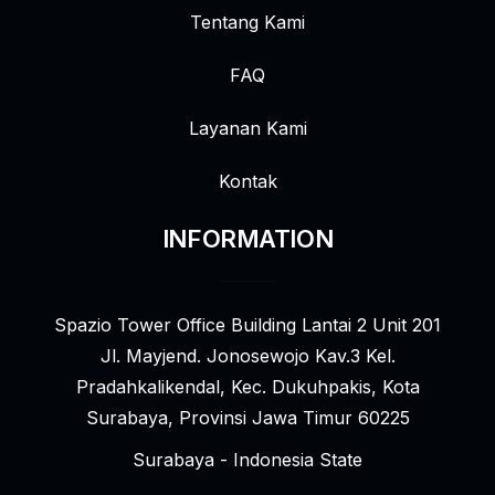
Tentang Kami
FAQ
Layanan Kami
Kontak
INFORMATION
Spazio Tower Office Building Lantai 2 Unit 201
Jl. Mayjend. Jonosewojo Kav.3 Kel.
Pradahkalikendal, Kec. Dukuhpakis, Kota
Surabaya, Provinsi Jawa Timur 60225
Surabaya - Indonesia State