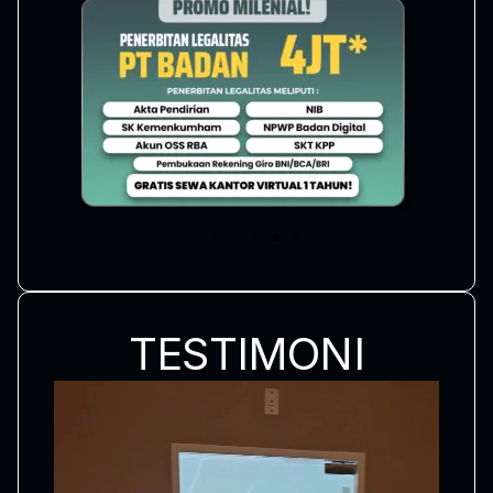
TESTIMONI