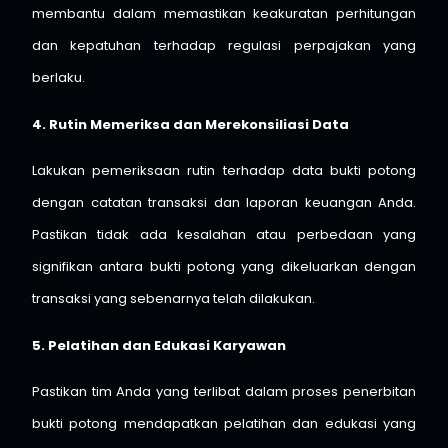
membantu dalam memastikan keakuratan perhitungan
dan kepatuhan terhadap regulasi perpajakan yang
berlaku.
4. Rutin Memeriksa dan Merekonsiliasi Data
Lakukan pemeriksaan rutin terhadap data bukti potong
dengan catatan transaksi dan laporan keuangan Anda.
Pastikan tidak ada kesalahan atau perbedaan yang
signifikan antara bukti potong yang dikeluarkan dengan
transaksi yang sebenarnya telah dilakukan.
5. Pelatihan dan Edukasi Karyawan
Pastikan tim Anda yang terlibat dalam proses penerbitan
bukti potong mendapatkan pelatihan dan edukasi yang