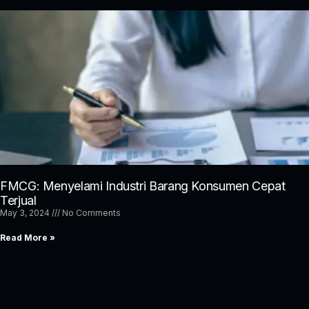
FMCG: Menyelami Industri Barang Konsumen Cepat
Terjual
May 3, 2024
No Comments
Read More »