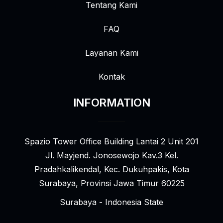
Tentang Kami
FAQ
Layanan Kami
Kontak
INFORMATION
Spazio Tower Office Building Lantai 2 Unit 201
Jl. Mayjend. Jonosewojo Kav.3 Kel.
Pradahkalikendal, Kec. Dukuhpakis, Kota
Surabaya, Provinsi Jawa Timur 60225
Surabaya - Indonesia State