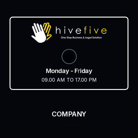
Monday - Friday
09.00 AM TO 17.00 PM
COMPANY