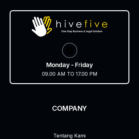
Monday - Friday
09.00 AM TO 17.00 PM
COMPANY
Tentang Kami