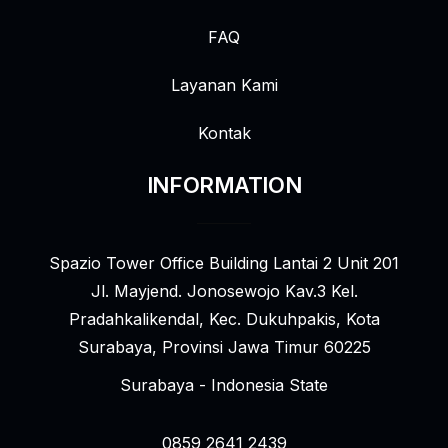
FAQ
Layanan Kami
Kontak
INFORMATION
Spazio Tower Office Building Lantai 2 Unit 201
Jl. Mayjend. Jonosewojo Kav.3 Kel.
Pradahkalikendal, Kec. Dukuhpakis, Kota
Surabaya, Provinsi Jawa Timur 60225
Surabaya - Indonesia State
0859 2641 2439