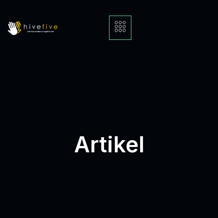
Artikel