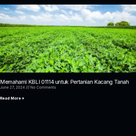
Memahami KBLI 01114 untuk Pertanian Kacang Tanah
June 27, 2024
No Comments
Read More »