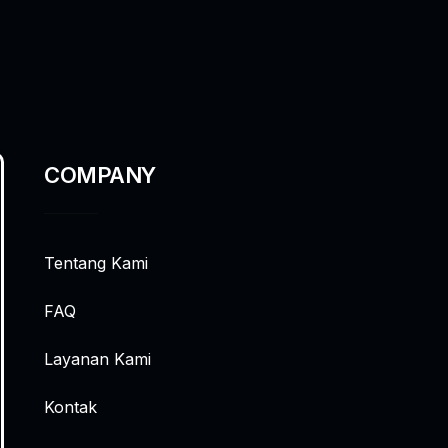
COMPANY
Tentang Kami
FAQ
Layanan Kami
Kontak