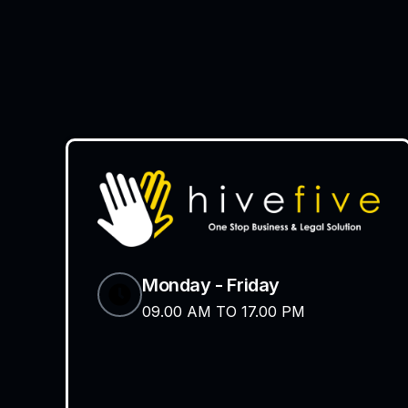
Monday - Friday
09.00 AM TO 17.00 PM