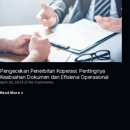
Pengecekan Penerbitan Koperasi: Pentingnya
Keabsahan Dokumen dan Efisiensi Operasional
April 30, 2024
No Comments
Read More »