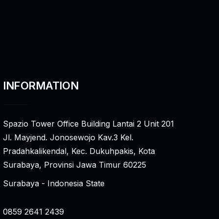
INFORMATION
Spazio Tower Office Building Lantai 2 Unit 201
Jl. Mayjend. Jonosewojo Kav.3 Kel.
Pradahkalikendal, Kec. Dukuhpakis, Kota
Surabaya, Provinsi Jawa Timur 60225
Surabaya - Indonesia State
0859 2641 2439