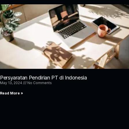
Persyaratan Pendirian PT di Indonesia
May 13, 2024
No Comments
Read More »