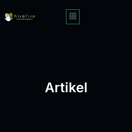
Artikel