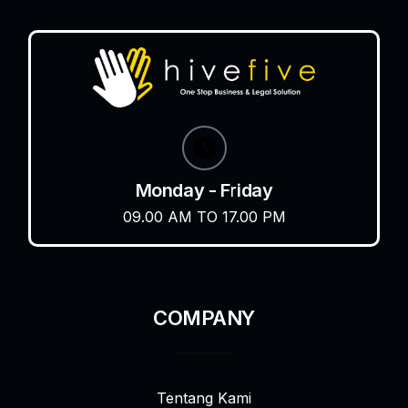
Monday - Friday
09.00 AM TO 17.00 PM
COMPANY
Tentang Kami