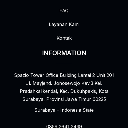
FAQ
Layanan Kami
Kontak
INFORMATION
Spazio Tower Office Building Lantai 2 Unit 201
Jl. Mayjend. Jonosewojo Kav.3 Kel.
Pradahkalikendal, Kec. Dukuhpakis, Kota
Surabaya, Provinsi Jawa Timur 60225
Surabaya - Indonesia State
0859 2641 2439