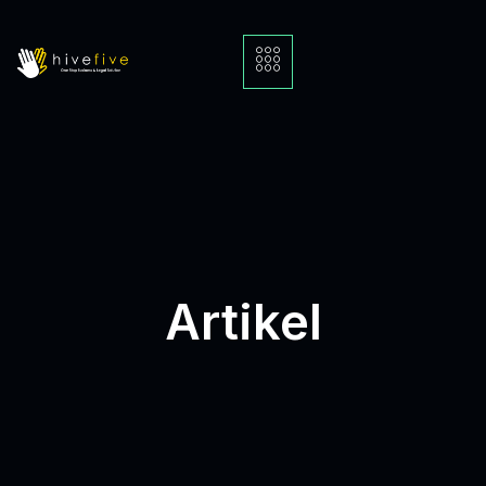
Artikel