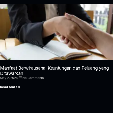
Manfaat Berwirausaha: Keuntungan dan Peluang yang
Ditawarkan
May 2, 2024
No Comments
Read More »