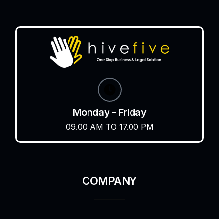
Monday - Friday
09.00 AM TO 17.00 PM
COMPANY