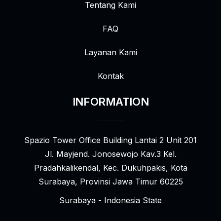
Tentang Kami
FAQ
Layanan Kami
Kontak
INFORMATION
Spazio Tower Office Building Lantai 2 Unit 201
Jl. Mayjend. Jonosewojo Kav.3 Kel.
Pradahkalikendal, Kec. Dukuhpakis, Kota
Surabaya, Provinsi Jawa Timur 60225
Surabaya - Indonesia State