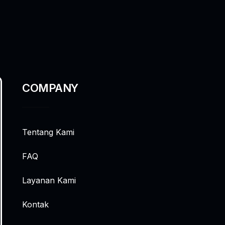
COMPANY
Tentang Kami
FAQ
Layanan Kami
Kontak