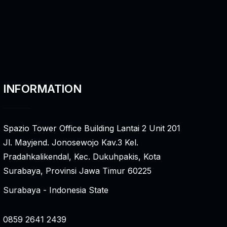
INFORMATION
Spazio Tower Office Building Lantai 2 Unit 201
Jl. Mayjend. Jonosewojo Kav.3 Kel.
Pradahkalikendal, Kec. Dukuhpakis, Kota
Surabaya, Provinsi Jawa Timur 60225
Surabaya - Indonesia State
0859 2641 2439