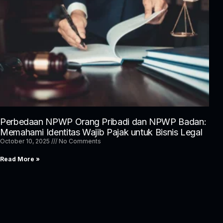
Perbedaan NPWP Orang Pribadi dan NPWP Badan:
Memahami Identitas Wajib Pajak untuk Bisnis Legal
October 10, 2025
No Comments
Read More »