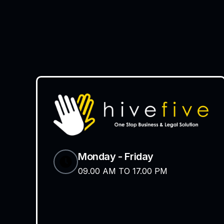
Monday - Friday
09.00 AM TO 17.00 PM