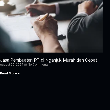
Jasa Pembuatan PT di Nganjuk Murah dan Cepat
August 26, 2024
No Comments
Read More »