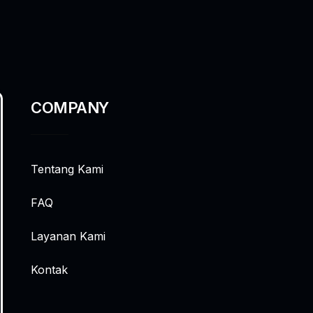
COMPANY
Tentang Kami
FAQ
Layanan Kami
Kontak