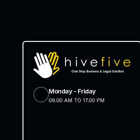
Monday - Friday
09.00 AM TO 17.00 PM