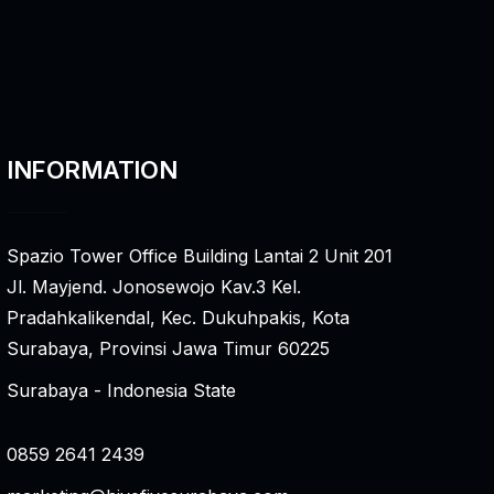
INFORMATION
Spazio Tower Office Building Lantai 2 Unit 201
Jl. Mayjend. Jonosewojo Kav.3 Kel.
Pradahkalikendal, Kec. Dukuhpakis, Kota
Surabaya, Provinsi Jawa Timur 60225
Surabaya - Indonesia State
0859 2641 2439