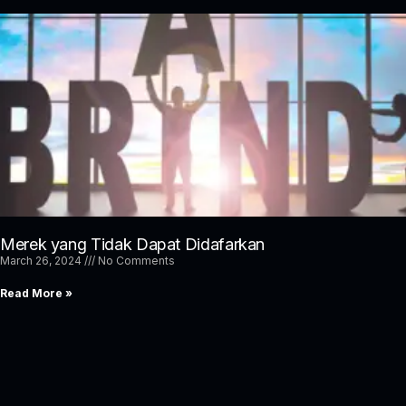
Merek yang Tidak Dapat Didafarkan
March 26, 2024
No Comments
Read More »