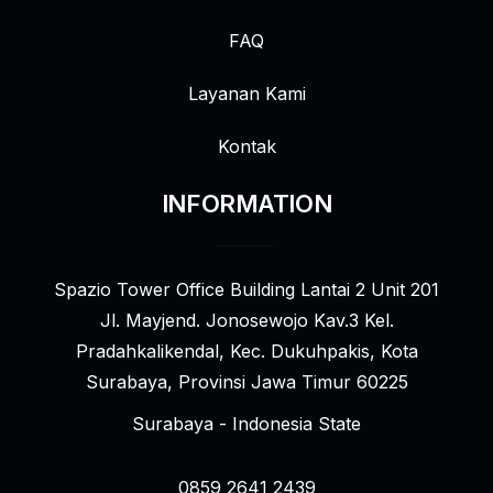
FAQ
Layanan Kami
Kontak
INFORMATION
Spazio Tower Office Building Lantai 2 Unit 201
Jl. Mayjend. Jonosewojo Kav.3 Kel.
Pradahkalikendal, Kec. Dukuhpakis, Kota
Surabaya, Provinsi Jawa Timur 60225
Surabaya - Indonesia State
0859 2641 2439