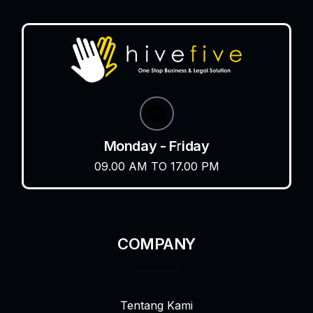
Monday - Friday
09.00 AM TO 17.00 PM
COMPANY
Tentang Kami