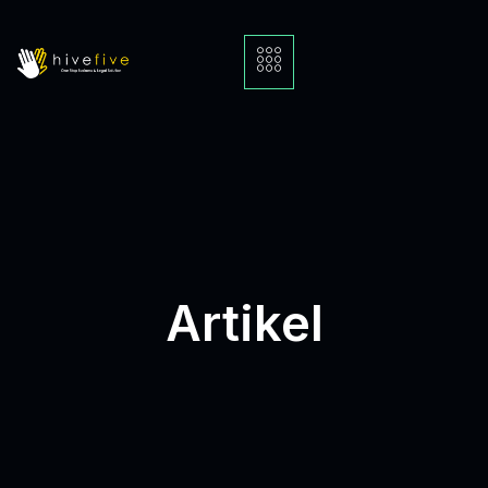
Artikel