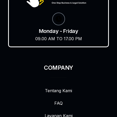
Monday - Friday
09.00 AM TO 17.00 PM
COMPANY
Tentang Kami
FAQ
Layanan Kami