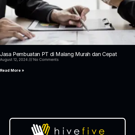
Jasa Pembuatan PT di Malang Murah dan Cepat
August 12, 2024
No Comments
Read More »