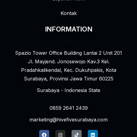
Kontak
INFORMATION
Spazio Tower Office Building Lantai 2 Unit 201
Jl. Mayjend. Jonosewojo Kav.3 Kel.
Pradahkalikendal, Kec. Dukuhpakis, Kota
Surabaya, Provinsi Jawa Timur 60225
Surabaya - Indonesia State
0859 2641 2439
marketing@hivefivesurabaya.com