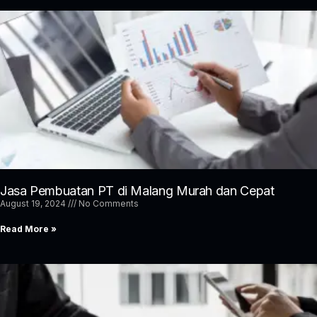
Jasa Pembuatan PT di Malang Murah dan Cepat
August 19, 2024
No Comments
Read More »