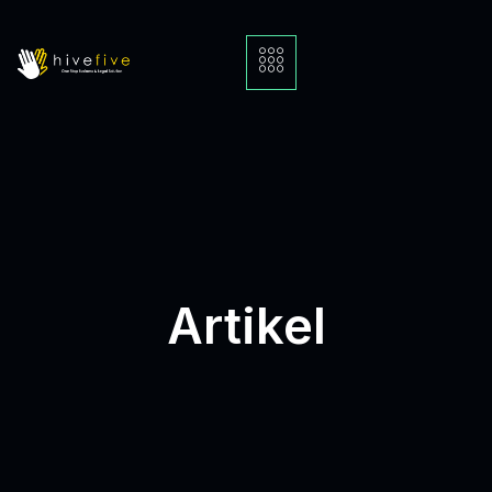
Artikel