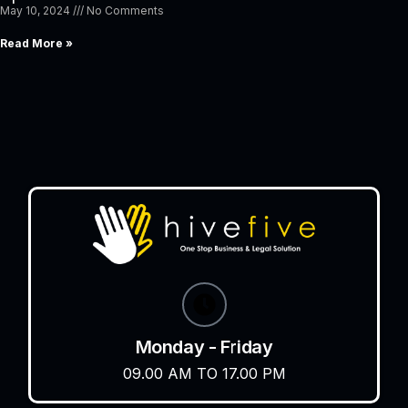
May 10, 2024
No Comments
Read More »
Monday - Friday
09.00 AM TO 17.00 PM