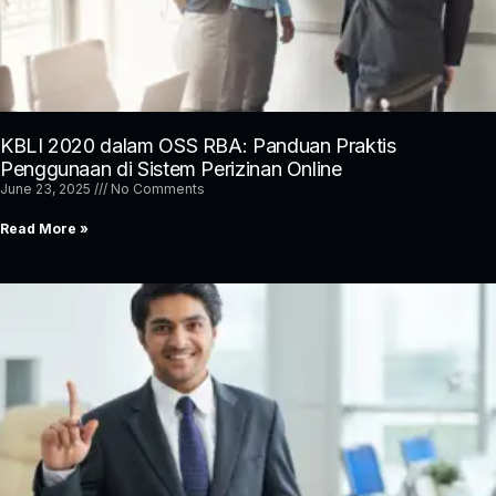
KBLI 2020 dalam OSS RBA: Panduan Praktis
Penggunaan di Sistem Perizinan Online
June 23, 2025
No Comments
Read More »