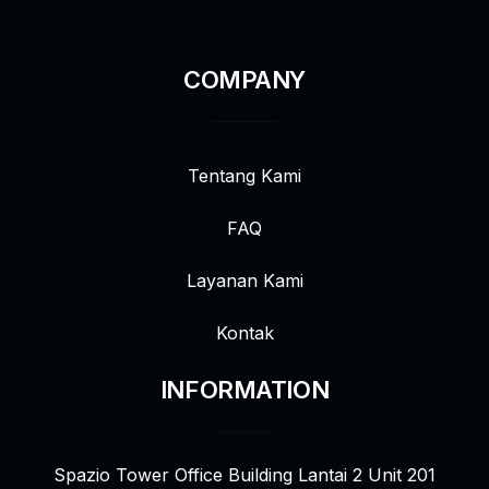
COMPANY
Tentang Kami
FAQ
Layanan Kami
Kontak
INFORMATION
Spazio Tower Office Building Lantai 2 Unit 201