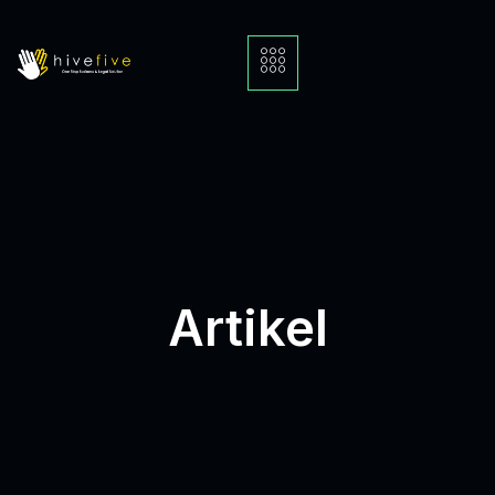
Artikel