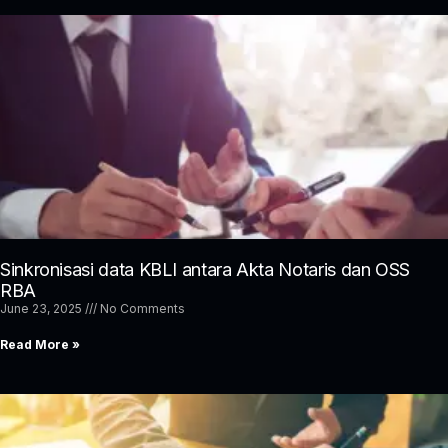
Sinkronisasi data KBLI antara Akta Notaris dan OSS
RBA
June 23, 2025
No Comments
Read More »