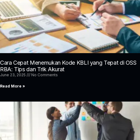
Cara Cepat Menemukan Kode KBLI yang Tepat di OSS
RBA: Tips dan Trik Akurat
June 23, 2025
No Comments
Read More »