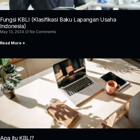
Fungsi KBLI (Klasifikasi Baku Lapangan Usaha
Indonesia)
May 13, 2024
No Comments
Read More »
Apa itu KBLI?