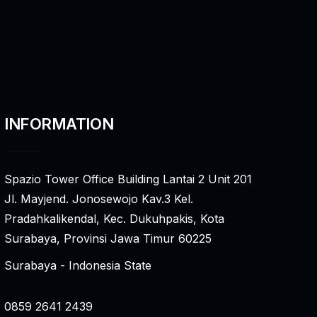
INFORMATION
Spazio Tower Office Building Lantai 2 Unit 201
Jl. Mayjend. Jonosewojo Kav.3 Kel.
Pradahkalikendal, Kec. Dukuhpakis, Kota
Surabaya, Provinsi Jawa Timur 60225
Surabaya - Indonesia State
0859 2641 2439