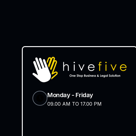
Monday - Friday
09.00 AM TO 17.00 PM