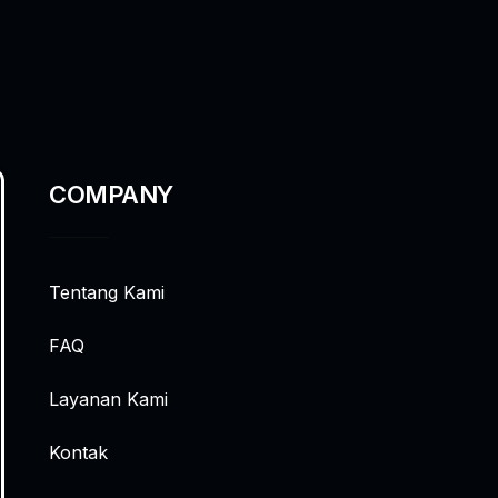
COMPANY
Tentang Kami
FAQ
Layanan Kami
Kontak