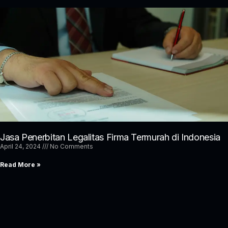
Jasa Penerbitan Legalitas Firma Termurah di Indonesia
April 24, 2024
No Comments
Read More »