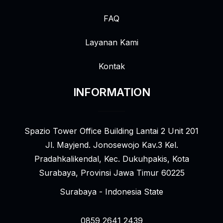
FAQ
Layanan Kami
Kontak
INFORMATION
Spazio Tower Office Building Lantai 2 Unit 201
Jl. Mayjend. Jonosewojo Kav.3 Kel.
Pradahkalikendal, Kec. Dukuhpakis, Kota
Surabaya, Provinsi Jawa Timur 60225
Surabaya - Indonesia State
0859 2641 2439