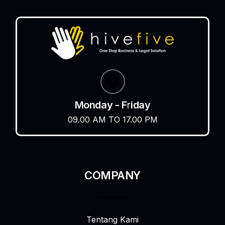
Monday - Friday
09.00 AM TO 17.00 PM
COMPANY
Tentang Kami