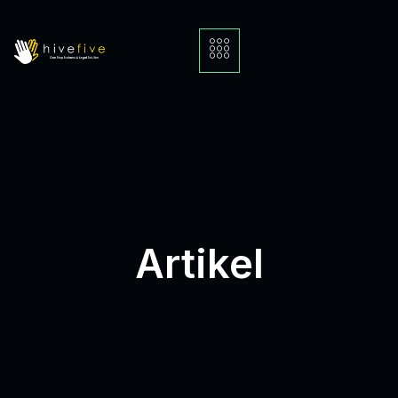
Artikel