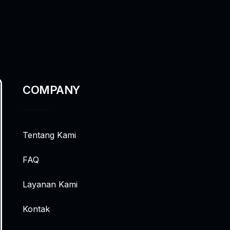
COMPANY
Tentang Kami
FAQ
Layanan Kami
Kontak