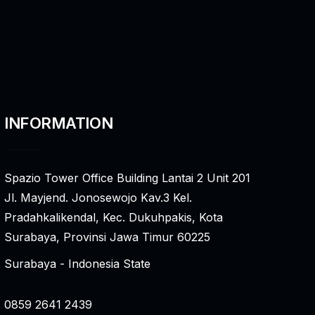
INFORMATION
Spazio Tower Office Building Lantai 2 Unit 201
Jl. Mayjend. Jonosewojo Kav.3 Kel.
Pradahkalikendal, Kec. Dukuhpakis, Kota
Surabaya, Provinsi Jawa Timur 60225
Surabaya - Indonesia State
0859 2641 2439