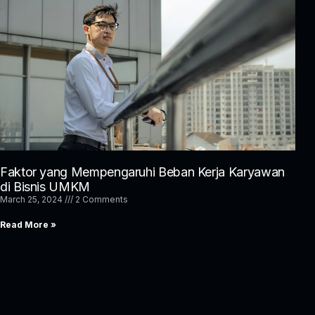
Faktor yang Mempengaruhi Beban Kerja Karyawan
di Bisnis UMKM
March 25, 2024
2 Comments
Read More »