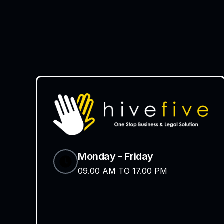
Monday - Friday
09.00 AM TO 17.00 PM