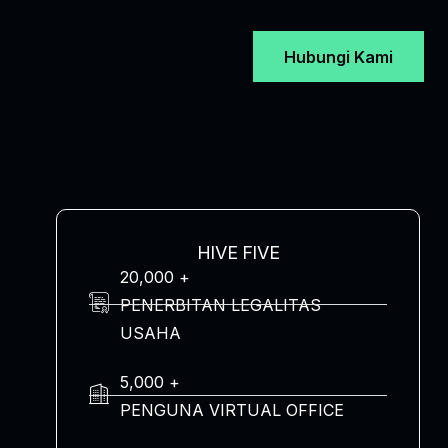
Hubungi Kami
HIVE FIVE
20,000 +
PENERBITAN LEGALITAS
USAHA
5,000 +
PENGUNA VIRTUAL OFFICE