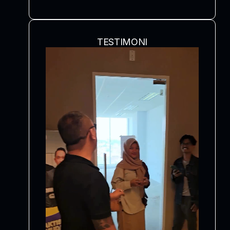
TESTIMONI