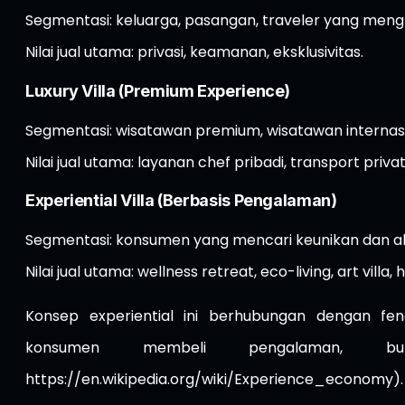
Segmentasi: keluarga, pasangan, traveler yang meng
Nilai jual utama: privasi, keamanan, eksklusivitas.
Luxury Villa (Premium Experience)
Segmentasi: wisatawan premium, wisatawan internasi
Nilai jual utama: layanan chef pribadi, transport privat
Experiential Villa (Berbasis Pengalaman)
Segmentasi: konsumen yang mencari keunikan dan akt
Nilai jual utama: wellness retreat, eco-living, art villa, 
Konsep experiential ini berhubungan dengan 
konsumen membeli pengalaman, buka
https://en.wikipedia.org/wiki/Experience_economy
).