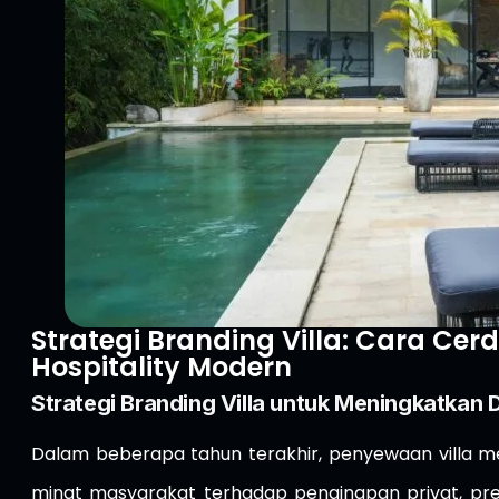
Strategi Branding Villa: Cara C
Hospitality Modern
Strategi Branding Villa untuk Meningkatkan D
Dalam beberapa tahun terakhir, penyewaan villa m
minat masyarakat terhadap penginapan privat, prem