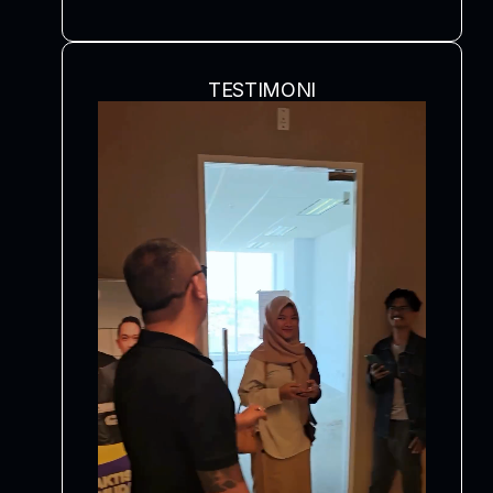
TESTIMONI