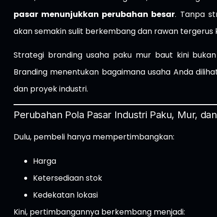
pasar menunjukkan perubahan besar
. Tanpa st
akan semakin sulit berkembang dan rawan tergerus 
Strategi branding usaha paku mur baut kini bukan
Branding menentukan bagaimana usaha Anda dilihat, d
dan proyek industri.
Perubahan Pola Pasar Industri Paku, Mur, dan
Dulu, pembeli hanya mempertimbangkan:
Harga
Ketersediaan stok
Kedekatan lokasi
Kini, pertimbangannya berkembang menjadi: