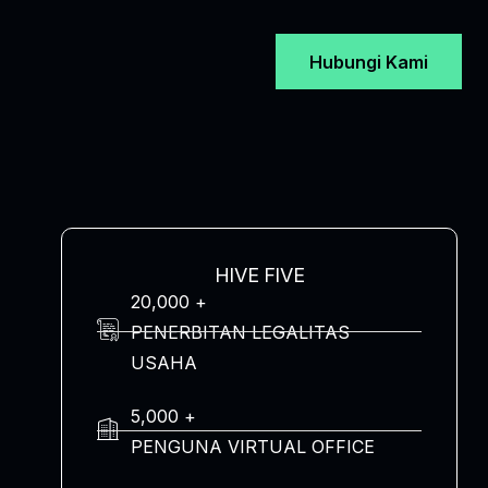
Hubungi Kami
HIVE FIVE
20,000 +
PENERBITAN LEGALITAS
USAHA
5,000 +
PENGUNA VIRTUAL OFFICE