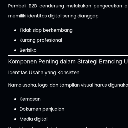
Pembeli B2B cenderung melakukan pengecekan onl
memiliki identitas digital sering dianggap:
Tidak siap berkembang
Kurang profesional
Berisiko
Komponen Penting dalam Strategi Branding 
Identitas Usaha yang Konsisten
Nama usaha, logo, dan tampilan visual harus digunaka
Kemasan
Dokumen penjualan
Media digital