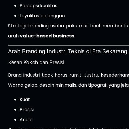
Persepsi kualitas
Loyalitas pelanggan
Strategi branding usaha paku mur baut membantu b
arah
value-based business
.
Arah Branding Industri Teknis di Era Sekarang
Kesan Kokoh dan Presisi
Brand industri tidak harus rumit. Justru, keseder
Warna gelap, desain minimalis, dan tipografi yang je
Kuat
Presisi
Andal