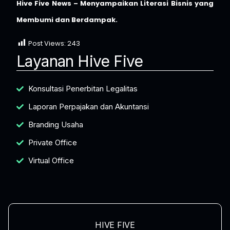
Hive Five News – Menyampaikan Literasi Bisnis yang
Membumi dan Berdampak.
Post Views:
243
Layanan Hive Five
Konsultasi Penerbitan Legalitas
Laporan Perpajakan dan Akuntansi
Branding Usaha
Private Office
Virtual Office
HIVE FIVE