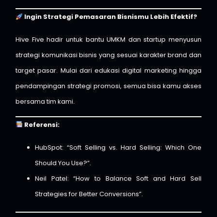
Ingin Strategi Pemasaran Bisnismu Lebih Efektif?
Hive Five hadir untuk bantu UMKM dan startup menyusun
strategi komunikasi bisnis yang sesuai karakter brand dan
target pasar. Mulai dari edukasi digital marketing hingga
pendampingan strategi promosi, semua bisa kamu akses
bersama tim kami.
Referensi:
HubSpot: “Soft Selling vs. Hard Selling: Which One
Should You Use?”.
Neil Patel: “How to Balance Soft and Hard Sell
Strategies for Better Conversions”.