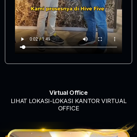
Virtual Office
LIHAT LOKASI-LOKASI KANTOR VIRTUAL
OFFICE