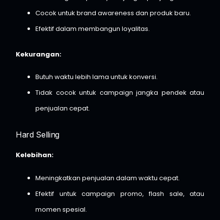
Cocok untuk brand awareness dan produk baru.
Efektif dalam membangun loyalitas.
Kekurangan:
Butuh waktu lebih lama untuk konversi.
Tidak cocok untuk campaign jangka pendek atau
penjualan cepat.
Hard Selling
Kelebihan:
Meningkatkan penjualan dalam waktu cepat.
Efektif untuk campaign promo, flash sale, atau
momen spesial.