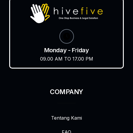
Monday - Friday
09.00 AM TO 17.00 PM
COMPANY
Tentang Kami
FAQ