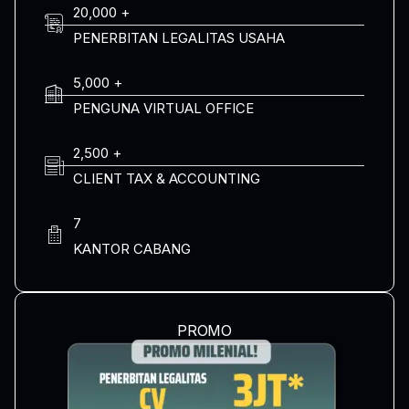
20,000 +
PENERBITAN LEGALITAS USAHA
5,000 +
PENGUNA VIRTUAL OFFICE
2,500 +
CLIENT TAX & ACCOUNTING
7
KANTOR CABANG
PROMO