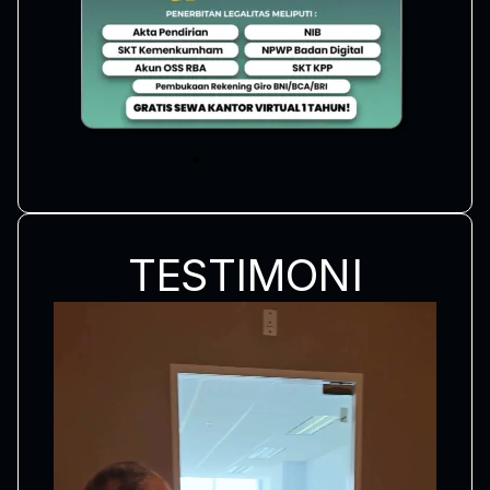
TESTIMONI