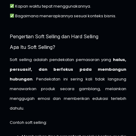
Kapan waktu tepat menggunakannya.
Bagaimana menerapkannya sesuai konteks bisnis.
Pengertian Soft Selling dan Hard Selling
Apa Itu Soft Selling?
Soft selling adalah pendekatan pemasaran yang
halus,
persuasif, dan berfokus pada membangun
hubungan
. Pendekatan ini sering kali tidak langsung
menawarkan produk secara gamblang, melainkan
menggugah emosi dan memberikan edukasi terlebih
dahulu.
Contoh soft selling: