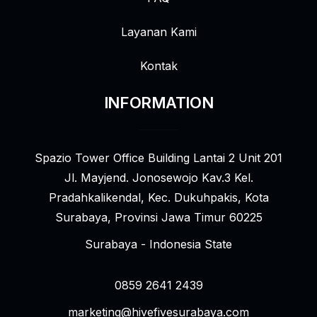
Layanan Kami
Kontak
INFORMATION
Spazio Tower Office Building Lantai 2 Unit 201
Jl. Mayjend. Jonosewojo Kav.3 Kel.
Pradahkalikendal, Kec. Dukuhpakis, Kota
Surabaya, Provinsi Jawa Timur 60225
Surabaya - Indonesia State
0859 2641 2439
marketing@hivefivesurabaya.com