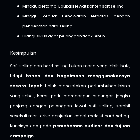
Minggu pertama: Edukasi lewat konten soft selling.
Minggu kedua: Penawaran terbatas dengan
pendekatan hard selling.
Ulangi siklus agar pelanggan tidak jenuh.
Kesimpulan
Soft selling dan hard selling bukan mana yang lebih baik,
tetapi
kapan dan bagaimana menggunakannya
secara tepat
. Untuk menciptakan pertumbuhan bisnis
yang sehat, kamu perlu membangun hubungan jangka
panjang dengan pelanggan lewat soft selling, sambil
sesekali men-drive penjualan cepat melalui hard selling.
Kuncinya ada pada
pemahaman audiens dan tujuan
campaign
.