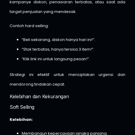
kampanye diskon, penawaran terbatas, atau saat ada
target penjualan yang mendesak.
Contoh hard selling:
“Beli sekarang, diskon hanya hari ini!”.
“Stok terbatas, hanya tersisa 3 item!”.
“Klik link ini untuk langsung pesan!”.
Strategi ini efektif untuk menciptakan urgensi dan
mendorong tindakan cepat.
Kelebihan dan Kekurangan
Soft Selling
Kelebihan:
Membangun kepercayaan jangka panjang.