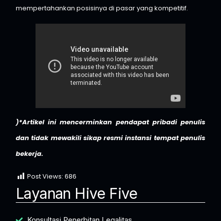
mempertahankan posisinya di pasar yang kompetitif.​
)*Artikel ini mencerminkan pendapat pribadi penulis
dan tidak mewakili sikap resmi instansi tempat penulis
bekerja.
Post Views:
686
Layanan Hive Five
Konsultasi Penerbitan Legalitas