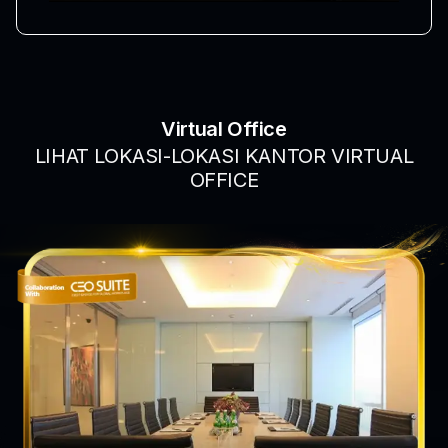
Virtual Office
LIHAT LOKASI-LOKASI KANTOR VIRTUAL
OFFICE