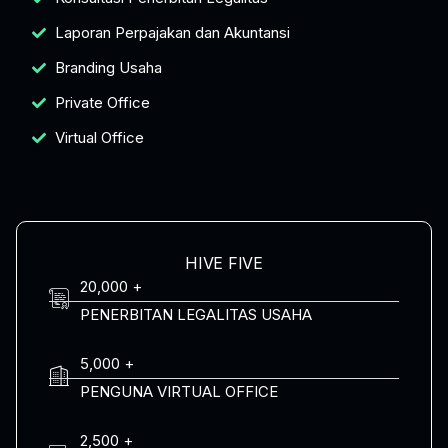
Laporan Perpajakan dan Akuntansi
Branding Usaha
Private Office
Virtual Office
HIVE FIVE
20,000 +
PENERBITAN LEGALITAS USAHA
5,000 +
PENGUNA VIRTUAL OFFICE
2,500 +