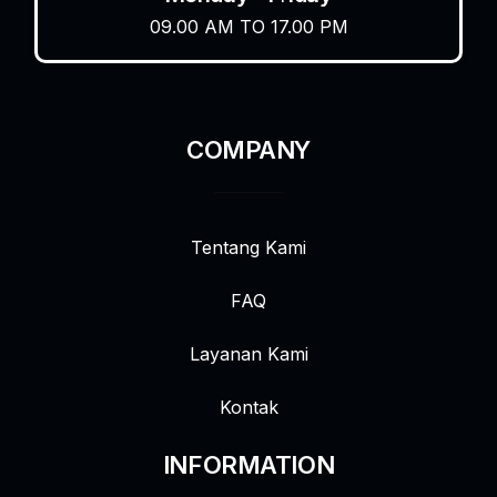
09.00 AM TO 17.00 PM
COMPANY
Tentang Kami
FAQ
Layanan Kami
Kontak
INFORMATION