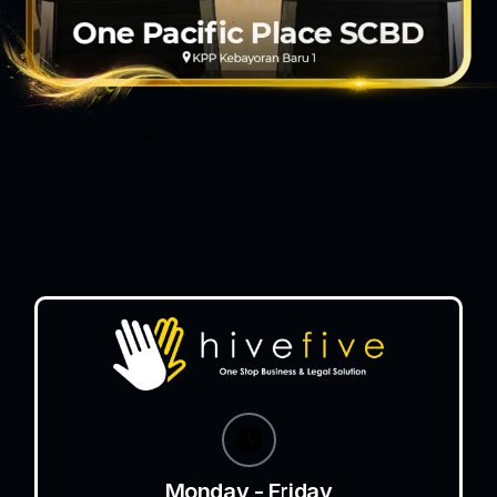
Monday - Friday