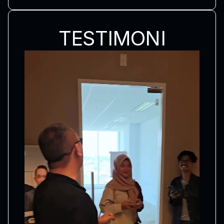
TESTIMONI