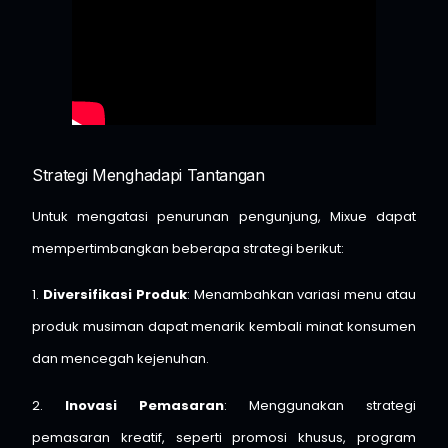
Strategi Menghadapi Tantangan
Untuk mengatasi penurunan pengunjung, Mixue dapat
mempertimbangkan beberapa strategi berikut:
1.
Diversifikasi Produk
: Menambahkan variasi menu atau
produk musiman dapat menarik kembali minat konsumen
dan mencegah kejenuhan.​
2.
Inovasi Pemasaran
: Menggunakan strategi
pemasaran kreatif, seperti promosi khusus, program