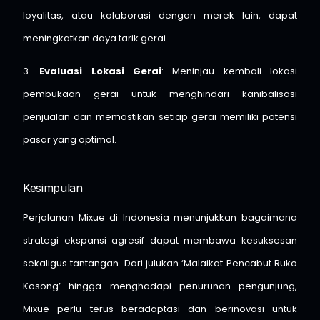
loyalitas, atau kolaborasi dengan merek lain, dapat
meningkatkan daya tarik gerai.​
3.
Evaluasi Lokasi Gerai
: Meninjau kembali lokasi
pembukaan gerai untuk menghindari kanibalisasi
penjualan dan memastikan setiap gerai memiliki potensi
pasar yang optimal.​
Kesimpulan
Perjalanan Mixue di Indonesia menunjukkan bagaimana
strategi ekspansi agresif dapat membawa kesuksesan
sekaligus tantangan. Dari julukan ‘Malaikat Pencabut Ruko
Kosong’ hingga menghadapi penurunan pengunjung,
Mixue perlu terus beradaptasi dan berinovasi untuk