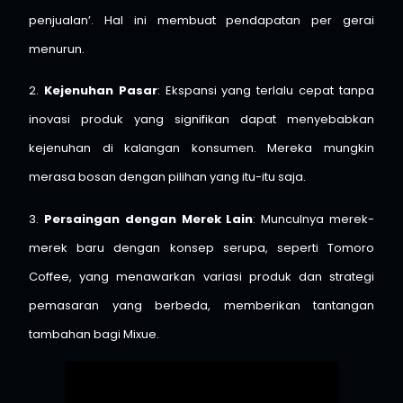
penjualan’. Hal ini membuat pendapatan per gerai
menurun. ​
2.
Kejenuhan Pasar
: Ekspansi yang terlalu cepat tanpa
inovasi produk yang signifikan dapat menyebabkan
kejenuhan di kalangan konsumen. Mereka mungkin
merasa bosan dengan pilihan yang itu-itu saja. ​
3.
Persaingan dengan Merek Lain
: Munculnya merek-
merek baru dengan konsep serupa, seperti Tomoro
Coffee, yang menawarkan variasi produk dan strategi
pemasaran yang berbeda, memberikan tantangan
tambahan bagi Mixue. ​