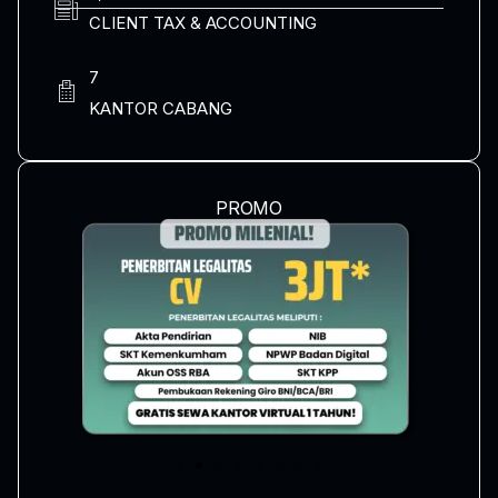
CLIENT TAX & ACCOUNTING
7
KANTOR CABANG
PROMO