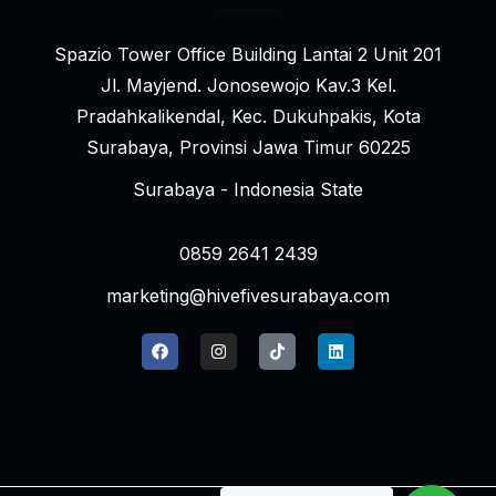
Spazio Tower Office Building Lantai 2 Unit 201
Jl. Mayjend. Jonosewojo Kav.3 Kel.
Pradahkalikendal, Kec. Dukuhpakis, Kota
Surabaya, Provinsi Jawa Timur 60225
Surabaya - Indonesia State
0859 2641 2439
marketing@hivefivesurabaya.com