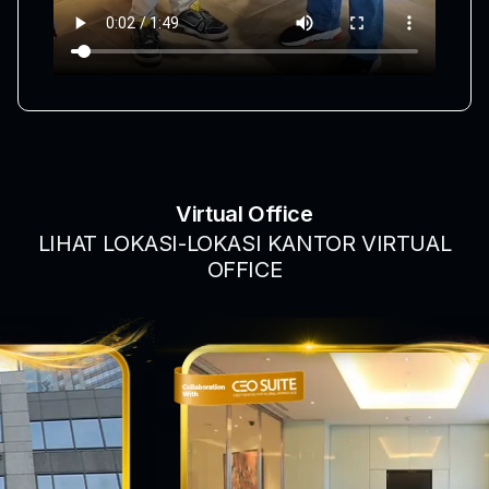
Virtual Office
LIHAT LOKASI-LOKASI KANTOR VIRTUAL
OFFICE