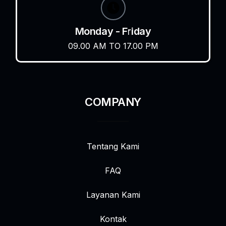
Monday - Friday
09.00 AM TO 17.00 PM
COMPANY
Tentang Kami
FAQ
Layanan Kami
Kontak