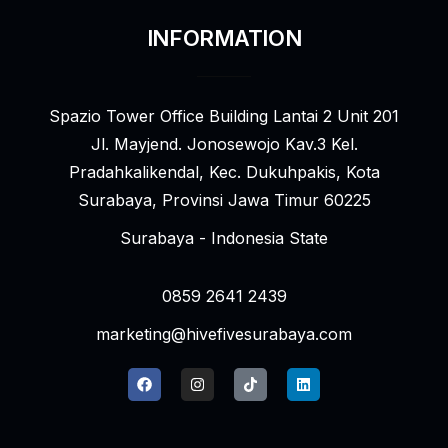
INFORMATION
Spazio Tower Office Building Lantai 2 Unit 201
Jl. Mayjend. Jonosewojo Kav.3 Kel.
Pradahkalikendal, Kec. Dukuhpakis, Kota
Surabaya, Provinsi Jawa Timur 60225
Surabaya - Indonesia State
0859 2641 2439
marketing@hivefivesurabaya.com