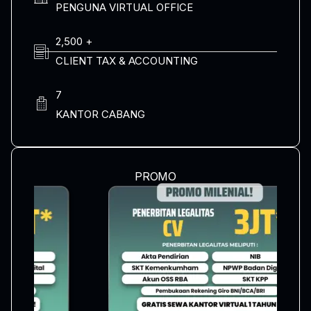
PENGUNA VIRTUAL OFFICE
2,500 +
CLIENT TAX & ACCOUNTING
7
KANTOR CABANG
PROMO