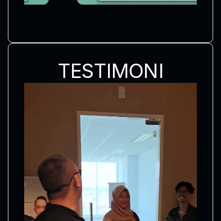
TESTIMONI