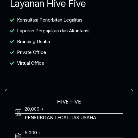
Layanan Hive Five
Konsultasi Penerbitan Legalitas
Laporan Perpajakan dan Akuntansi
Branding Usaha
Private Office
Virtual Office
HIVE FIVE
20,000 +
PENERBITAN LEGALITAS USAHA
5,000 +