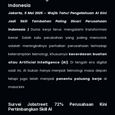
Indonesia
Jakarta, 5 Mei 2025 – Wajib Tahu! Pengetahuan AI Kini
Jadi Skill Tambahan Paling Dicari Perusahaan
Indonesia |
Dunia kerja terus mengalami transformasi
besar. Salah satu perubahan yang paling mencolok
adalah meningkatnya perhatian perusahaan terhadap
keterampilan teknologi, khususnya
kecerdasan buatan
atau Artificial Intelligence (AI)
. Di tengah era digital
saat ini, AI bukan hanya menjadi teknologi masa depan
tetapi juga telah menjadi
penentu peluang kerja
di
masa kini.
Survei Jobstreet: 72% Perusahaan Kini
Pertimbangkan Skill AI