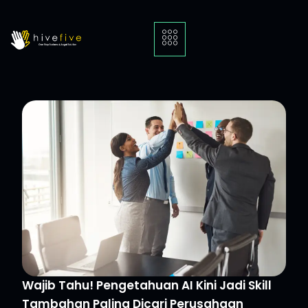
Wajib Tahu! Pengetahuan AI Kini Jadi Skill
Tambahan Paling Dicari Perusahaan