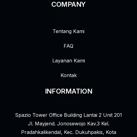
COMPANY
Tentang Kami
FAQ
Layanan Kami
Kontak
INFORMATION
Spazio Tower Office Building Lantai 2 Unit 201
Jl. Mayjend. Jonosewojo Kav.3 Kel.
Pradahkalikendal, Kec. Dukuhpakis, Kota