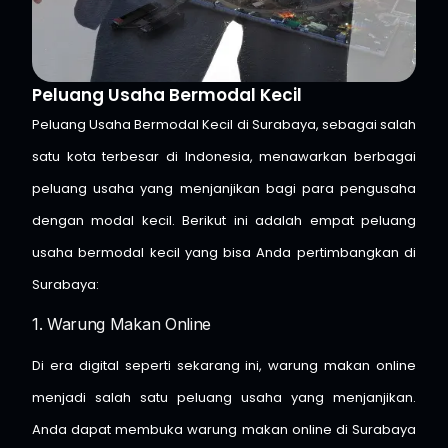
Peluang Usaha Bermodal Kecil
Peluang Usaha Bermodal Kecil di Surabaya, sebagai salah
satu kota terbesar di Indonesia, menawarkan berbagai
peluang usaha yang menjanjikan bagi para pengusaha
dengan modal kecil. Berikut ini adalah empat peluang
usaha bermodal kecil yang bisa Anda pertimbangkan di
Surabaya:
1. Warung Makan Online
Di era digital seperti sekarang ini, warung makan online
menjadi salah satu peluang usaha yang menjanjikan.
Anda dapat membuka warung makan online di Surabaya