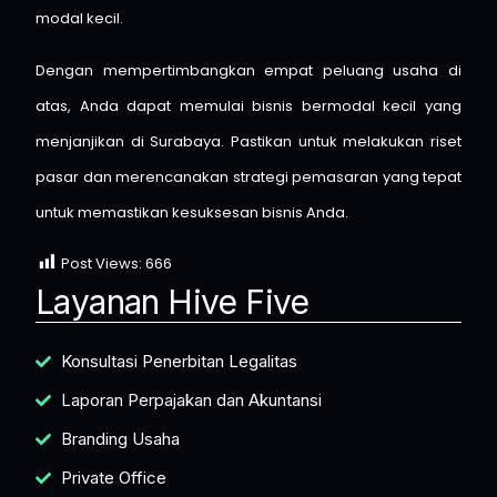
modal kecil.
Dengan mempertimbangkan empat peluang usaha di
atas, Anda dapat memulai bisnis bermodal kecil yang
menjanjikan di Surabaya. Pastikan untuk melakukan riset
pasar dan merencanakan strategi pemasaran yang tepat
untuk memastikan kesuksesan bisnis Anda.
Post Views:
666
Layanan Hive Five
Konsultasi Penerbitan Legalitas
Laporan Perpajakan dan Akuntansi
Branding Usaha
Private Office