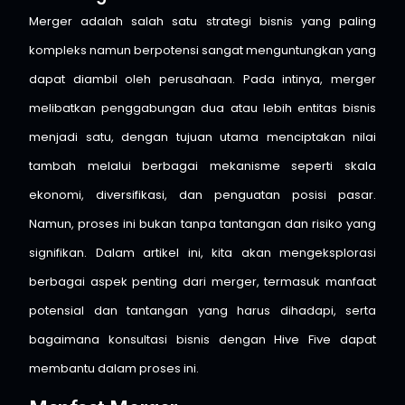
Merger adalah salah satu strategi bisnis yang paling
kompleks namun berpotensi sangat menguntungkan yang
dapat diambil oleh perusahaan. Pada intinya, merger
melibatkan penggabungan dua atau lebih entitas bisnis
menjadi satu, dengan tujuan utama menciptakan nilai
tambah melalui berbagai mekanisme seperti skala
ekonomi, diversifikasi, dan penguatan posisi pasar.
Namun, proses ini bukan tanpa tantangan dan risiko yang
signifikan. Dalam artikel ini, kita akan mengeksplorasi
berbagai aspek penting dari merger, termasuk manfaat
potensial dan tantangan yang harus dihadapi, serta
bagaimana konsultasi bisnis dengan Hive Five dapat
membantu dalam proses ini.