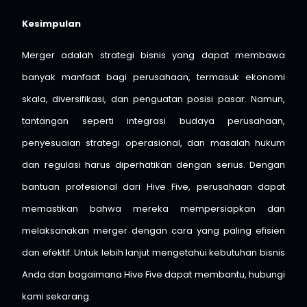
Kesimpulan
Merger adalah strategi bisnis yang dapat membawa
banyak manfaat bagi perusahaan, termasuk ekonomi
skala, diversifikasi, dan penguatan posisi pasar. Namun,
tantangan seperti integrasi budaya perusahaan,
penyesuaian strategi operasional, dan masalah hukum
dan regulasi harus diperhatikan dengan serius. Dengan
bantuan profesional dari Hive Five, perusahaan dapat
memastikan bahwa mereka mempersiapkan dan
melaksanakan merger dengan cara yang paling efisien
dan efektif. Untuk lebih lanjut mengetahui kebutuhan bisnis
Anda dan bagaimana Hive Five dapat membantu, hubungi
kami sekarang.