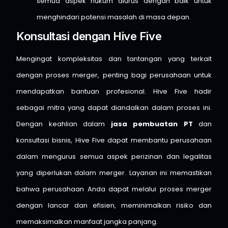
semua aspek hukum diurus dengan baik untuk
menghindari potensi masalah di masa depan.
Konsultasi dengan Hive Five
Mengingat kompleksitas dan tantangan yang terkait
dengan proses merger, penting bagi perusahaan untuk
mendapatkan bantuan profesional. Hive Five hadir
sebagai mitra yang dapat diandalkan dalam proses ini.
Dengan keahlian dalam
jasa pembuatan PT
dan
konsultasi bisnis, Hive Five dapat membantu perusahaan
dalam mengurus semua aspek perizinan dan legalitas
yang diperlukan dalam merger. Layanan ini memastikan
bahwa perusahaan Anda dapat melalui proses merger
dengan lancar dan efisien, meminimalkan risiko dan
memaksimalkan manfaat jangka panjang.