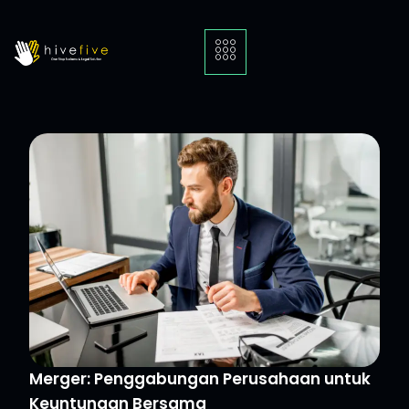
Merger: Penggabungan Perusahaan untuk
Keuntungan Bersama