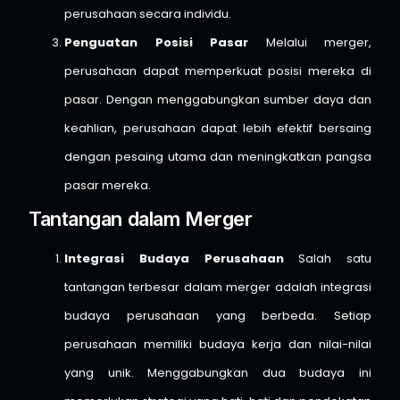
perusahaan secara individu.
Penguatan Posisi Pasar
Melalui merger,
perusahaan dapat memperkuat posisi mereka di
pasar. Dengan menggabungkan sumber daya dan
keahlian, perusahaan dapat lebih efektif bersaing
dengan pesaing utama dan meningkatkan pangsa
pasar mereka.
Tantangan dalam Merger
Integrasi Budaya Perusahaan
Salah satu
tantangan terbesar dalam merger adalah integrasi
budaya perusahaan yang berbeda. Setiap
perusahaan memiliki budaya kerja dan nilai-nilai
yang unik. Menggabungkan dua budaya ini