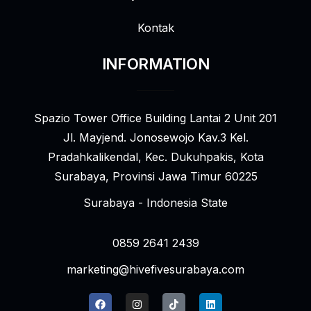
Kontak
INFORMATION
Spazio Tower Office Building Lantai 2 Unit 201
Jl. Mayjend. Jonosewojo Kav.3 Kel.
Pradahkalikendal, Kec. Dukuhpakis, Kota
Surabaya, Provinsi Jawa Timur 60225
Surabaya - Indonesia State
0859 2641 2439
marketing@hivefivesurabaya.com