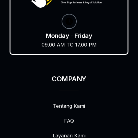
Monday - Friday
09.00 AM TO 17.00 PM
COMPANY
Tentang Kami
FAQ
Layanan Kami