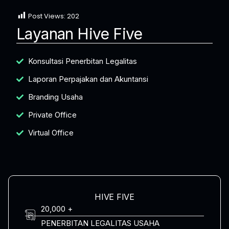
Post Views:
202
Layanan Hive Five
Konsultasi Penerbitan Legalitas
Laporan Perpajakan dan Akuntansi
Branding Usaha
Private Office
Virtual Office
HIVE FIVE
20,000 +
PENERBITAN LEGALITAS USAHA