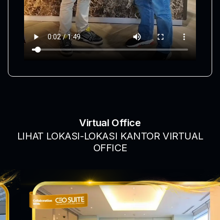
Virtual Office
LIHAT LOKASI-LOKASI KANTOR VIRTUAL
OFFICE