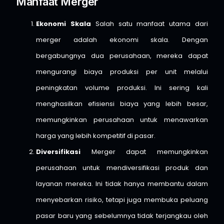
Manfaat Merger
Ekonomi Skala
Salah satu manfaat utama dari
merger adalah ekonomi skala. Dengan
bergabungnya dua perusahaan, mereka dapat
mengurangi biaya produksi per unit melalui
peningkatan volume produksi. Ini sering kali
menghasilkan efisiensi biaya yang lebih besar,
memungkinkan perusahaan untuk menawarkan
harga yang lebih kompetitif di pasar.
Diversifikasi
Merger dapat memungkinkan
perusahaan untuk mendiversifikasi produk dan
layanan mereka. Ini tidak hanya membantu dalam
menyebarkan risiko, tetapi juga membuka peluang
pasar baru yang sebelumnya tidak terjangkau oleh