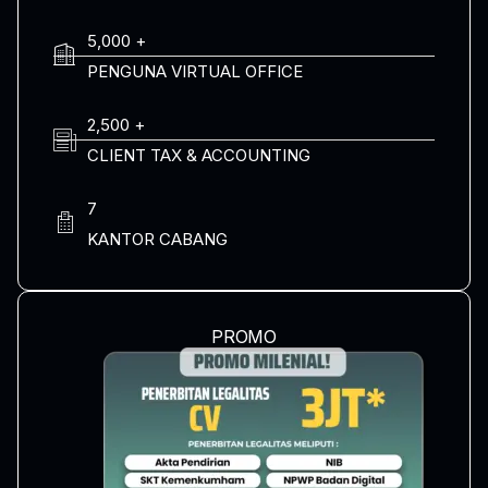
5,000 +
PENGUNA VIRTUAL OFFICE
2,500 +
CLIENT TAX & ACCOUNTING
7
KANTOR CABANG
PROMO