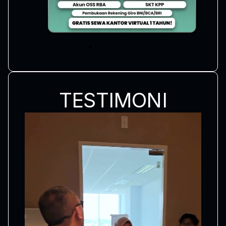
TESTIMONI