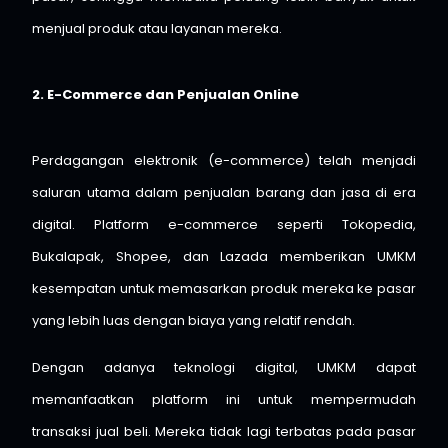
menjual produk atau layanan mereka.
2. E-Commerce dan Penjualan Online
Perdagangan elektronik (e-commerce) telah menjadi
saluran utama dalam penjualan barang dan jasa di era
digital. Platform e-commerce seperti Tokopedia,
Bukalapak, Shopee, dan Lazada memberikan UMKM
kesempatan untuk memasarkan produk mereka ke pasar
yang lebih luas dengan biaya yang relatif rendah.
Dengan adanya teknologi digital, UMKM dapat
memanfaatkan platform ini untuk mempermudah
transaksi jual beli. Mereka tidak lagi terbatas pada pasar