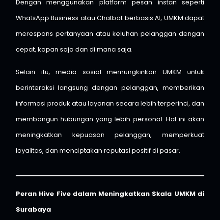
Dengan menggunakan platform pesan instan seperti
WhatsApp Business atau Chatbot berbasis AI, UMKM dapat
merespons pertanyaan atau keluhan pelanggan dengan
cepat, kapan saja dan di mana saja.
Selain itu, media sosial memungkinkan UMKM untuk
berinteraksi langsung dengan pelanggan, memberikan
informasi produk atau layanan secara lebih terperinci, dan
membangun hubungan yang lebih personal. Hal ini akan
meningkatkan kepuasan pelanggan, memperkuat
loyalitas, dan menciptakan reputasi positif di pasar.
Peran Hive Five dalam Meningkatkan Skala UMKM di
Surabaya