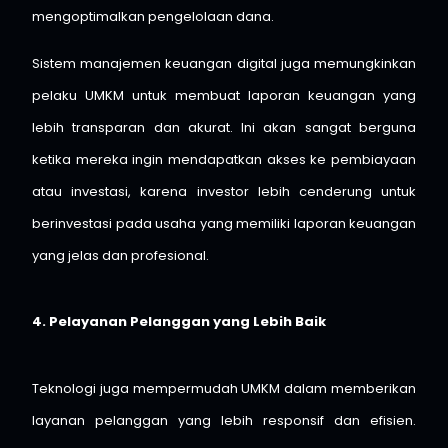
mengoptimalkan pengelolaan dana.
Sistem manajemen keuangan digital juga memungkinkan
pelaku UMKM untuk membuat laporan keuangan yang
lebih transparan dan akurat. Ini akan sangat berguna
ketika mereka ingin mendapatkan akses ke pembiayaan
atau investasi, karena investor lebih cenderung untuk
berinvestasi pada usaha yang memiliki laporan keuangan
yang jelas dan profesional.
4. Pelayanan Pelanggan yang Lebih Baik
Teknologi juga mempermudah UMKM dalam memberikan
layanan pelanggan yang lebih responsif dan efisien.