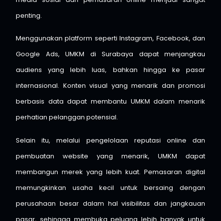
penting.
Menggunakan platform seperti Instagram, Facebook, dan
Google Ads, UMKM di Surabaya dapat menjangkau
audiens yang lebih luas, bahkan hingga ke pasar
internasional. Konten visual yang menarik dan promosi
berbasis data dapat membantu UMKM dalam menarik
perhatian pelanggan potensial.
Selain itu, melalui pengelolaan reputasi online dan
pembuatan website yang menarik, UMKM dapat
membangun merek yang lebih kuat. Pemasaran digital
memungkinkan usaha kecil untuk bersaing dengan
perusahaan besar dalam hal visibilitas dan jangkauan
pasar, sehingga membuka peluang lebih banyak untuk