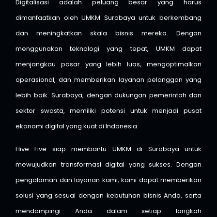
Digitalisasi adalah peluang besar yang harus
dimanfaatkan oleh UMKM Surabaya untuk berkembang
dan meningkatkan skala bisnis mereka. Dengan
menggunakan teknologi yang tepat, UMKM dapat
menjangkau pasar yang lebih luas, mengoptimalkan
operasional, dan memberikan layanan pelanggan yang
lebih baik. Surabaya, dengan dukungan pemerintah dan
sektor swasta, memiliki potensi untuk menjadi pusat
ekonomi digital yang kuat di Indonesia.
Hive Five siap membantu UMKM di Surabaya untuk
mewujudkan transformasi digital yang sukses. Dengan
pengalaman dan layanan kami, kami dapat memberikan
solusi yang sesuai dengan kebutuhan bisnis Anda, serta
mendampingi Anda dalam setiap langkah