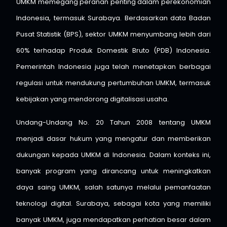
UMKM memegang peranan penting dalam perekonomian
Indonesia, termasuk Surabaya. Berdasarkan data Badan
Pusat Statistik (BPS), sektor UMKM menyumbang lebih dari
60% terhadap Produk Domestik Bruto (PDB) Indonesia.
Pemerintah Indonesia juga telah menetapkan berbagai
regulasi untuk mendukung pertumbuhan UMKM, termasuk
kebijakan yang mendorong digitalisasi usaha.
Undang-Undang No. 20 Tahun 2008 tentang UMKM
menjadi dasar hukum yang mengatur dan memberikan
dukungan kepada UMKM di Indonesia. Dalam konteks ini,
banyak program yang dirancang untuk meningkatkan
daya saing UMKM, salah satunya melalui pemanfaatan
teknologi digital. Surabaya, sebagai kota yang memiliki
banyak UMKM, juga mendapatkan perhatian besar dalam