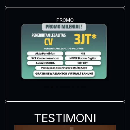
PROMO
TESTIMONI