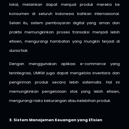
lokal, melainkan dapat menjual produk mereka ke
konsumen di seluruh Indonesia bahkan internasional.
Selain itu, sistem pembayaran digital yang aman dan
praktis memungkinkan proses transaksi menjadi lebih
efisien, mengurangi hambatan yang mungkin terjadi di
dunia fisik.
Dengan menggunakan aplikasi e-commerce yang
terintegrasi, UMKM juga dapat mengelola inventaris dan
pengiriman produk secara lebih sistematis. Hal ini
memungkinkan pengelolaan stok yang lebih efisien,
mengurangi risiko kekurangan atau kelebihan produk.
3. Sistem Manajemen Keuangan yang Efisien