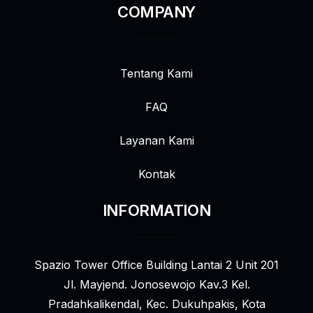
COMPANY
Tentang Kami
FAQ
Layanan Kami
Kontak
INFORMATION
Spazio Tower Office Building Lantai 2 Unit 201
Jl. Mayjend. Jonosewojo Kav.3 Kel.
Pradahkalikendal, Kec. Dukuhpakis, Kota