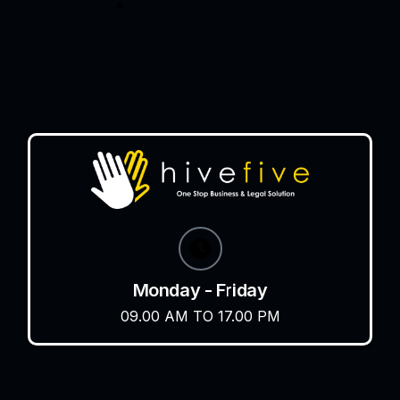
Monday - Friday
09.00 AM TO 17.00 PM