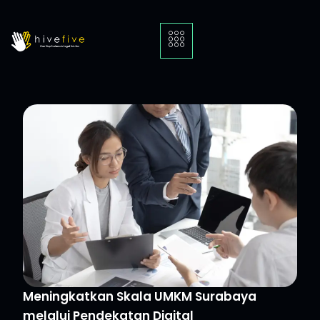
Meningkatkan Skala UMKM Surabaya
melalui Pendekatan Digital