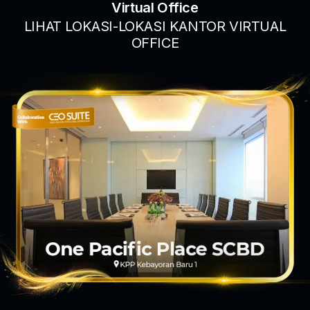
Virtual Office
LIHAT LOKASI-LOKASI KANTOR VIRTUAL
OFFICE