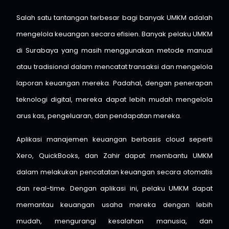
Salah satu tantangan terbesar bagi banyak UMKM adalah
mengelola keuangan secara efisien. Banyak pelaku UMKM
di Surabaya yang masih menggunakan metode manual
atau tradisional dalam mencatat transaksi dan mengelola
laporan keuangan mereka. Padahal, dengan penerapan
teknologi digital, mereka dapat lebih mudah mengelola
arus kas, pengeluaran, dan pendapatan mereka.
Aplikasi manajemen keuangan berbasis cloud seperti
Xero, QuickBooks, dan Zahir dapat membantu UMKM
dalam melakukan pencatatan keuangan secara otomatis
dan real-time. Dengan aplikasi ini, pelaku UMKM dapat
memantau keuangan usaha mereka dengan lebih
mudah, mengurangi kesalahan manusia, dan