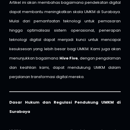
Artikel ini akan membahas bagaimana pendekatan digital
dapat membantu meningkatkan skala UMKM di Surabaya.
Mulai dari pemanfaatan teknologi untuk pemasaran
hingga optimalisasi sistem operasional, penerapan
teknologi digital dapat menjadi kunci untuk mencapai
kesuksesan yang lebih besar bagi UMKM. Kami juga akan
menunjukkan bagaimana
Hive Five
, dengan pengalaman
dan keahlian kami, dapat mendukung UMKM dalam
perjalanan transformasi digital mereka.
Dasar Hukum dan Regulasi Pendukung UMKM di
Surabaya