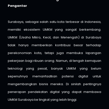
Pengantar
Surabaya, sebagai salah satu kota terbesar di Indonesia,
memiliki ekosistem UMKM yang sangat berkembang.
UMKM (Usaha Mikro, Kecil, dan Menengah) di Surabaya
tidak hanya memberikan kontribusi besar terhadap
perekonomian kota, tetapi juga membuka lapangan
pekerjaan bagi ribuan orang. Namun, di tengah kemajuan
teknologi yang pesat, banyak UMKM yang belum
sepenuhnya memanfaatkan potensi digital untuk
mengembangkan bisnis mereka. Di sinilah pentingnya
penerapan pendekatan digital yang dapat membawa
UMKM Surabaya ke tingkat yang lebih tinggi.