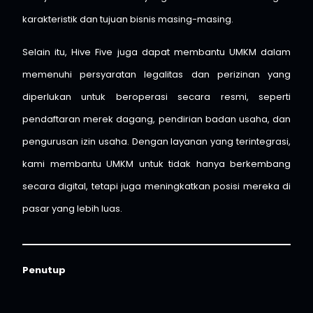
karakteristik dan tujuan bisnis masing-masing.
Selain itu, Hive Five juga dapat membantu UMKM dalam
memenuhi persyaratan legalitas dan perizinan yang
diperlukan untuk beroperasi secara resmi, seperti
pendaftaran merek dagang, pendirian badan usaha, dan
pengurusan izin usaha. Dengan layanan yang terintegrasi,
kami membantu UMKM untuk tidak hanya berkembang
secara digital, tetapi juga meningkatkan posisi mereka di
pasar yang lebih luas.
Penutup