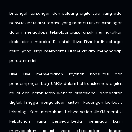
Di tengah tantangan dan peluang digitalisasi yang ada,
banyak UMKM di Surabaya yang membutuhkan bimbingan
dalam mengadopsi teknologi digital untuk meningkatkan
skala bisnis mereka. Di sinilah
Hive Five
hadir sebagai
mitra yang siap membantu UMKM dalam menghadapi
perubahan ini.
Hive Five menyediakan layanan konsultasi dan
pendampingan bagi UMKM dalam hal transformasi digital,
mulai dari pembuatan website profesional, pemasaran
digital, hingga pengelolaan sistem keuangan berbasis
teknologi. Kami memahami bahwa setiap UMKM memiliki
kebutuhan yang berbeda-beda, sehingga kami
menyediakan solusi yang disesuaikan dengan