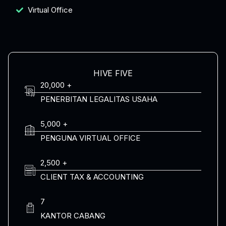
Virtual Office
HIVE FIVE
20,000 +
PENERBITAN LEGALITAS USAHA
5,000 +
PENGUNA VIRTUAL OFFICE
2,500 +
CLIENT TAX & ACCOUNTING
7
KANTOR CABANG