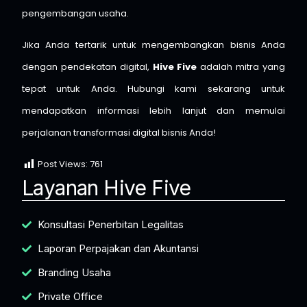
pengembangan usaha.
Jika Anda tertarik untuk mengembangkan bisnis Anda
dengan pendekatan digital,
Hive Five
adalah mitra yang
tepat untuk Anda. Hubungi kami sekarang untuk
mendapatkan informasi lebih lanjut dan memulai
perjalanan transformasi digital bisnis Anda!
Post Views:
761
Layanan Hive Five
Konsultasi Penerbitan Legalitas
Laporan Perpajakan dan Akuntansi
Branding Usaha
Private Office