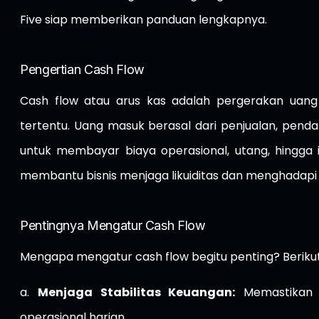
Five siap memberikan panduan lengkapnya.
Pengertian Cash Flow
Cash flow atau arus kas adalah pergerakan uang
tertentu. Uang masuk berasal dari penjualan, penda
untuk membayar biaya operasional, utang, hingga 
membantu bisnis menjaga likuiditas dan menghadapi t
Pentingnya Mengatur Cash Flow
Mengapa mengatur cash flow begitu penting? Beriku
a.
Menjaga Stabilitas Keuangan:
Memastikan b
operasional harian.