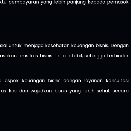
ktu pembayaran yang lebih panjang kepada pemasok
sial untuk menjaga kesehatan keuangan bisnis. Dengan
ikan arus kas bisnis tetap stabil, sehingga terhindar
 aspek keuangan bisnis dengan layanan konsultasi
arus kas dan wujudkan bisnis yang lebih sehat secara