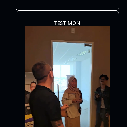
TESTIMONI