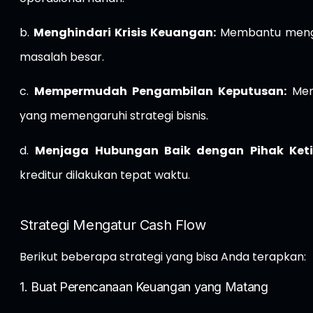
b.
Menghindari Krisis Keuangan:
Membantu mengid
masalah besar.
c.
Mempermudah Pengambilan Keputusan:
Memb
yang memengaruhi strategi bisnis.
d.
Menjaga Hubungan Baik dengan Pihak Keti
kreditur dilakukan tepat waktu.
Strategi Mengatur Cash Flow
Berikut beberapa strategi yang bisa Anda terapkan:
1. Buat Perencanaan Keuangan yang Matang