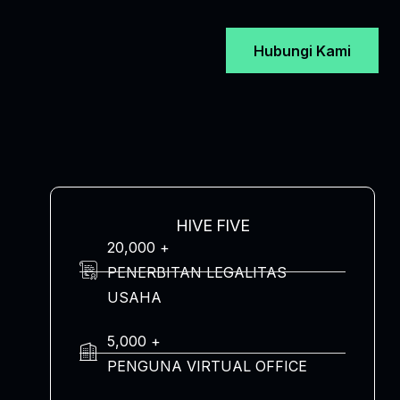
Hubungi Kami
HIVE FIVE
20,000 +
PENERBITAN LEGALITAS
USAHA
5,000 +
PENGUNA VIRTUAL OFFICE