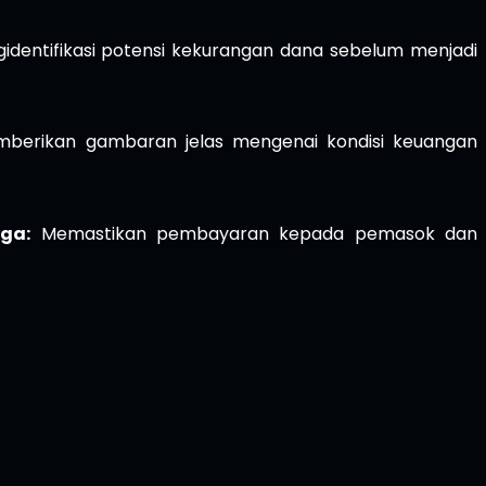
entifikasi potensi kekurangan dana sebelum menjadi
erikan gambaran jelas mengenai kondisi keuangan
ga:
Memastikan pembayaran kepada pemasok dan