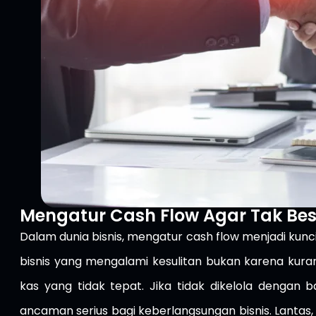
Mengatur Cash Flow Agar Tak Bes
Dalam dunia bisnis, mengatur cash flow menjadi ku
bisnis yang mengalami kesulitan bukan karena kur
kas yang tidak tepat. Jika tidak dikelola dengan b
ancaman serius bagi keberlangsungan bisnis. Lantas