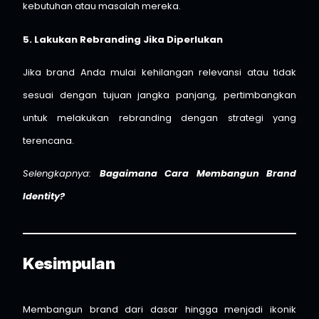
kebutuhan atau masalah mereka.
5. Lakukan Rebranding Jika Diperlukan
Jika brand Anda mulai kehilangan relevansi atau tidak
sesuai dengan tujuan jangka panjang, pertimbangkan
untuk melakukan rebranding dengan strategi yang
terencana.
Selengkapnya:
Bagaimana Cara Membangun Brand
Identity?
Kesimpulan
Membangun brand dari dasar hingga menjadi ikonik