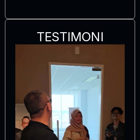
TESTIMONI