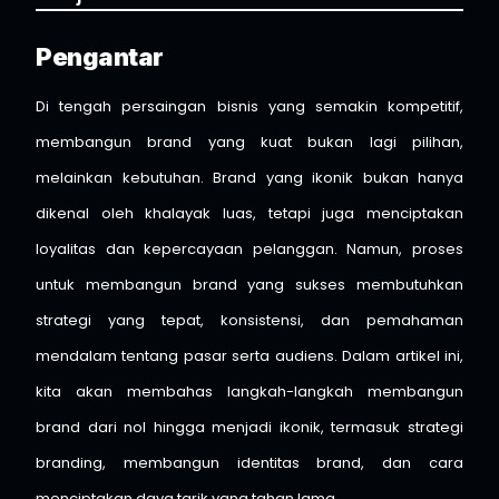
Pengantar
Di tengah persaingan bisnis yang semakin kompetitif,
membangun brand yang kuat bukan lagi pilihan,
melainkan kebutuhan. Brand yang ikonik bukan hanya
dikenal oleh khalayak luas, tetapi juga menciptakan
loyalitas dan kepercayaan pelanggan. Namun, proses
untuk membangun brand yang sukses membutuhkan
strategi yang tepat, konsistensi, dan pemahaman
mendalam tentang pasar serta audiens. Dalam artikel ini,
kita akan membahas langkah-langkah membangun
brand dari nol hingga menjadi ikonik, termasuk strategi
branding, membangun identitas brand, dan cara
menciptakan daya tarik yang tahan lama.