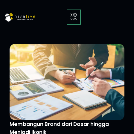
Membangun Brand dari Dasar hingga
Menjadi Ikonik