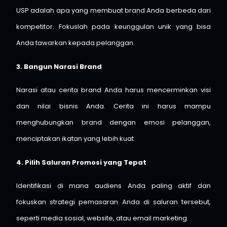
USP adalah apa yang membuat brand Anda berbeda dari
kompetitor. Fokuslah pada keunggulan unik yang bisa
Anda tawarkan kepada pelanggan.
3. Bangun Narasi Brand
Narasi atau cerita brand Anda harus mencerminkan visi
dan nilai bisnis Anda. Cerita ini harus mampu
menghubungkan brand dengan emosi pelanggan,
menciptakan ikatan yang lebih kuat.
4. Pilih Saluran Promosi yang Tepat
Identifikasi di mana audiens Anda paling aktif dan
fokuskan strategi pemasaran Anda di saluran tersebut,
seperti media sosial, website, atau email marketing.