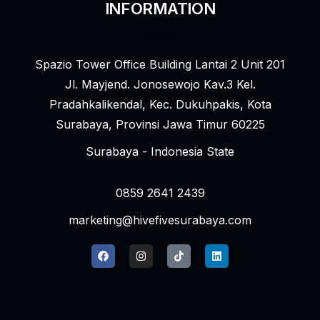
INFORMATION
Spazio Tower Office Building Lantai 2 Unit 201
Jl. Mayjend. Jonosewojo Kav.3 Kel.
Pradahkalikendal, Kec. Dukuhpakis, Kota
Surabaya, Provinsi Jawa Timur 60225
Surabaya - Indonesia State
0859 2641 2439
marketing@hivefivesurabaya.com