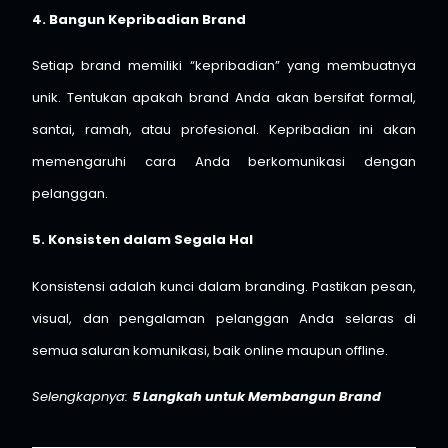
4. Bangun Kepribadian Brand
Setiap brand memiliki “kepribadian” yang membuatnya
unik. Tentukan apakah brand Anda akan bersifat formal,
santai, ramah, atau profesional. Kepribadian ini akan
memengaruhi cara Anda berkomunikasi dengan
pelanggan.
5. Konsisten dalam Segala Hal
Konsistensi adalah kunci dalam branding. Pastikan pesan,
visual, dan pengalaman pelanggan Anda selaras di
semua saluran komunikasi, baik online maupun offline.
Selengkapnya:
5 Langkah untuk Membangun Brand