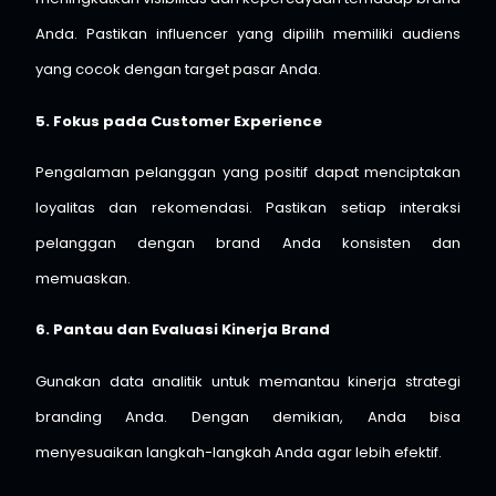
Anda. Pastikan influencer yang dipilih memiliki audiens
yang cocok dengan target pasar Anda.
5. Fokus pada Customer Experience
Pengalaman pelanggan yang positif dapat menciptakan
loyalitas dan rekomendasi. Pastikan setiap interaksi
pelanggan dengan brand Anda konsisten dan
memuaskan.
6. Pantau dan Evaluasi Kinerja Brand
Gunakan data analitik untuk memantau kinerja strategi
branding Anda. Dengan demikian, Anda bisa
menyesuaikan langkah-langkah Anda agar lebih efektif.