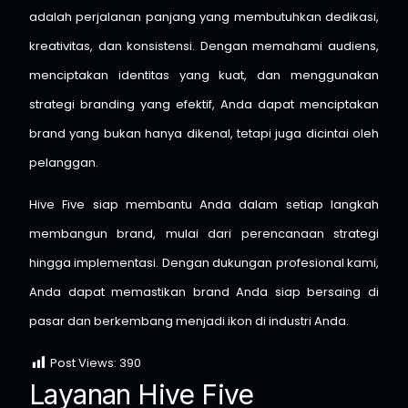
adalah perjalanan panjang yang membutuhkan dedikasi,
kreativitas, dan konsistensi. Dengan memahami audiens,
menciptakan identitas yang kuat, dan menggunakan
strategi branding yang efektif, Anda dapat menciptakan
brand yang bukan hanya dikenal, tetapi juga dicintai oleh
pelanggan.
Hive Five siap membantu Anda dalam setiap langkah
membangun brand, mulai dari perencanaan strategi
hingga implementasi. Dengan dukungan profesional kami,
Anda dapat memastikan brand Anda siap bersaing di
pasar dan berkembang menjadi ikon di industri Anda.
Post Views:
390
Layanan Hive Five