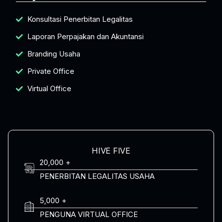
Konsultasi Penerbitan Legalitas
Laporan Perpajakan dan Akuntansi
Branding Usaha
Private Office
Virtual Office
HIVE FIVE
20,000 +
PENERBITAN LEGALITAS USAHA
5,000 +
PENGUNA VIRTUAL OFFICE