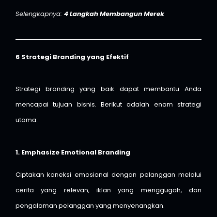
Selengkapnya:
4 Langkah Membangun Merek
6 Strategi Branding yang Efektif
Strategi branding yang baik dapat membantu Anda
mencapai tujuan bisnis. Berikut adalah enam strategi
utama:
1. Emphasize Emotional Branding
Ciptakan koneksi emosional dengan pelanggan melalui
cerita yang relevan, iklan yang menggugah, dan
pengalaman pelanggan yang menyenangkan.