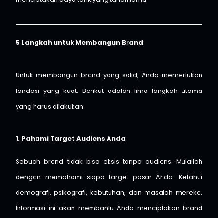
5 Langkah untuk Membangun Brand
Untuk membangun brand yang solid, Anda memerlukan
fondasi yang kuat. Berikut adalah lima langkah utama
yang harus dilakukan:
1. Pahami Target Audiens Anda
Sebuah brand tidak bisa eksis tanpa audiens. Mulailah
dengan memahami siapa target pasar Anda. Ketahui
demografi, psikografi, kebutuhan, dan masalah mereka.
Informasi ini akan membantu Anda menciptakan brand