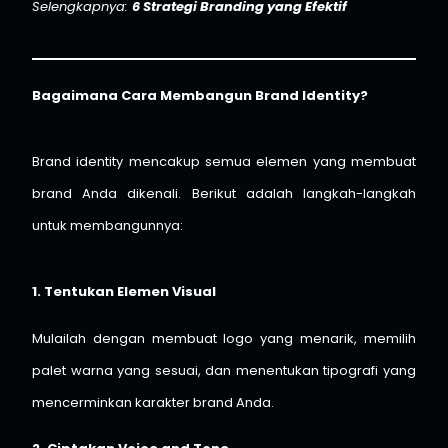
Selengkapnya:
6 Strategi Branding yang Efektif
Bagaimana Cara Membangun Brand Identity?
Brand identity mencakup semua elemen yang membuat
brand Anda dikenali. Berikut adalah langkah-langkah
untuk membangunnya:
1. Tentukan Elemen Visual
Mulailah dengan membuat logo yang menarik, memilih
palet warna yang sesuai, dan menentukan tipografi yang
mencerminkan karakter brand Anda.