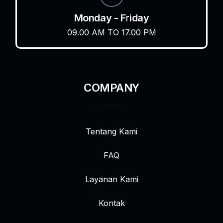
Monday - Friday
09.00 AM TO 17.00 PM
COMPANY
Tentang Kami
FAQ
Layanan Kami
Kontak