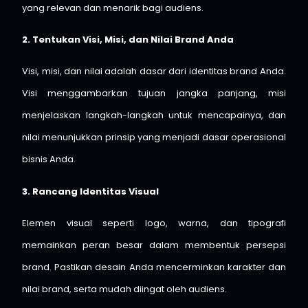
yang relevan dan menarik bagi audiens.
2. Tentukan Visi, Misi, dan Nilai Brand Anda
Visi, misi, dan nilai adalah dasar dari identitas brand Anda.
Visi menggambarkan tujuan jangka panjang, misi
menjelaskan langkah-langkah untuk mencapainya, dan
nilai menunjukkan prinsip yang menjadi dasar operasional
bisnis Anda.
3. Rancang Identitas Visual
Elemen visual seperti logo, warna, dan tipografi
memainkan peran besar dalam membentuk persepsi
brand. Pastikan desain Anda mencerminkan karakter dan
nilai brand, serta mudah diingat oleh audiens.