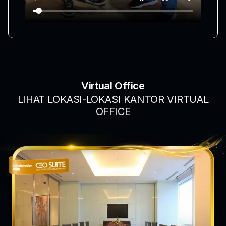
Virtual Office
LIHAT LOKASI-LOKASI KANTOR VIRTUAL
OFFICE