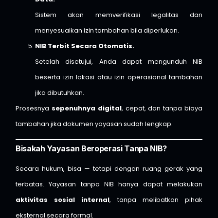
Sistem akan memverifikasi legalitas dan
menyesuaikan izin tambahan bila diperlukan.
NIB Terbit Secara Otomatis.
Setelah disetujui, Anda dapat mengunduh NIB
beserta izin lokasi atau izin operasional tambahan
jika dibutuhkan.
Prosesnya
sepenuhnya digital
, cepat, dan tanpa biaya
tambahan jika dokumen yayasan sudah lengkap.
Bisakah Yayasan Beroperasi Tanpa NIB?
Secara hukum, bisa — tetapi dengan ruang gerak yang
terbatas. Yayasan tanpa NIB hanya dapat melakukan
aktivitas sosial internal
, tanpa melibatkan pihak
eksternal secara formal.