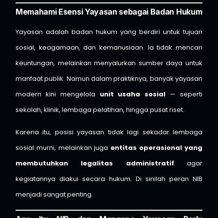
Memahami Esensi Yayasan sebagai Badan Hukum
Yayasan adalah badan hukum yang berdiri untuk tujuan
sosial, keagamaan, dan kemanusiaan. Ia tidak mencari
keuntungan, melainkan menyalurkan sumber daya untuk
manfaat publik. Namun dalam praktiknya, banyak yayasan
modern kini mengelola
unit usaha sosial
— seperti
sekolah, klinik, lembaga pelatihan, hingga pusat riset.
Karena itu, posisi yayasan tidak lagi sekadar lembaga
sosial murni, melainkan juga
entitas operasional yang
membutuhkan legalitas administratif
agar
kegiatannya diakui secara hukum. Di sinilah peran NIB
menjadi sangat penting.