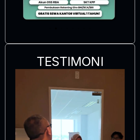
TESTIMONI