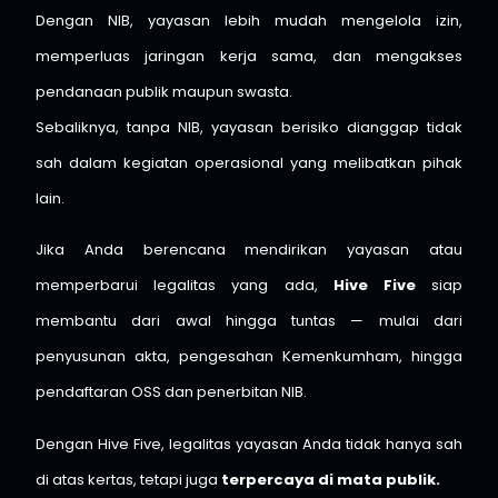
Dengan NIB, yayasan lebih mudah mengelola izin,
memperluas jaringan kerja sama, dan mengakses
pendanaan publik maupun swasta.
Sebaliknya, tanpa NIB, yayasan berisiko dianggap tidak
sah dalam kegiatan operasional yang melibatkan pihak
lain.
Jika Anda berencana mendirikan yayasan atau
memperbarui legalitas yang ada,
Hive Five
siap
membantu dari awal hingga tuntas — mulai dari
penyusunan akta, pengesahan Kemenkumham, hingga
pendaftaran OSS dan penerbitan NIB.
Dengan Hive Five, legalitas yayasan Anda tidak hanya sah
di atas kertas, tetapi juga
terpercaya di mata publik.