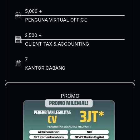
5,000 +
PENGUNA VIRTUAL OFFICE
2,500 +
CLIENT TAX & ACCOUNTING
7
KANTOR CABANG
PROMO