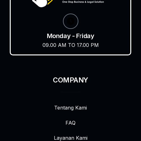
Monday - Friday
09.00 AM TO 17.00 PM
COMPANY
Tentang Kami
FAQ
Layanan Kami