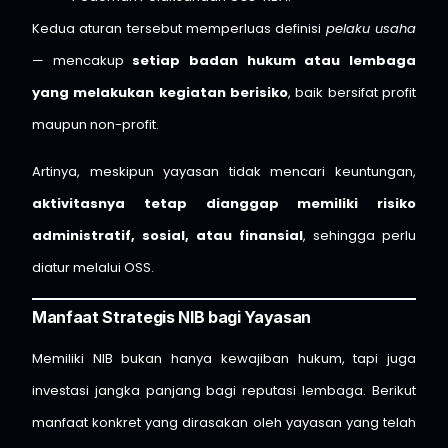
Kedua aturan tersebut memperluas definisi
pelaku usaha
— mencakup
setiap badan hukum atau lembaga
yang melakukan kegiatan berisiko
, baik bersifat profit
maupun non-profit.
Artinya, meskipun yayasan tidak mencari keuntungan,
aktivitasnya tetap dianggap memiliki risiko
administratif, sosial, atau finansial
, sehingga perlu
diatur melalui OSS.
Manfaat Strategis NIB bagi Yayasan
Memiliki NIB bukan hanya kewajiban hukum, tapi juga
investasi jangka panjang bagi reputasi lembaga. Berikut
manfaat konkret yang dirasakan oleh yayasan yang telah