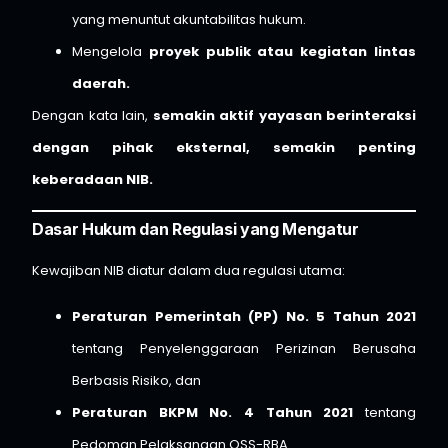
yang menuntut akuntabilitas hukum.
Mengelola
proyek publik atau kegiatan lintas
daerah.
Dengan kata lain,
semakin aktif yayasan berinteraksi
dengan pihak eksternal, semakin penting
keberadaan NIB.
Dasar Hukum dan Regulasi yang Mengatur
Kewajiban NIB diatur dalam dua regulasi utama:
Peraturan Pemerintah (PP) No. 5 Tahun 2021
tentang Penyelenggaraan Perizinan Berusaha
Berbasis Risiko, dan
Peraturan BKPM No. 4 Tahun 2021
tentang
Pedoman Pelaksanaan OSS-RBA.