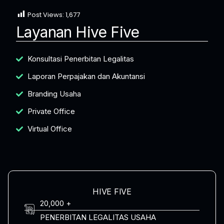
Post Views:
1,677
Layanan Hive Five
Konsultasi Penerbitan Legalitas
Laporan Perpajakan dan Akuntansi
Branding Usaha
Private Office
Virtual Office
HIVE FIVE
20,000 +
PENERBITAN LEGALITAS USAHA