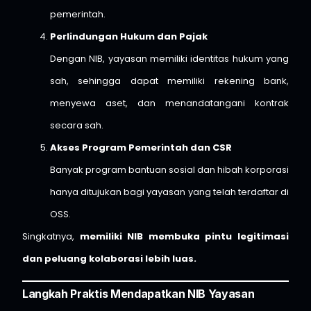
pemerintah.
Perlindungan Hukum dan Pajak
Dengan NIB, yayasan memiliki identitas hukum yang
sah, sehingga dapat memiliki rekening bank,
menyewa aset, dan menandatangani kontrak
secara sah.
Akses Program Pemerintah dan CSR
Banyak program bantuan sosial dan hibah korporasi
hanya ditujukan bagi yayasan yang telah terdaftar di
OSS.
Singkatnya,
memiliki NIB membuka pintu legitimasi
dan peluang kolaborasi lebih luas.
Langkah Praktis Mendapatkan NIB Yayasan