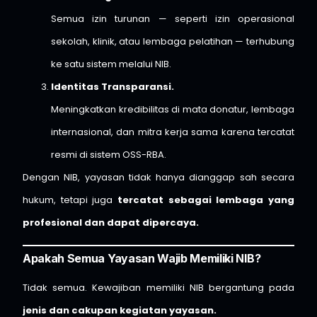
Semua izin turunan — seperti izin operasional
sekolah, klinik, atau lembaga pelatihan — terhubung
ke satu sistem melalui NIB.
Identitas Transparansi.
Meningkatkan kredibilitas di mata donatur, lembaga
internasional, dan mitra kerja sama karena tercatat
resmi di sistem OSS-RBA.
Dengan NIB, yayasan tidak hanya dianggap sah secara
hukum, tetapi juga
tercatat sebagai lembaga yang
profesional dan dapat dipercaya.
Apakah Semua Yayasan Wajib Memiliki NIB?
Tidak semua. Kewajiban memiliki NIB bergantung pada
jenis dan cakupan kegiatan yayasan.