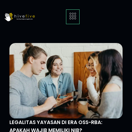
LEGALITAS YAYASAN DI ERA OSS-RBA:
APAKAH WAJIB MEMILIKI NIB?