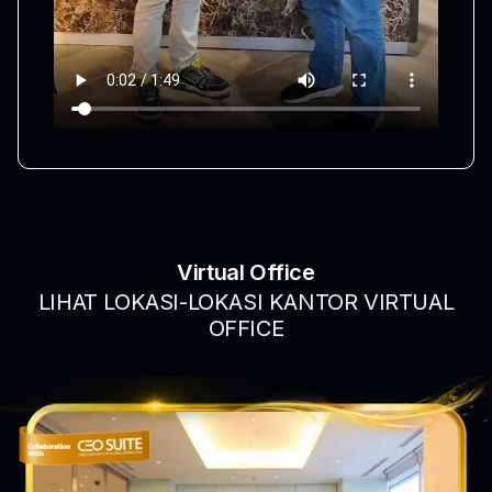
Virtual Office
LIHAT LOKASI-LOKASI KANTOR VIRTUAL
OFFICE