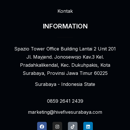
Kontak
INFORMATION
Spazio Tower Office Building Lantai 2 Unit 201
Jl. Mayjend. Jonosewojo Kav.3 Kel.
Pradahkalikendal, Kec. Dukuhpakis, Kota
Surabaya, Provinsi Jawa Timur 60225
Surabaya - Indonesia State
0859 2641 2439
marketing@hivefivesurabaya.com