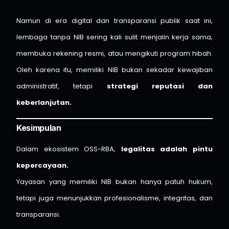
Namun di era digital dan transparansi publik saat ini,
lembaga tanpa NIB sering kali sulit menjalin kerja sama,
membuka rekening resmi, atau mengikuti program hibah.
Oleh karena itu, memiliki NIB bukan sekadar kewajiban
administratif, tetapi
strategi reputasi dan
keberlanjutan.
Kesimpulan
Dalam ekosistem OSS-RBA,
legalitas adalah pintu
kepercayaan.
Yayasan yang memiliki NIB bukan hanya patuh hukum,
tetapi juga menunjukkan profesionalisme, integritas, dan
transparansi.