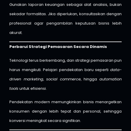
Gunakan laporan keuangan sebagai alat analisis, bukan
sekadar formalitas. Jika diperlukan, konsultasikan dengan
profesional agar pengambilan keputusan bisnis lebih
akurat.
Perbarui Strategi Pemasaran Secara Dinamis
Teknologi terus berkembang, dan strategi pemasaran pun
harus mengikuti. Pelajari pendekatan baru seperti
data-
driven marketing
,
social commerce
, hingga
automation
tools
untuk efisiensi.
Pendekatan modern memungkinkan bisnis menargetkan
konsumen dengan lebih tepat dan personal, sehingga
konversi meningkat secara signifikan.