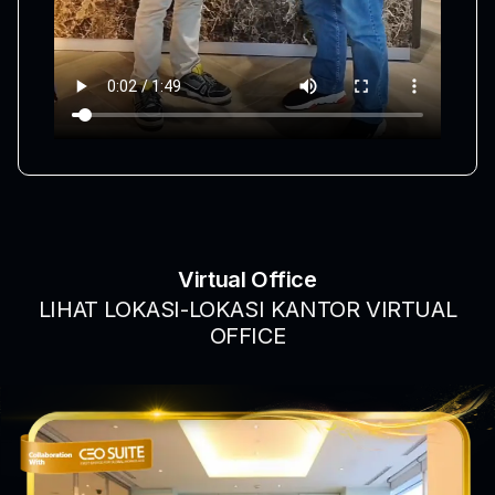
Virtual Office
LIHAT LOKASI-LOKASI KANTOR VIRTUAL
OFFICE