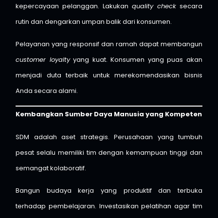
kepercayaan pelanggan. Lakukan
quality check
secara
rutin dan dengarkan umpan balik dari konsumen.
Pelayanan yang responsif dan ramah dapat membangun
customer loyalty
yang kuat. Konsumen yang puas akan
menjadi duta terbaik untuk merekomendasikan bisnis
Anda secara alami.
Kembangkan Sumber Daya Manusia yang Kompeten
SDM adalah aset strategis. Perusahaan yang tumbuh
pesat selalu memiliki tim dengan kemampuan tinggi dan
semangat kolaboratif.
Bangun budaya kerja yang produktif dan terbuka
terhadap pembelajaran. Investasikan pelatihan agar tim