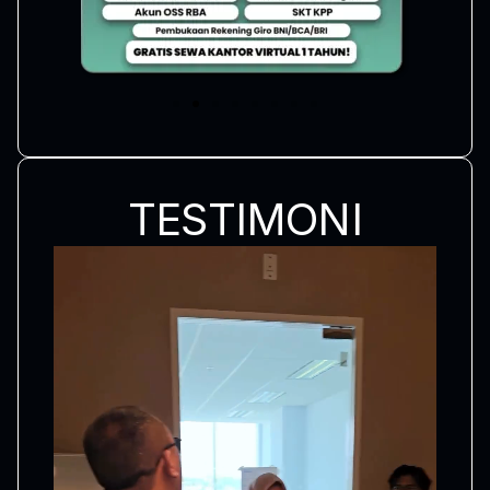
TESTIMONI