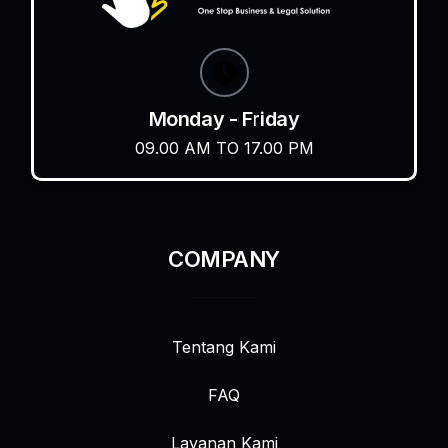
Monday - Friday
09.00 AM TO 17.00 PM
COMPANY
Tentang Kami
FAQ
Layanan Kami