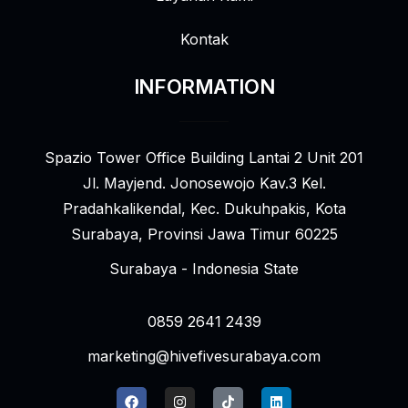
Kontak
INFORMATION
Spazio Tower Office Building Lantai 2 Unit 201
Jl. Mayjend. Jonosewojo Kav.3 Kel.
Pradahkalikendal, Kec. Dukuhpakis, Kota
Surabaya, Provinsi Jawa Timur 60225
Surabaya - Indonesia State
0859 2641 2439
marketing@hivefivesurabaya.com