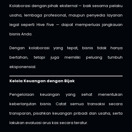
Kolaborasi dengan pihak eksternal — baik sesama pelaku
usaha, lembaga profesional, maupun penyedia layanan
legal seperti Hive Five — dapat memperluas jangkauan
bisnis Anda.
Dengan kolaborasi yang tepat, bisnis tidak hanya
bertahan, tetapi juga memiliki peluang tumbuh
eksponensial.
Kelola Keuangan dengan Bijak
Pengelolaan keuangan yang sehat menentukan
keberlanjutan bisnis. Catat semua transaksi secara
transparan, pisahkan keuangan pribadi dan usaha, serta
lakukan evaluasi arus kas secara teratur.