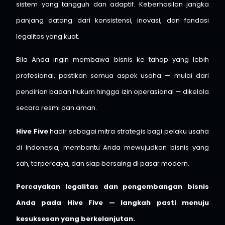
sistem yang tangguh dan adaptif. Keberhasilan jangka
panjang datang dari konsistensi, inovasi, dan fondasi
legalitas yang kuat.
Bila Anda ingin membawa bisnis ke tahap yang lebih
profesional, pastikan semua aspek usaha — mulai dari
pendirian badan hukum hingga izin operasional — dikelola
secara resmi dan aman.
Hive Five
hadir sebagai mitra strategis bagi pelaku usaha
di Indonesia, membantu Anda mewujudkan bisnis yang
sah, terpercaya, dan siap bersaing di pasar modern.
Percayakan legalitas dan pengembangan bisnis
Anda pada Hive Five — langkah pasti menuju
kesuksesan yang berkelanjutan.