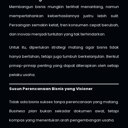
Membangun bisnis mungkin terlihat menantang, namun
mempertahankan keberhasilannya justru lebih sulit.
Persaingan semakin ketat, tren konsumen cepat berubah,
dan inovasi menjadi tuntutan yang tak terhindarkan.
Untuk itu, diperlukan strategi matang agar bisnis tidak
hanya bertahan, tetapi juga tumbuh berkelanjutan. Berikut
prinsip-prinsip penting yang dapat diterapkan oleh setiap
pelaku usaha.
Susun Perencanaan Bisnis yang Visioner
Tidak ada bisnis sukses tanpa perencanaan yang matang.
Business plan
bukan sekadar dokumen awal, tetapi
kompas yang menentukan arah pengembangan usaha.