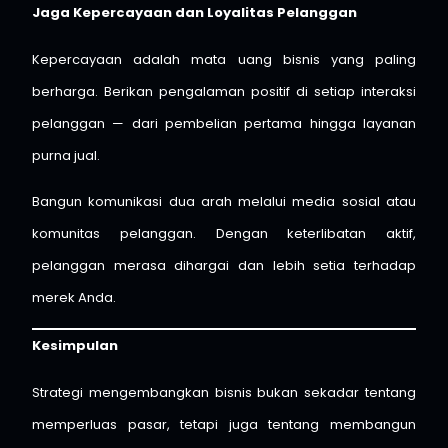
Jaga Kepercayaan dan Loyalitas Pelanggan
Kepercayaan adalah mata uang bisnis yang paling
berharga. Berikan pengalaman positif di setiap interaksi
pelanggan — dari pembelian pertama hingga layanan
purna jual.
Bangun komunikasi dua arah melalui media sosial atau
komunitas pelanggan. Dengan keterlibatan aktif,
pelanggan merasa dihargai dan lebih setia terhadap
merek Anda.
Kesimpulan
Strategi mengembangkan bisnis bukan sekadar tentang
memperluas pasar, tetapi juga tentang membangun