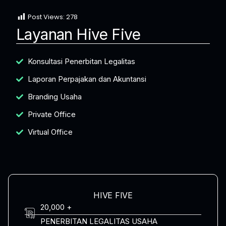
Post Views:
278
Layanan Hive Five
Konsultasi Penerbitan Legalitas
Laporan Perpajakan dan Akuntansi
Branding Usaha
Private Office
Virtual Office
HIVE FIVE
20,000 +
PENERBITAN LEGALITAS USAHA