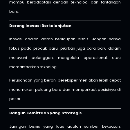
mampu beradaptasi dengan teknologi dan tantangan
baru.
Dorong Inovasi Berkelanjutan
Inovasi adalah darah kehidupan bisnis. Jangan hanya
fokus pada produk baru; pikirkan juga cara baru dalam
melayani pelanggan, mengelola operasional, atau
memanfaatkan teknologi.
Perusahaan yang berani bereksperimen akan lebih cepat
menemukan peluang baru dan memperkuat posisinya di
pasar.
Bangun Kemitraan yang Strategis
Jaringan bisnis yang luas adalah sumber kekuatan.