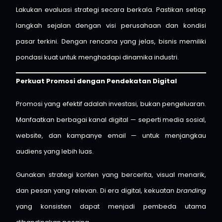
Lakukan evaluasi strategi secara berkala. Pastikan setiap
langkah sejalan dengan visi perusahaan dan kondisi
pasar terkini. Dengan rencana yang jelas, bisnis memiliki
pondasi kuat untuk menghadapi dinamika industri.
Perkuat Promosi dengan Pendekatan Digital
Promosi yang efektif adalah investasi, bukan pengeluaran.
Manfaatkan berbagai kanal digital — seperti media sosial,
website, dan kampanye email — untuk menjangkau
audiens yang lebih luas.
Gunakan strategi konten yang bercerita, visual menarik,
dan pesan yang relevan. Di era digital, kekuatan
branding
yang konsisten dapat menjadi pembeda utama