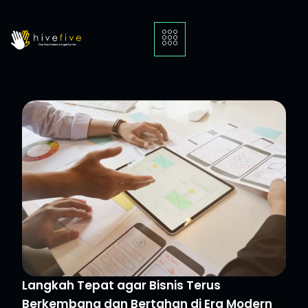
Langkah Tepat agar Bisnis Terus
Berkembang dan Bertahan di Era Modern