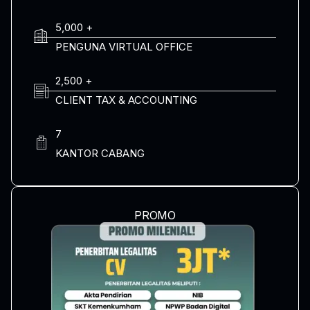
5,000 +
PENGUNA VIRTUAL OFFICE
2,500 +
CLIENT TAX & ACCOUNTING
7
KANTOR CABANG
PROMO