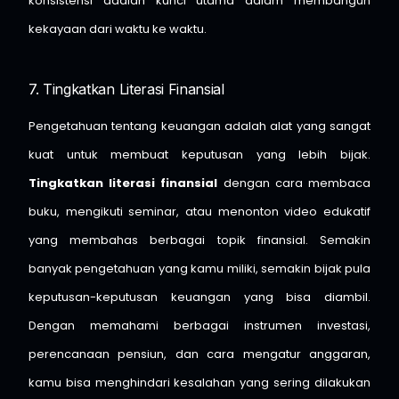
konsistensi adalah kunci utama dalam membangun
kekayaan dari waktu ke waktu.
7. Tingkatkan Literasi Finansial
Pengetahuan tentang keuangan adalah alat yang sangat
kuat untuk membuat keputusan yang lebih bijak.
Tingkatkan literasi finansial
dengan cara membaca
buku, mengikuti seminar, atau menonton video edukatif
yang membahas berbagai topik finansial. Semakin
banyak pengetahuan yang kamu miliki, semakin bijak pula
keputusan-keputusan keuangan yang bisa diambil.
Dengan memahami berbagai instrumen investasi,
perencanaan pensiun, dan cara mengatur anggaran,
kamu bisa menghindari kesalahan yang sering dilakukan