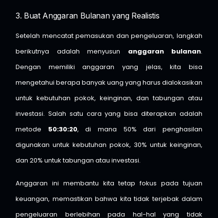
3. Buat Anggaran Bulanan yang Realistis
Setelah mencatat pemasukan dan pengeluaran, langkah
berikutnya adalah menyusun
anggaran bulanan
.
Dengan memiliki anggaran yang jelas, kita bisa
mengetahui berapa banyak uang yang harus dialokasikan
untuk kebutuhan pokok, keinginan, dan tabungan atau
investasi. Salah satu cara yang bisa diterapkan adalah
metode
50:30:20
, di mana 50% dari penghasilan
digunakan untuk kebutuhan pokok, 30% untuk keinginan,
dan 20% untuk tabungan atau investasi.
Anggaran ini membantu kita tetap fokus pada tujuan
keuangan, memastikan bahwa kita tidak terjebak dalam
pengeluaran berlebihan pada hal-hal yang tidak