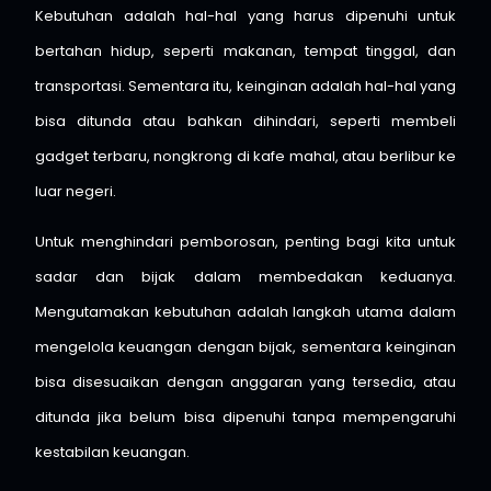
Kebutuhan adalah hal-hal yang harus dipenuhi untuk
bertahan hidup, seperti makanan, tempat tinggal, dan
transportasi. Sementara itu, keinginan adalah hal-hal yang
bisa ditunda atau bahkan dihindari, seperti membeli
gadget terbaru, nongkrong di kafe mahal, atau berlibur ke
luar negeri.
Untuk menghindari pemborosan, penting bagi kita untuk
sadar dan bijak dalam membedakan keduanya.
Mengutamakan kebutuhan adalah langkah utama dalam
mengelola keuangan dengan bijak, sementara keinginan
bisa disesuaikan dengan anggaran yang tersedia, atau
ditunda jika belum bisa dipenuhi tanpa mempengaruhi
kestabilan keuangan.