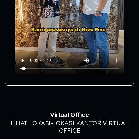
Virtual Office
LIHAT LOKASI-LOKASI KANTOR VIRTUAL
OFFICE