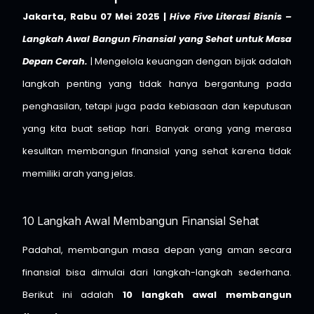
Jakarta, Rabu 07 Mei 2025 |
Hive Five Literasi Bisnis –
Langkah Awal Bangun Finansial yang Sehat untuk Masa
Depan Cerah.
| Mengelola keuangan dengan bijak adalah
langkah penting yang tidak hanya bergantung pada
penghasilan, tetapi juga pada kebiasaan dan keputusan
yang kita buat setiap hari. Banyak orang yang merasa
kesulitan membangun finansial yang sehat karena tidak
memiliki arah yang jelas.
10 Langkah Awal Membangun Finansial Sehat
Padahal, membangun masa depan yang aman secara
finansial bisa dimulai dari langkah-langkah sederhana.
Berikut ini adalah
10 langkah awal membangun