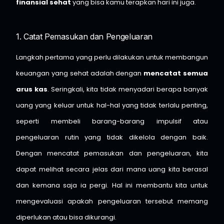
finansial sehat
yang bisa kamu terapkan hari ini juga.
1. Catat Pemasukan dan Pengeluaran
Langkah pertama yang perlu dilakukan untuk membangun
keuangan yang sehat adalah dengan
mencatat semua
arus kas
. Seringkali, kita tidak menyadari berapa banyak
uang yang keluar untuk hal-hal yang tidak terlalu penting,
seperti membeli barang-barang impulsif atau
pengeluaran rutin yang tidak dikelola dengan baik.
Dengan mencatat pemasukan dan pengeluaran, kita
dapat melihat secara jelas dari mana uang kita berasal
dan kemana saja ia pergi. Hal ini membantu kita untuk
mengevaluasi apakah pengeluaran tersebut memang
diperlukan atau bisa dikurangi.