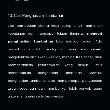
10. Cari Penghasilan Tambahan
Jika pemasukan utama tidak cukup untuk memenuhi
kebutuhan dan mencapai tujuan finansial,
mencari
penghasilan tambahan
bisa menjadi solusi. Ada
banyak cara untuk mendapatkan uang lebih, seperti
menjalankan bisnis kecil-kecilan, menjadi freelancer, atau
memanfaatkan keterampilan yang dimiliki untuk
mendapatkan penghasilan tambahan. Memiliki
penghasilan tambahan bisa mempercepat pencapaian
tujuan keuangan, dan memberikan lebih banyak ruang
untuk menabung serta berinvestasi.