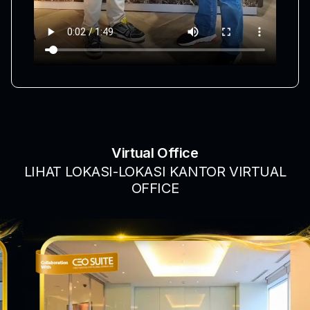
Virtual Office
LIHAT LOKASI-LOKASI KANTOR VIRTUAL
OFFICE