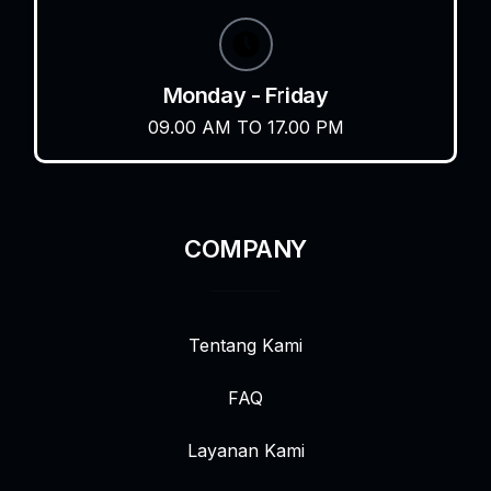
Monday - Friday
09.00 AM TO 17.00 PM
COMPANY
Tentang Kami
FAQ
Layanan Kami