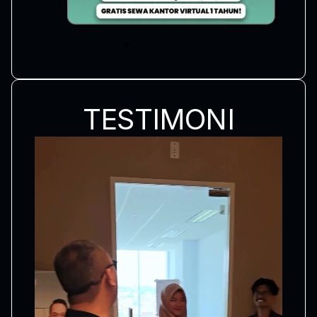
TESTIMONI