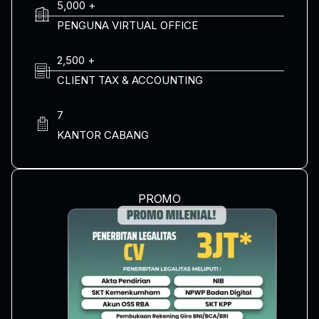
5,000 +
PENGUNA VIRTUAL OFFICE
2,500 +
CLIENT TAX & ACCOUNTING
7
KANTOR CABANG
PROMO