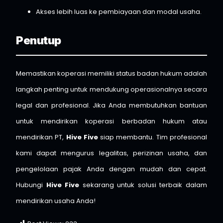
Akses lebih luas ke pembiayaan dan modal usaha.
Penutup
Memastikan koperasi memiliki status badan hukum adalah
langkah penting untuk mendukung operasionalnya secara
legal dan profesional. Jika Anda membutuhkan bantuan
untuk mendirikan koperasi berbadan hukum atau
mendirikan PT,
Hive Five
siap membantu. Tim profesional
kami dapat mengurus legalitas, perizinan usaha, dan
pengelolaan pajak Anda dengan mudah dan cepat.
Hubungi
Hive Five
sekarang untuk solusi terbaik dalam
mendirikan usaha Anda!