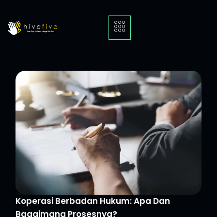
Koperasi Berbadan Hukum: Apa Dan
Bagaimana Prosesnya?