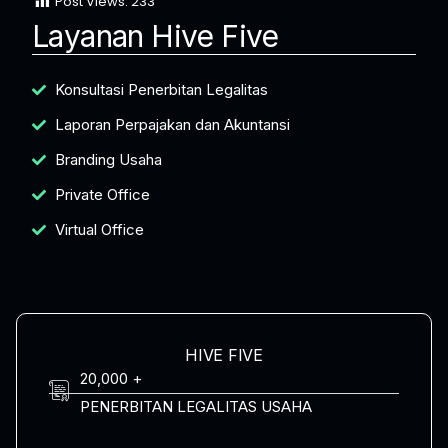
Post Views:
233
Layanan Hive Five
Konsultasi Penerbitan Legalitas
Laporan Perpajakan dan Akuntansi
Branding Usaha
Private Office
Virtual Office
HIVE FIVE
20,000 +
PENERBITAN LEGALITAS USAHA