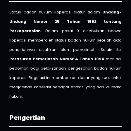
Status badan hukum koperasi diatur dalam
Undang-
Undang Nomor 25 Tahun 1992 tentang
Perkoperasian
. Dalam pasal 9 disebutkan bahwa
koperasi memperoleh status badan hukum setelah akta
pendiriannya disahkan oleh pemerintah. Selain itu,
Peraturan Pemerintah Nomor 4 Tahun 1994
menjadi
pedoman bagi pelaksanaan pengesahan badan hukum
koperasi. Regulasi ini memberikan dasar yang kuat untuk
menjadikan koperasi sebagai entitas yang sah di mata
hukum.
Pengertian