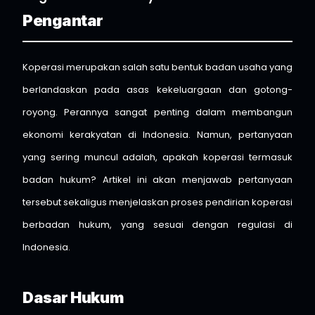
Pengantar
Koperasi merupakan salah satu bentuk badan usaha yang
berlandaskan pada asas kekeluargaan dan gotong-
royong. Perannya sangat penting dalam membangun
ekonomi kerakyatan di Indonesia. Namun, pertanyaan
yang sering muncul adalah, apakah koperasi termasuk
badan hukum? Artikel ini akan menjawab pertanyaan
tersebut sekaligus menjelaskan proses pendirian koperasi
berbadan hukum, yang sesuai dengan regulasi di
Indonesia.
Dasar Hukum