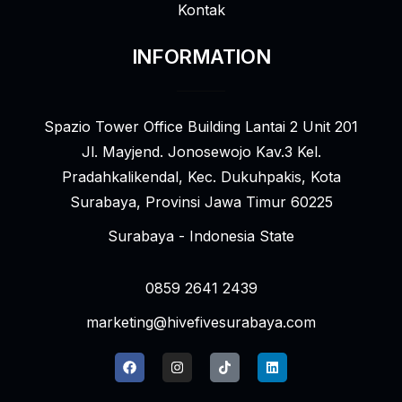
Kontak
INFORMATION
Spazio Tower Office Building Lantai 2 Unit 201
Jl. Mayjend. Jonosewojo Kav.3 Kel.
Pradahkalikendal, Kec. Dukuhpakis, Kota
Surabaya, Provinsi Jawa Timur 60225
Surabaya - Indonesia State
0859 2641 2439
marketing@hivefivesurabaya.com