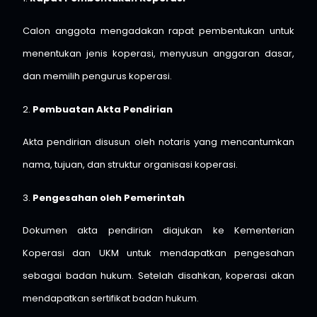
Calon anggota mengadakan rapat pembentukan untuk
menentukan jenis koperasi, menyusun anggaran dasar,
dan memilih pengurus koperasi.
2.
Pembuatan Akta Pendirian
Akta pendirian disusun oleh notaris yang mencantumkan
nama, tujuan, dan struktur organisasi koperasi.
3.
Pengesahan oleh Pemerintah
Dokumen akta pendirian diajukan ke Kementerian
Koperasi dan UKM untuk mendapatkan pengesahan
sebagai badan hukum. Setelah disahkan, koperasi akan
mendapatkan sertifikat badan hukum.