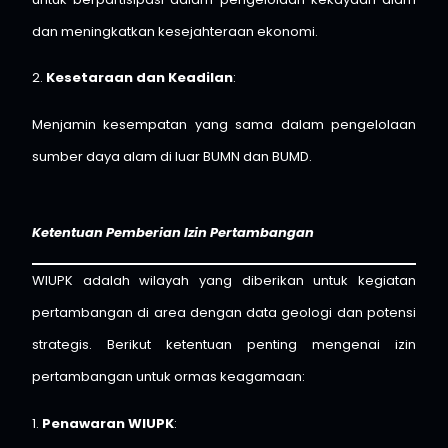
dan meningkatkan kesejahteraan ekonomi.
2.
Kesetaraan dan Keadilan
:
Menjamin kesempatan yang sama dalam pengelolaan
sumber daya alam di luar BUMN dan BUMD.
Ketentuan Pemberian Izin Pertambangan
WIUPK adalah wilayah yang diberikan untuk kegiatan
pertambangan di area dengan data geologi dan potensi
strategis. Berikut ketentuan penting mengenai izin
pertambangan untuk ormas keagamaan:
1.
Penawaran WIUPK
: