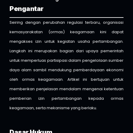
Pengantar
Seiring dengan perubahan regulasi terbaru, organisasi
kemasyarakatan (ormas) keagamaan kini dapat
mengakses izin untuk kegiatan usaha pertambangan.
Langkah ini merupakan bagian dari upaya pemerintah
untuk memperluas partisipasi dalam pengelolaan sumber
daya alam sambil mendukung pemberdayaan ekonomi
oleh ormas keagamaan. Artikel ini bertujuan untuk
memberikan penjelasan mendalam mengenai ketentuan
pemberian izin pertambangan kepada ormas
keagamaan, serta mekanisme yang berlaku.
Dasar Hukum