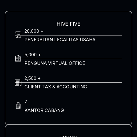
HIVE FIVE
20,000 +
PENERBITAN LEGALITAS USAHA
5,000 +
PENGUNA VIRTUAL OFFICE
2,500 +
CLIENT TAX & ACCOUNTING
7
KANTOR CABANG