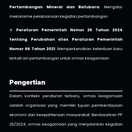
Pertambangan Mineral dan Batubara
: Mengatur
mekanisme pelaksanaan kegiatan pertambangan.
4.
Peraturan Pemerintah Nomor 25 Tahun 2024
tentang Perubahan atas Peraturan Pemerintah
Nomor 96 Tahun 2021
: Memperkenalkan ketentuan baru
terkait izin pertambangan untuk ormas keagamaan.
Pengertian
Dalam konteks peraturan terbaru, ormas keagamaan
adalah organisasi yang memiliki tujuan pemberdayaan
ekonomi dan kesejahteraan masyarakat. Berdasarkan PP
25/2024, ormas keagamaan yang menjalankan kegiatan