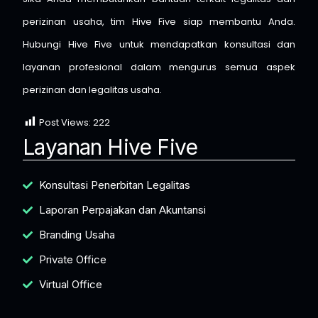
perizinan usaha, tim Hive Five siap membantu Anda.
Hubungi Hive Five untuk mendapatkan konsultasi dan
layanan profesional dalam mengurus semua aspek
perizinan dan legalitas usaha.
Post Views:
222
Layanan Hive Five
Konsultasi Penerbitan Legalitas
Laporan Perpajakan dan Akuntansi
Branding Usaha
Private Office
Virtual Office