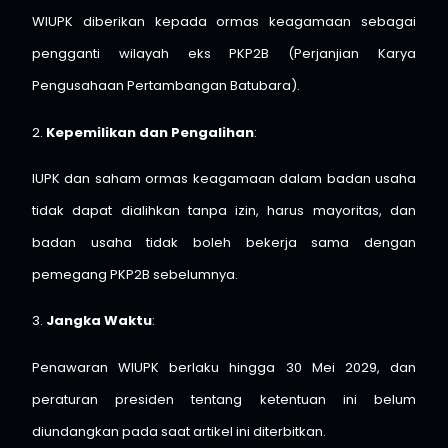
WIUPK diberikan kepada ormas keagamaan sebagai
pengganti wilayah eks PKP2B (Perjanjian Karya
Pengusahaan Pertambangan Batubara).
2.
Kepemilikan dan Pengalihan
:
IUPK dan saham ormas keagamaan dalam badan usaha
tidak dapat dialihkan tanpa izin, harus mayoritas, dan
badan usaha tidak boleh bekerja sama dengan
pemegang PKP2B sebelumnya.
3.
Jangka Waktu
:
Penawaran WIUPK berlaku hingga 30 Mei 2029, dan
peraturan presiden tentang ketentuan ini belum
diundangkan pada saat artikel ini diterbitkan.