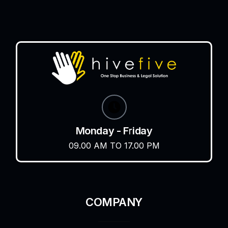
Monday - Friday
09.00 AM TO 17.00 PM
COMPANY