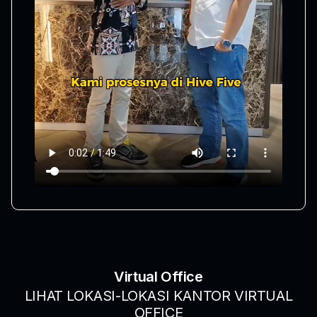
Virtual Office
LIHAT LOKASI-LOKASI KANTOR VIRTUAL
OFFICE