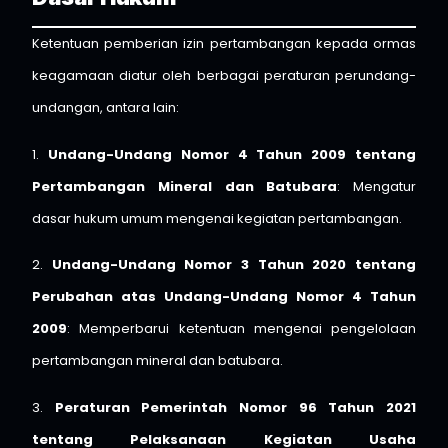
Ketentuan pemberian izin pertambangan kepada ormas
keagamaan diatur oleh berbagai peraturan perundang-
undangan, antara lain:
1.
Undang-Undang Nomor 4 Tahun 2009 tentang
Pertambangan Mineral dan Batubara
: Mengatur
dasar hukum umum mengenai kegiatan pertambangan.
2.
Undang-Undang Nomor 3 Tahun 2020 tentang
Perubahan atas Undang-Undang Nomor 4 Tahun
2009
: Memperbarui ketentuan mengenai pengelolaan
pertambangan mineral dan batubara.
3.
Peraturan Pemerintah Nomor 96 Tahun 2021
tentang Pelaksanaan Kegiatan Usaha