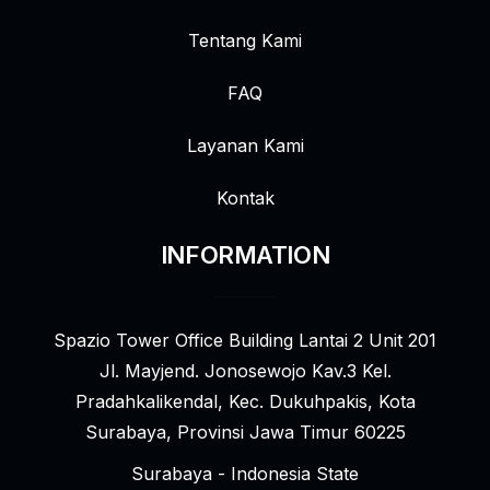
Tentang Kami
FAQ
Layanan Kami
Kontak
INFORMATION
Spazio Tower Office Building Lantai 2 Unit 201
Jl. Mayjend. Jonosewojo Kav.3 Kel.
Pradahkalikendal, Kec. Dukuhpakis, Kota
Surabaya, Provinsi Jawa Timur 60225
Surabaya - Indonesia State