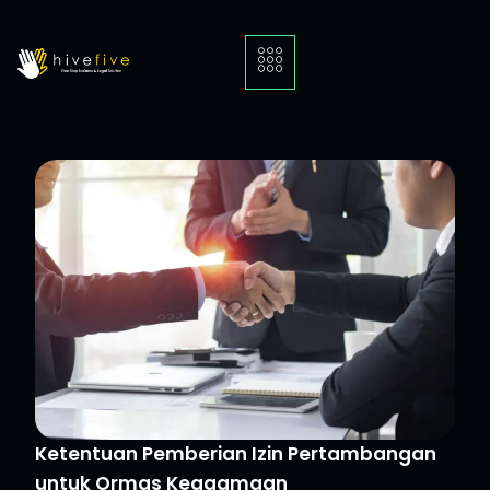
Ketentuan Pemberian Izin Pertambangan
untuk Ormas Keagamaan