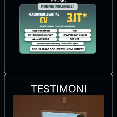
PROMO
TESTIMONI