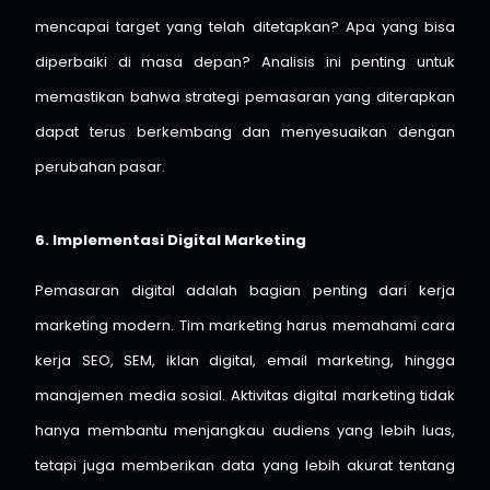
mencapai target yang telah ditetapkan? Apa yang bisa
diperbaiki di masa depan? Analisis ini penting untuk
memastikan bahwa strategi pemasaran yang diterapkan
dapat terus berkembang dan menyesuaikan dengan
perubahan pasar.
6. Implementasi Digital Marketing
Pemasaran digital adalah bagian penting dari kerja
marketing modern. Tim marketing harus memahami cara
kerja SEO, SEM, iklan digital, email marketing, hingga
manajemen media sosial. Aktivitas digital marketing tidak
hanya membantu menjangkau audiens yang lebih luas,
tetapi juga memberikan data yang lebih akurat tentang