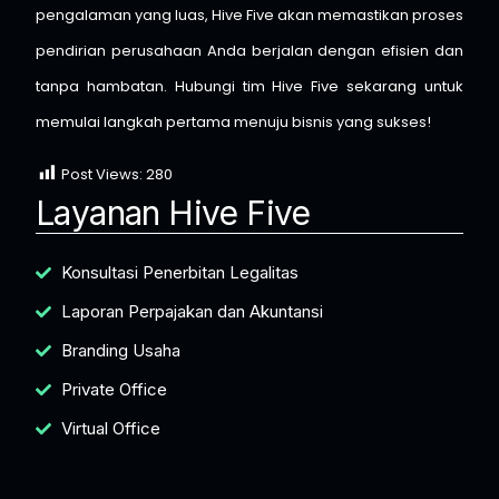
pengalaman yang luas, Hive Five akan memastikan proses
pendirian perusahaan Anda berjalan dengan efisien dan
tanpa hambatan. Hubungi tim Hive Five sekarang untuk
memulai langkah pertama menuju bisnis yang sukses!
Post Views:
280
Layanan Hive Five
Konsultasi Penerbitan Legalitas
Laporan Perpajakan dan Akuntansi
Branding Usaha
Private Office
Virtual Office