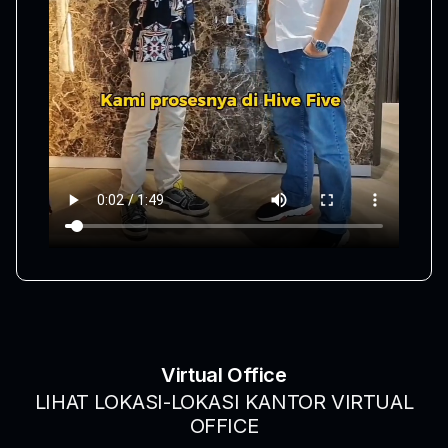
Virtual Office
LIHAT LOKASI-LOKASI KANTOR VIRTUAL
OFFICE