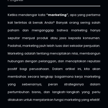
Ketika mendengar kata
“marketing”
, apa yang pertama
kali terlintas di benak Anda? Banyak orang sering salah
paham dan menganggap bahwa marketing hanya
seputar menjual produk atau jasa kepada konsumen.
Padahal, marketing jauh lebih luas dari sekadar penjualan.
Marketing adalah tentang menciptakan nilai, membangun
hubungan dengan pelanggan, dan menciptakan reputasi
positif bagi perusahaan. Dalam artikel ini, kita akan
membahas secara lengkap bagaimana kerja marketing
yang sebenarnya, peran strategisnya dalam
pertumbuhan bisnis, dan langkah-langkah yang perlu
dilakukan untuk menjalankan fungsi marketing yang efektif.