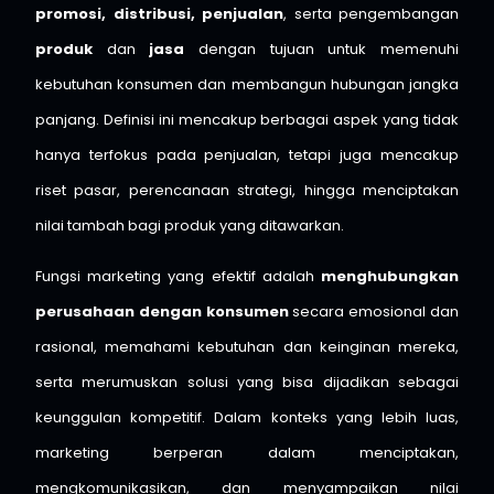
promosi, distribusi, penjualan
, serta pengembangan
produk
dan
jasa
dengan tujuan untuk memenuhi
kebutuhan konsumen dan membangun hubungan jangka
panjang. Definisi ini mencakup berbagai aspek yang tidak
hanya terfokus pada penjualan, tetapi juga mencakup
riset pasar, perencanaan strategi, hingga menciptakan
nilai tambah bagi produk yang ditawarkan.
Fungsi marketing yang efektif adalah
menghubungkan
perusahaan dengan konsumen
secara emosional dan
rasional, memahami kebutuhan dan keinginan mereka,
serta merumuskan solusi yang bisa dijadikan sebagai
keunggulan kompetitif. Dalam konteks yang lebih luas,
marketing berperan dalam menciptakan,
mengkomunikasikan, dan menyampaikan nilai