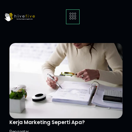
Kerja Marketing Seperti Apa?
Pengantar