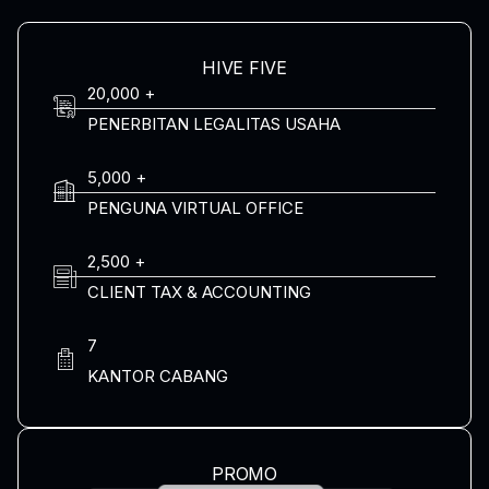
HIVE FIVE
20,000 +
PENERBITAN LEGALITAS USAHA
5,000 +
PENGUNA VIRTUAL OFFICE
2,500 +
CLIENT TAX & ACCOUNTING
7
KANTOR CABANG
PROMO