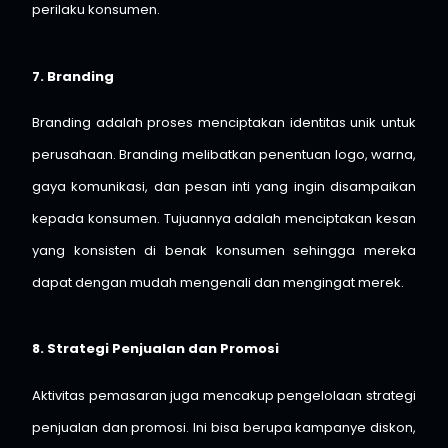
perilaku konsumen.
7. Branding
Branding adalah proses menciptakan identitas unik untuk
perusahaan. Branding melibatkan penentuan logo, warna,
gaya komunikasi, dan pesan inti yang ingin disampaikan
kepada konsumen. Tujuannya adalah menciptakan kesan
yang konsisten di benak konsumen sehingga mereka
dapat dengan mudah mengenali dan mengingat merek.
8. Strategi Penjualan dan Promosi
Aktivitas pemasaran juga mencakup pengelolaan strategi
penjualan dan promosi. Ini bisa berupa kampanye diskon,