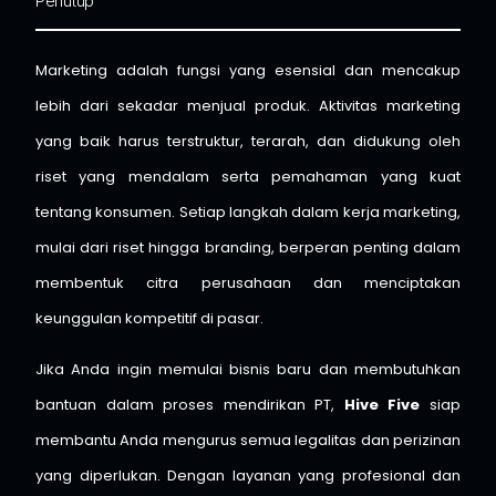
Penutup
Marketing adalah fungsi yang esensial dan mencakup
lebih dari sekadar menjual produk. Aktivitas marketing
yang baik harus terstruktur, terarah, dan didukung oleh
riset yang mendalam serta pemahaman yang kuat
tentang konsumen. Setiap langkah dalam kerja marketing,
mulai dari riset hingga branding, berperan penting dalam
membentuk citra perusahaan dan menciptakan
keunggulan kompetitif di pasar.
Jika Anda ingin memulai bisnis baru dan membutuhkan
bantuan dalam proses mendirikan PT,
Hive Five
siap
membantu Anda mengurus semua legalitas dan perizinan
yang diperlukan. Dengan layanan yang profesional dan