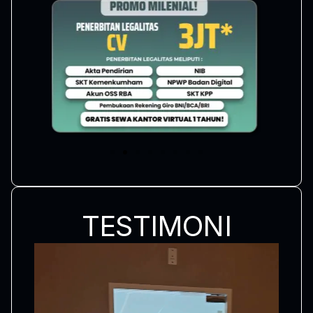
TESTIMONI