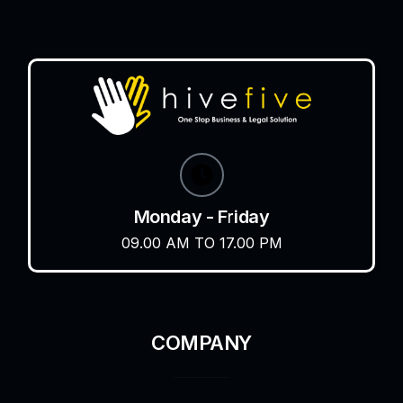
Monday - Friday
09.00 AM TO 17.00 PM
COMPANY