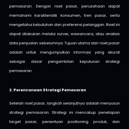
pemasaran. Dengan riset pasar, perusahaan dapat
memahami karakteristik konsumen, tren pasar, serta
mengetahui kebutuhan dan preferensi pelanggan. Riset ini
dapat dilakukan melalui survei, wawancara, atau analisis
data penjualan sebelumnya. Tujuan utama dari riset pasar
adalah untuk mengumpulkan informasi yang akurat
sebagai dasar pengambilan keputusan strategi
pemasaran.
2. Perencanaan Strategi Pemasaran
Setelah riset pasar, langkah selanjutnya adalah menyusun
strategi pemasaran. Strategi ini mencakup penetapan
target pasar, penentuan positioning produk, dan