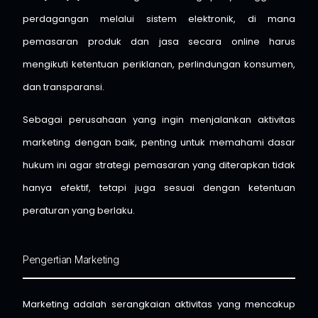
perdagangan melalui sistem elektronik, di mana
pemasaran produk dan jasa secara online harus
mengikuti ketentuan periklanan, perlindungan konsumen,
dan transparansi.
Sebagai perusahaan yang ingin menjalankan aktivitas
marketing dengan baik, penting untuk memahami dasar
hukum ini agar strategi pemasaran yang diterapkan tidak
hanya efektif, tetapi juga sesuai dengan ketentuan
peraturan yang berlaku.
Pengertian Marketing
Marketing adalah serangkaian aktivitas yang mencakup