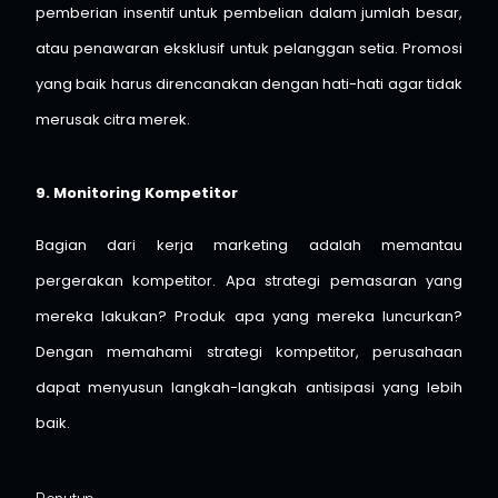
pemberian insentif untuk pembelian dalam jumlah besar,
atau penawaran eksklusif untuk pelanggan setia. Promosi
yang baik harus direncanakan dengan hati-hati agar tidak
merusak citra merek.
9. Monitoring Kompetitor
Bagian dari kerja marketing adalah memantau
pergerakan kompetitor. Apa strategi pemasaran yang
mereka lakukan? Produk apa yang mereka luncurkan?
Dengan memahami strategi kompetitor, perusahaan
dapat menyusun langkah-langkah antisipasi yang lebih
baik.