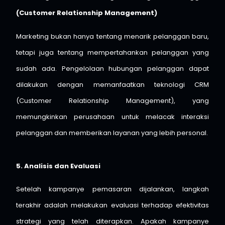
(Customer Relationship Management)
Marketing bukan hanya tentang menarik pelanggan baru,
tetapi juga tentang mempertahankan pelanggan yang
sudah ada. Pengelolaan hubungan pelanggan dapat
dilakukan dengan memanfaatkan teknologi CRM
(Customer Relationship Management), yang
memungkinkan perusahaan untuk melacak interaksi
pelanggan dan memberikan layanan yang lebih personal.
5. Analisis dan Evaluasi
Setelah kampanye pemasaran dijalankan, langkah
terakhir adalah melakukan evaluasi terhadap efektivitas
strategi yang telah diterapkan. Apakah kampanye