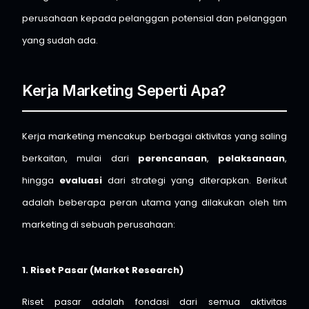
perusahaan kepada pelanggan potensial dan pelanggan
yang sudah ada.
Kerja Marketing Seperti Apa?
Kerja marketing mencakup berbagai aktivitas yang saling
berkaitan, mulai dari
perencanaan
,
pelaksanaan
,
hingga
evaluasi
dari strategi yang diterapkan. Berikut
adalah beberapa peran utama yang dilakukan oleh tim
marketing di sebuah perusahaan:
1. Riset Pasar (Market Research)
Riset pasar adalah fondasi dari semua aktivitas