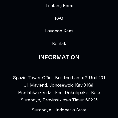
Tentang Kami
FAQ
Layanan Kami
Kontak
INFORMATION
Spazio Tower Office Building Lantai 2 Unit 201
Jl. Mayjend. Jonosewojo Kav.3 Kel.
Pradahkalikendal, Kec. Dukuhpakis, Kota
Surabaya, Provinsi Jawa Timur 60225
Surabaya - Indonesia State