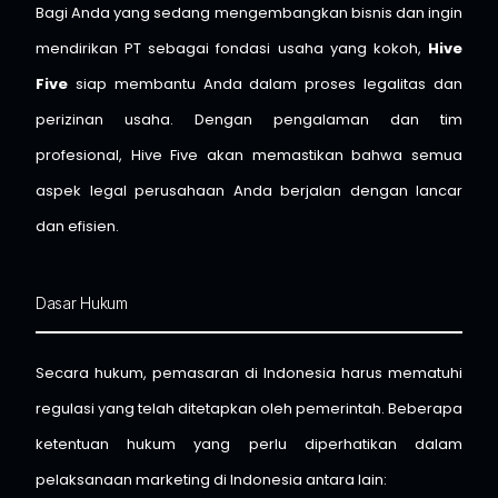
Bagi Anda yang sedang mengembangkan bisnis dan ingin
mendirikan PT sebagai fondasi usaha yang kokoh,
Hive
Five
siap membantu Anda dalam proses legalitas dan
perizinan usaha. Dengan pengalaman dan tim
profesional, Hive Five akan memastikan bahwa semua
aspek legal perusahaan Anda berjalan dengan lancar
dan efisien.
Dasar Hukum
Secara hukum, pemasaran di Indonesia harus mematuhi
regulasi yang telah ditetapkan oleh pemerintah. Beberapa
ketentuan hukum yang perlu diperhatikan dalam
pelaksanaan marketing di Indonesia antara lain: