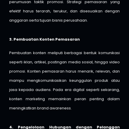
perumusan taktik promosi. Strategi pemasaran yang
efektif harus terarah, terukur, dan disesuaikan dengan
anggaran serta tujuan bisnis perusahaan.
3. Pembuatan Konten Pemasaran
Pembuatan konten meliputi berbagai bentuk komunikasi
seperti iklan, artikel, postingan media sosial, hingga video
promosi. Konten pemasaran harus menarik, relevan, dan
mampu mengkomunikasikan keunggulan produk atau
jasa kepada audiens. Pada era digital seperti sekarang,
konten marketing memainkan peran penting dalam
meningkatkan brand awareness.
4. Pengelolaan Hubungan dengan Pelanggan