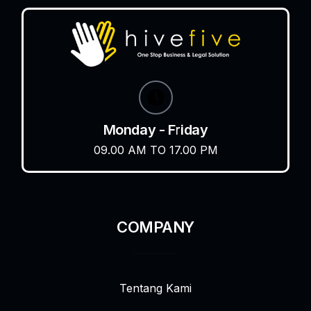
Monday - Friday
09.00 AM TO 17.00 PM
COMPANY
Tentang Kami