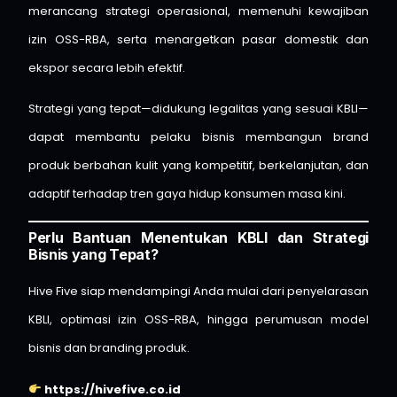
merancang strategi operasional, memenuhi kewajiban
izin OSS-RBA, serta menargetkan pasar domestik dan
ekspor secara lebih efektif.
Strategi yang tepat—didukung legalitas yang sesuai KBLI—
dapat membantu pelaku bisnis membangun brand
produk berbahan kulit yang kompetitif, berkelanjutan, dan
adaptif terhadap tren gaya hidup konsumen masa kini.
Perlu Bantuan Menentukan KBLI dan Strategi
Bisnis yang Tepat?
Hive Five siap mendampingi Anda mulai dari penyelarasan
KBLI, optimasi izin OSS-RBA, hingga perumusan model
bisnis dan branding produk.
https://hivefive.co.id