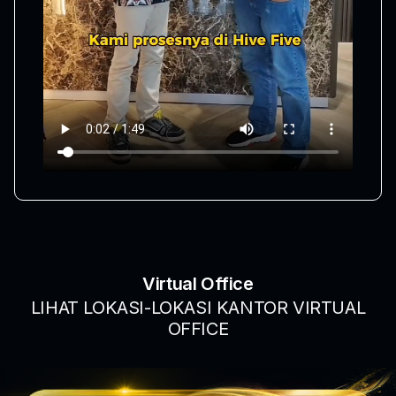
Virtual Office
LIHAT LOKASI-LOKASI KANTOR VIRTUAL
OFFICE