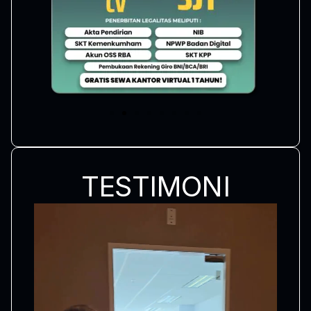
TESTIMONI