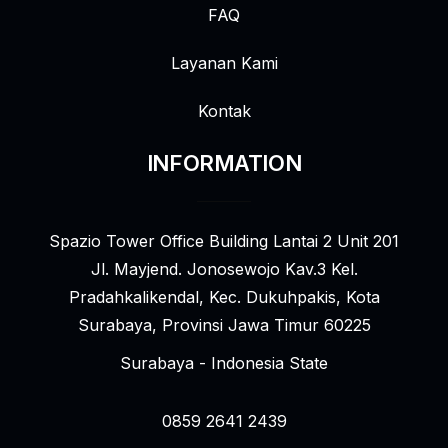
FAQ
Layanan Kami
Kontak
INFORMATION
Spazio Tower Office Building Lantai 2 Unit 201
Jl. Mayjend. Jonosewojo Kav.3 Kel.
Pradahkalikendal, Kec. Dukuhpakis, Kota
Surabaya, Provinsi Jawa Timur 60225
Surabaya - Indonesia State
0859 2641 2439