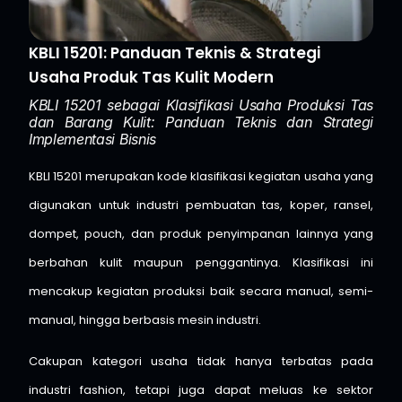
KBLI 15201: Panduan Teknis & Strategi
Usaha Produk Tas Kulit Modern
KBLI 15201 sebagai Klasifikasi Usaha Produksi Tas
dan Barang Kulit: Panduan Teknis dan Strategi
Implementasi Bisnis
KBLI 15201 merupakan kode klasifikasi kegiatan usaha yang
digunakan untuk industri pembuatan tas, koper, ransel,
dompet, pouch, dan produk penyimpanan lainnya yang
berbahan kulit maupun penggantinya. Klasifikasi ini
mencakup kegiatan produksi baik secara manual, semi-
manual, hingga berbasis mesin industri.
Cakupan kategori usaha tidak hanya terbatas pada
industri fashion, tetapi juga dapat meluas ke sektor