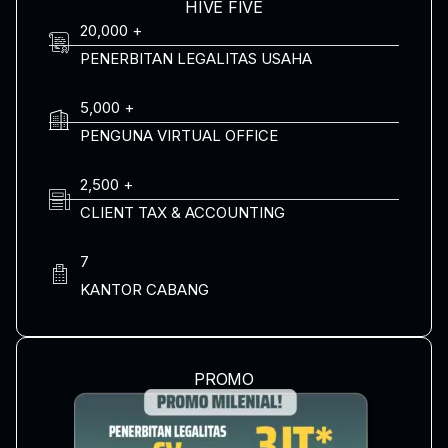
HIVE FIVE
20,000 +
PENERBITAN LEGALITAS USAHA
5,000 +
PENGUNA VIRTUAL OFFICE
2,500 +
CLIENT TAX & ACCOUNTING
7
KANTOR CABANG
PROMO