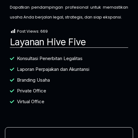
Dapatkan pendampingan profesional untuk memastikan
usaha Anda berjalan legal, strategis, dan siap ekspansi.
Post Views:
669
Layanan Hive Five
Konsultasi Penerbitan Legalitas
Laporan Perpajakan dan Akuntansi
Branding Usaha
Private Office
Virtual Office