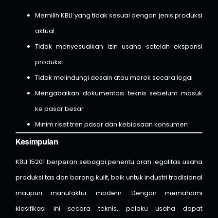
Memilih KBLI yang tidak sesuai dengan jenis produksi
aktual
Tidak menyesuaikan izin usaha setelah ekspansi
produksi
Tidak melindungi desain atau merek secara legal
Mengabaikan dokumentasi teknis sebelum masuk
ke pasar besar
Minim riset tren pasar dan kebiasaan konsumen
Kesimpulan
KBLI 15201 berperan sebagai penentu arah legalitas usaha
produksi tas dan barang kulit, baik untuk industri tradisional
maupun manufaktur modern. Dengan memahami
klasifikasi ini secara teknis, pelaku usaha dapat