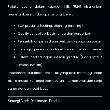
Pelaku usaha dalam kategori KBLI 15201 disarankan
menerapkan standar operasional berikut:
SOP produksi (cutting, stitching, finishing)
Quality control berbasis fungsi dan durabilitas
Pengelolaan persediaan berbasis kebutuhan pasar
Packaging sesuai standar ekspor dan e-commerce
Sistem perlindungan desain produk (Hak Cipta /
Desain Industri)
Implementasi standar produksi yang baik memungkinkan
bisnis masuk ke rantai pemasaran internasional dan kerja
sama dengan retail besar.
Strategi Bisnis Dan Inovasi Produk