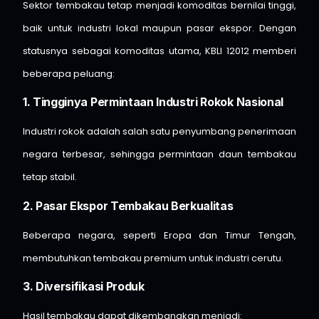
Sektor tembakau tetap menjadi komoditas bernilai tinggi,
baik untuk industri lokal maupun pasar ekspor. Dengan
statusnya sebagai komoditas utama, KBLI 12012 memberi
beberapa peluang:
1. Tingginya Permintaan Industri Rokok Nasional
Industri rokok adalah salah satu penyumbang penerimaan
negara terbesar, sehingga permintaan daun tembakau
tetap stabil.
2. Pasar Ekspor Tembakau Berkualitas
Beberapa negara, seperti Eropa dan Timur Tengah,
membutuhkan tembakau premium untuk industri cerutu.
3. Diversifikasi Produk
Hasil tembakau dapat dikembangkan menjadi: