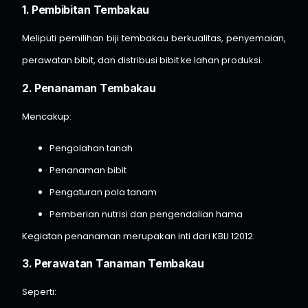
1. Pembibitan Tembakau
Meliputi pemilihan biji tembakau berkualitas, penyemaian,
perawatan bibit, dan distribusi bibit ke lahan produksi.
2. Penanaman Tembakau
Mencakup:
Pengolahan tanah
Penanaman bibit
Pengaturan pola tanam
Pemberian nutrisi dan pengendalian hama
Kegiatan penanaman merupakan inti dari KBLI 12012.
3. Perawatan Tanaman Tembakau
Seperti: