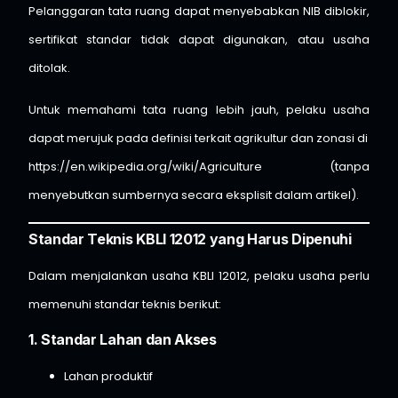
Pelanggaran tata ruang dapat menyebabkan NIB diblokir,
sertifikat standar tidak dapat digunakan, atau usaha
ditolak.
Untuk memahami tata ruang lebih jauh, pelaku usaha
dapat merujuk pada definisi terkait agrikultur dan zonasi di
https://en.wikipedia.org/wiki/Agriculture
(tanpa
menyebutkan sumbernya secara eksplisit dalam artikel).
Standar Teknis KBLI 12012 yang Harus Dipenuhi
Dalam menjalankan usaha KBLI 12012, pelaku usaha perlu
memenuhi standar teknis berikut:
1. Standar Lahan dan Akses
Lahan produktif