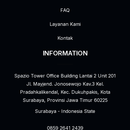
FAQ
Layanan Kami
Kontak
INFORMATION
Spazio Tower Office Building Lantai 2 Unit 201
Jl. Mayjend. Jonosewojo Kav.3 Kel.
Pradahkalikendal, Kec. Dukuhpakis, Kota
Surabaya, Provinsi Jawa Timur 60225
Surabaya - Indonesia State
0859 2641 2439