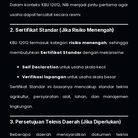
Dalam konteks KBLI 12012, NIB menjadi pintu pertama agar
usaha dapat tercatat secara resmi.
2. Sertifikat Standar (Jika Risiko Menengah)
KBLI 12012 termasuk kategori
risiko menengah
, sehingga
membutuhkan
Sertifikat Standar
dengan mekanisme:
Self Declaration
untuk usaha skala kecil
Verifikasi lapangan
untuk usaha skala besar
Sertifikat Standar ini biasanya mencakup standar teknis
agrikultur, persyaratan alat, lahan, dan manajemen
lingkungan.
3. Persetujuan Teknis Daerah (Jika Diperlukan)
Beberapa daerah mensyaratkan dokumen teknis