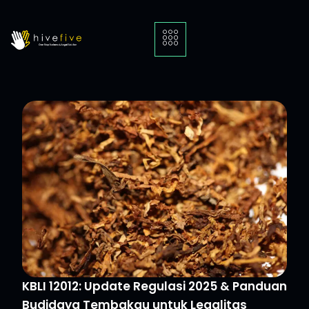
KBLI 12012: Update Regulasi 2025 & Panduan
Budidaya Tembakau untuk Legalitas