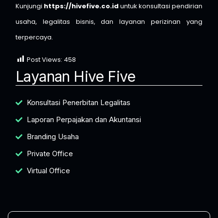
Kunjungi
https://hivefive.co.id
untuk konsultasi pendirian
usaha, legalitas bisnis, dan layanan perizinan yang
terpercaya.
Post Views:
458
Layanan Hive Five
Konsultasi Penerbitan Legalitas
Laporan Perpajakan dan Akuntansi
Branding Usaha
Private Office
Virtual Office