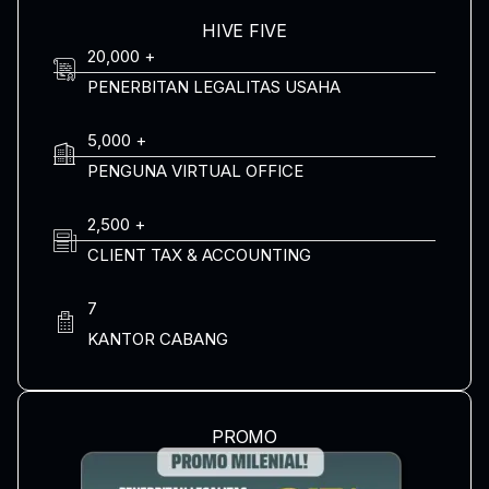
HIVE FIVE
20,000 +
PENERBITAN LEGALITAS USAHA
5,000 +
PENGUNA VIRTUAL OFFICE
2,500 +
CLIENT TAX & ACCOUNTING
7
KANTOR CABANG
PROMO