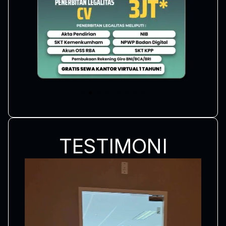
TESTIMONI