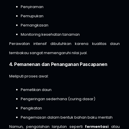
Penyiraman
Pemupukan
Pemangkasan
Monitoring kesehatan tanaman
Perawatan intensif dibutuhkan karena kualitas daun
tembakau sangat memengaruhi nilai jual.
4. Pemanenan dan Penanganan Pascapanen
Meliputi proses awal:
Pemetikan daun
Pengeringan sederhana (curing dasar)
Pengikatan
Pengemasan dalam bentuk bahan baku mentah
Namun, pengolahan lanjutan seperti
fermentasi
atau