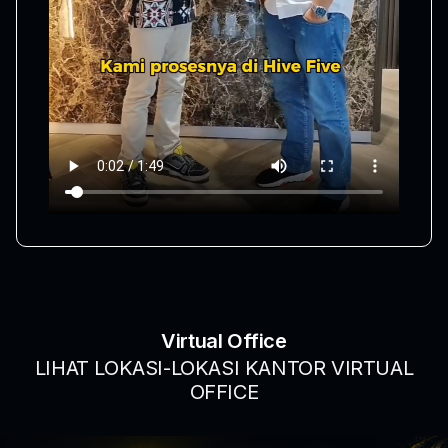
Virtual Office
LIHAT LOKASI-LOKASI KANTOR VIRTUAL
OFFICE