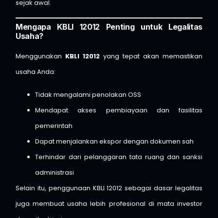
sejak awal.
Mengapa KBLI 12012 Penting untuk Legalitas
Usaha?
Menggunakan
KBLI 12012
yang tepat akan memastikan
usaha Anda:
Tidak mengalami penolakan OSS
Mendapat akses pembiayaan dan fasilitas
pemerintah
Dapat menjalankan ekspor dengan dokumen sah
Terhindar dari pelanggaran tata ruang dan sanksi
administrasi
Selain itu, penggunaan KBLI 12012 sebagai dasar legalitas
juga membuat usaha lebih profesional di mata investor