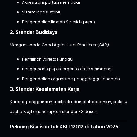
Akses transportasi memadai
Sistem irigasi stabil
Pengendalian limbah & residu pupuk
2. Standar Budidaya
Mengacu pada Good Agricultural Practices (GAP):
Pemilihan varietas unggul
Penggunaan pupuk organik/kimia seimbang
Pengendalian organisme pengganggu tanaman
3. Standar Keselamatan Kerja
Karena penggunaan pestisida dan alat pertanian, pelaku
usaha wajib menerapkan standar K3 dasar.
Peluang Bisnis untuk KBLI 12012 di Tahun 2025