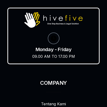
Monday - Friday
09.00 AM TO 17.00 PM
COMPANY
Tentang Kami