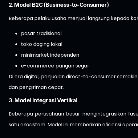
2. Model B2C (Business-to-Consumer)
Beberapa pelaku usaha menjual langsung kepada ko
pasar tradisional
toko daging lokal
minimarket independen
e-commerce pangan segar
Di era digital, penjualan direct-to-consumer sem
dan pengiriman cepat.
3. Model Integrasi Vertikal
Beberapa perusahaan besar mengintegrasikan fase p
satu ekosistem. Model ini memberikan efisiensi operasi