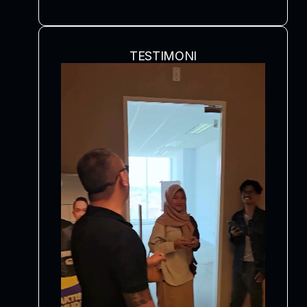
TESTIMONI