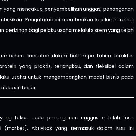
atan yang mencakup penyembelihan unggas, penanganan
ribusikan. Pengaturan ini memberikan kejelasan ruang
n perizinan bagi pelaku usaha melalui sistem yang telah
umbuhan konsisten dalam beberapa tahun terakhir.
ein yang praktis, terjangkau, dan fleksibel dalam
pelaku usaha untuk mengembangkan model bisnis pada
h, maupun besar.
yang fokus pada penanganan unggas setelah fase
i (market). Aktivitas yang termasuk dalam KBLI ini