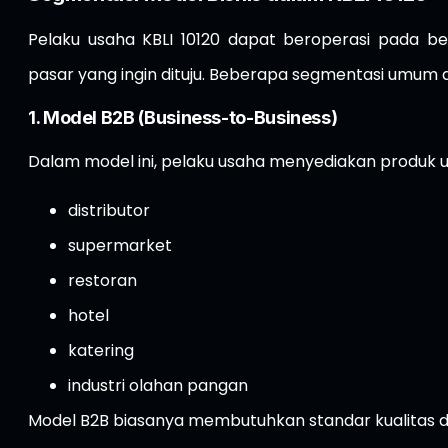
Pelaku usaha KBLI 10120 dapat beroperasi pada b
pasar yang ingin dituju. Beberapa segmentasi umum a
1. Model B2B (Business-to-Business)
Dalam model ini, pelaku usaha menyediakan produk 
distributor
supermarket
restoran
hotel
katering
industri olahan pangan
Model B2B biasanya membutuhkan standar kualitas dan