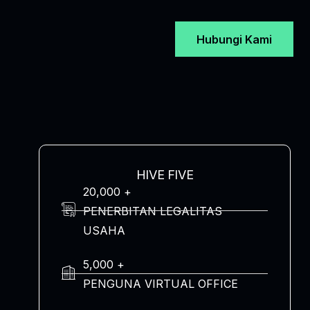
Hubungi Kami
HIVE FIVE
20,000 +
PENERBITAN LEGALITAS
USAHA
5,000 +
PENGUNA VIRTUAL OFFICE