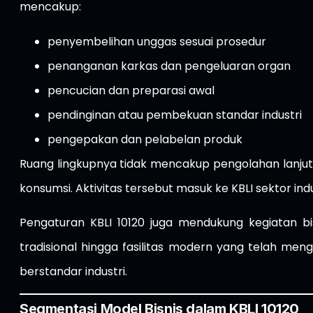
mencakup:
penyembelihan unggas sesuai prosedur
penanganan karkas dan pengeluaran organ
pencucian dan preparasi awal
pendinginan atau pembekuan standar industri
pengepakan dan pelabelan produk
Ruang lingkupnya tidak mencakup pengolahan lanjut
konsumsi. Aktivitas tersebut masuk ke KBLI sektor i
Pengaturan KBLI 10120 juga mendukung kegiatan b
tradisional hingga fasilitas modern yang telah men
berstandar industri.
Segmentasi Model Bisnis dalam KBLI 10120