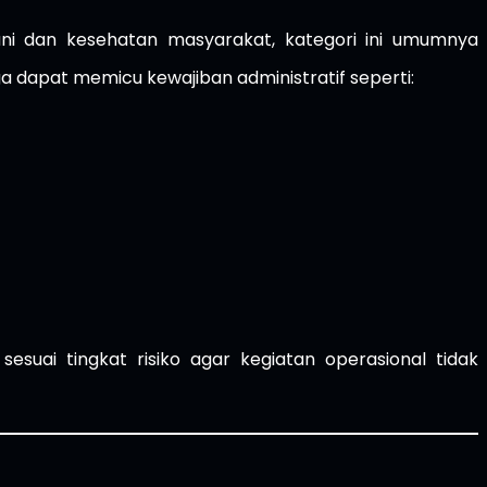
ni dan kesehatan masyarakat, kategori ini umumnya
ga dapat memicu kewajiban administratif seperti:
sesuai tingkat risiko agar kegiatan operasional tidak