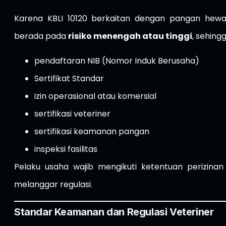
Karena KBLI 10120 berkaitan dengan pangan hewa
berada pada
risiko menengah atau tinggi
, sehing
pendaftaran NIB (Nomor Induk Berusaha)
Sertifikat Standar
izin operasional atau komersial
sertifikasi veteriner
sertifikasi keamanan pangan
inspeksi fasilitas
Pelaku usaha wajib mengikuti ketentuan perizinan 
melanggar regulasi.
Standar Keamanan dan Regulasi Veteriner