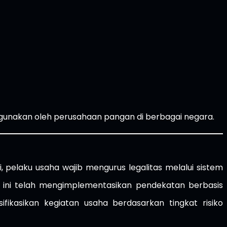
gunakan oleh perusahaan pangan di berbagai negara.
, pelaku usaha wajib mengurus legalitas melalui sistem
t ini telah mengimplementasikan pendekatan berbasis
ifikasikan kegiatan usaha berdasarkan tingkat risiko