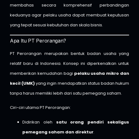
membahas secara komprehensif perbandingan
keduanya agar pelaku usaha dapat membuat keputusan
yang tepat sesuai kebutuhan dan skala bisnis.
Apa Itu PT Perorangan?
PT Perorangan merupakan bentuk badan usaha yang
relatif baru di Indonesia. Konsep ini diperkenalkan untuk
memberikan kemudahan bagi
pelaku usaha mikro dan
kecil (UMK)
yang ingin mendapatkan status badan hukum
tanpa harus memiliki lebih dari satu pemegang saham.
Ciri-ciri utama PT Perorangan:
Didirikan oleh
satu orang pendiri sekaligus
pemegang saham dan direktur
.