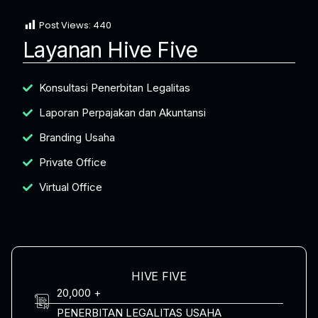
Post Views:
440
Layanan Hive Five
Konsultasi Penerbitan Legalitas
Laporan Perpajakan dan Akuntansi
Branding Usaha
Private Office
Virtual Office
HIVE FIVE
20,000 +
PENERBITAN LEGALITAS USAHA