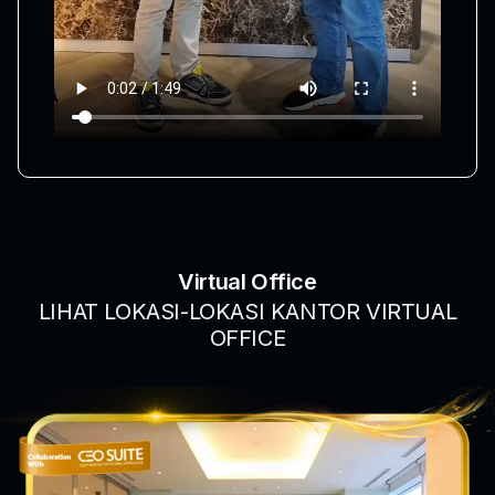
Virtual Office
LIHAT LOKASI-LOKASI KANTOR VIRTUAL
OFFICE