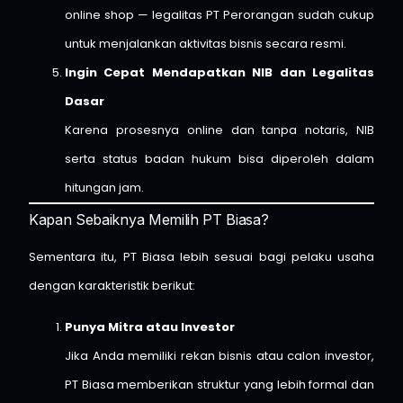
online shop — legalitas PT Perorangan sudah cukup
untuk menjalankan aktivitas bisnis secara resmi.
Ingin Cepat Mendapatkan NIB dan Legalitas
Dasar
Karena prosesnya online dan tanpa notaris, NIB
serta status badan hukum bisa diperoleh dalam
hitungan jam.
Kapan Sebaiknya Memilih PT Biasa?
Sementara itu, PT Biasa lebih sesuai bagi pelaku usaha
dengan karakteristik berikut:
Punya Mitra atau Investor
Jika Anda memiliki rekan bisnis atau calon investor,
PT Biasa memberikan struktur yang lebih formal dan