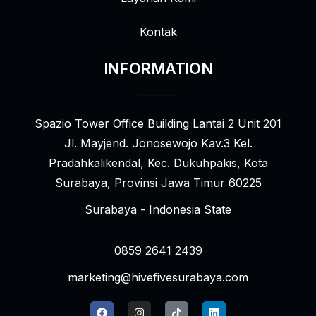
Kontak
INFORMATION
Spazio Tower Office Building Lantai 2 Unit 201
Jl. Mayjend. Jonosewojo Kav.3 Kel.
Pradahkalikendal, Kec. Dukuhpakis, Kota
Surabaya, Provinsi Jawa Timur 60225
Surabaya - Indonesia State
0859 2641 2439
marketing@hivefivesurabaya.com