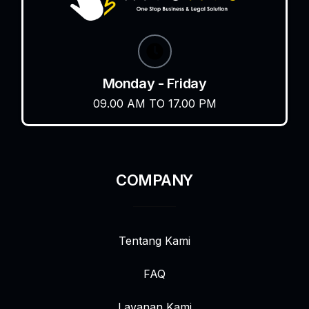
Monday - Friday
09.00 AM TO 17.00 PM
COMPANY
Tentang Kami
FAQ
Layanan Kami