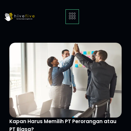
Kapan Harus Memilih PT Perorangan atau
PT Biasa?