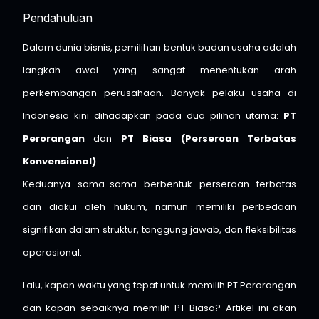
Pendahuluan
Dalam dunia bisnis, pemilihan bentuk badan usaha adalah
langkah awal yang sangat menentukan arah
perkembangan perusahaan. Banyak pelaku usaha di
Indonesia kini dihadapkan pada dua pilihan utama:
PT
Perorangan
dan
PT Biasa (Perseroan Terbatas
Konvensional)
.
Keduanya sama-sama berbentuk perseroan terbatas
dan diakui oleh hukum, namun memiliki perbedaan
signifikan dalam struktur, tanggung jawab, dan fleksibilitas
operasional.
Lalu, kapan waktu yang tepat untuk memilih PT Perorangan
dan kapan sebaiknya memilih PT Biasa? Artikel ini akan