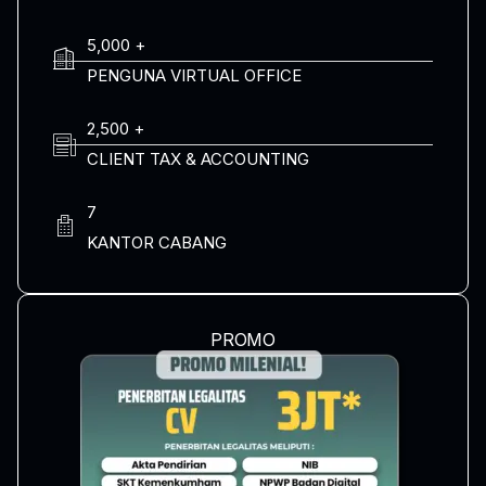
5,000 +
PENGUNA VIRTUAL OFFICE
2,500 +
CLIENT TAX & ACCOUNTING
7
KANTOR CABANG
PROMO