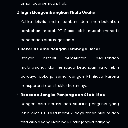
aman bagi semua pihak.
Ingin Mengembangkan Skala Usaha
Ketika bisnis mulai tumbuh dan membutuhkan
tambahan modal, PT Biasa lebih mudah menarik
pendanaan atau kerja sama.
Bekerja Sama dengan Lembaga Besar
Banyak institusi pemerintah, perusahaan
multinasional, dan lembaga keuangan yang lebih
percaya bekerja sama dengan PT Biasa karena
transparansi dan struktur hukumnya.
Rencana Jangka Panjang dan Stabilitas
Dengan akta notaris dan struktur pengurus yang
lebih kuat, PT Biasa memiliki daya tahan hukum dan
tata kelola yang lebih baik untuk jangka panjang.