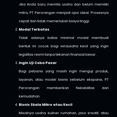
Jika Anda baru merintis usaha dan belum memiliki
mitra, PT Perorangan menjadi opsi ideal. Prosesnya
cepat dan tidak memerlukan biaya tinggi.
Modal Terbatas
Tidak adanya batas minimal modal membuat
bentuk ini cocok bagi wirausaha kecil yang ingin
legalitas resmi tanpa tekanan finansial besar.
Ingin Uji Coba Pasar
Bagi pebisnis yang masih ingin menguji produk,
layanan, atau model bisnis sebelum ekspansi, PT
Perorangan memberikan fleksibilitas dan
kemudahan.
Bisnis Skala Mikro atau Kecil
Misalnya usaha kuliner rumahan, jasa kreatif, atau