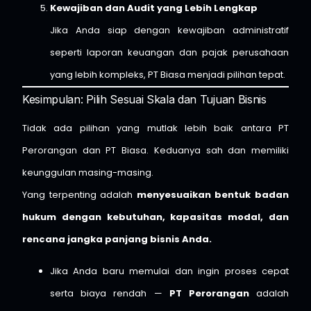
Kewajiban dan Audit yang Lebih Lengkap
Jika Anda siap dengan kewajiban administratif
seperti laporan keuangan dan pajak perusahaan
yang lebih kompleks, PT Biasa menjadi pilihan tepat.
Kesimpulan: Pilih Sesuai Skala dan Tujuan Bisnis
Tidak ada pilihan yang mutlak lebih baik antara PT
Perorangan dan PT Biasa. Keduanya sah dan memiliki
keunggulan masing-masing.
Yang terpenting adalah
menyesuaikan bentuk badan
hukum dengan kebutuhan, kapasitas modal, dan
rencana jangka panjang bisnis Anda.
Jika Anda baru memulai dan ingin proses cepat
serta biaya rendah —
PT Perorangan
adalah