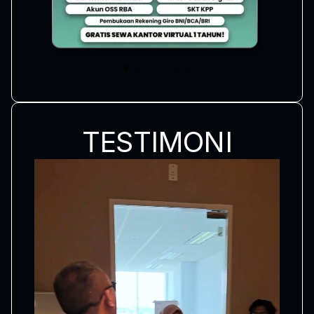
TESTIMONI