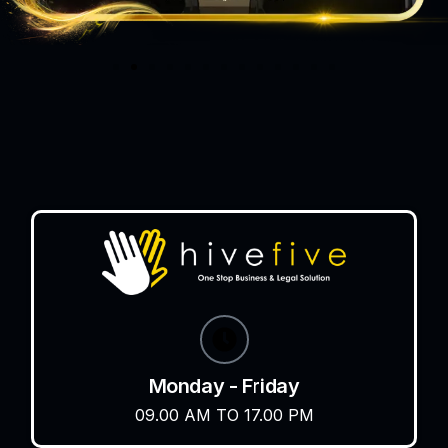
Monday - Friday
09.00 AM TO 17.00 PM