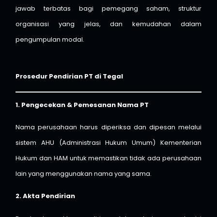
jawab terbatas bagi pemegang saham, struktur
organisasi yang jelas, dan kemudahan dalam
pengumpulan modal.
Prosedur Pendirian PT di Tegal
1. Pengecekan & Pemesanan Nama PT
Nama perusahaan harus diperiksa dan dipesan melalui
sistem AHU (Administrasi Hukum Umum) Kementerian
Hukum dan HAM untuk memastikan tidak ada perusahaan
lain yang menggunakan nama yang sama.
2. Akta Pendirian