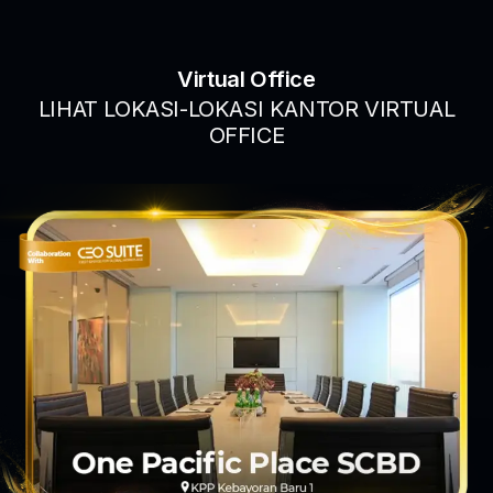
Virtual Office
LIHAT LOKASI-LOKASI KANTOR VIRTUAL
OFFICE