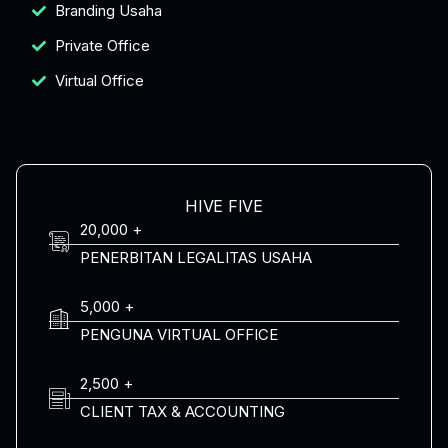
Branding Usaha
Private Office
Virtual Office
HIVE FIVE
20,000 +
PENERBITAN LEGALITAS USAHA
5,000 +
PENGUNA VIRTUAL OFFICE
2,500 +
CLIENT TAX & ACCOUNTING