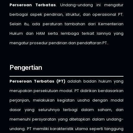
Perseroan Terbatas
. Undang-undang ini mengatur
berbagai aspek pendirian, struktur, dan operasional PT.
Selain itu, ada peraturan tambahan dari Kementerian
Hukum dan HAM serta lembaga terkait lainnya yang
mengatur prosedur pendirian dan pendaftaran PT.
Pengertian
Perseroan Terbatas (PT)
adalah badan hukum yang
merupakan persekutuan modal. PT didirikan berdasarkan
perjanjian, melakukan kegiatan usaha dengan modal
dasar yang seluruhnya terbagi dalam saham, dan
memenuhi persyaratan yang ditetapkan dalam undang-
undang. PT memiliki karakteristik utama seperti tanggung