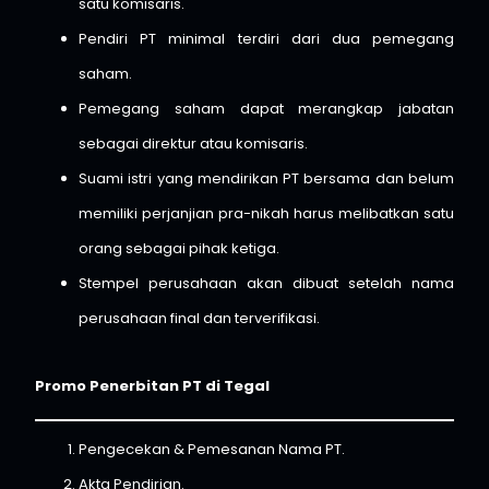
satu komisaris.
Pendiri PT minimal terdiri dari dua pemegang
saham.
Pemegang saham dapat merangkap jabatan
sebagai direktur atau komisaris.
Suami istri yang mendirikan PT bersama dan belum
memiliki perjanjian pra-nikah harus melibatkan satu
orang sebagai pihak ketiga.
Stempel perusahaan akan dibuat setelah nama
perusahaan final dan terverifikasi.
Promo Penerbitan PT di Tegal
Pengecekan & Pemesanan Nama PT.
Akta Pendirian.