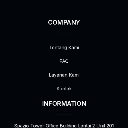
COMPANY
Tentang Kami
FAQ
Layanan Kami
Kontak
INFORMATION
Spazio Tower Office Building Lantai 2 Unit 201