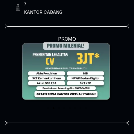
7
KANTOR CABANG
PROMO