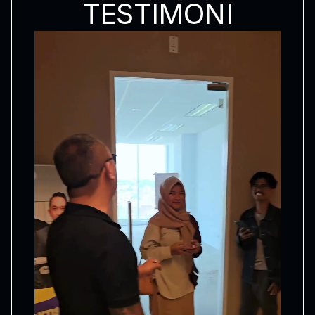
TESTIMONI