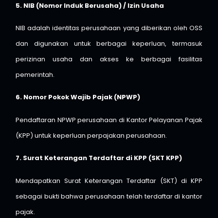
5. NIB (Nomor Induk Berusaha) / Izin Usaha
NIB adalah identitas perusahaan yang diberikan oleh OSS
dan digunakan untuk berbagai keperluan, termasuk
perizinan usaha dan akses ke berbagai fasilitas
pemerintah.
6. Nomor Pokok Wajib Pajak (NPWP)
Pendaftaran NPWP perusahaan di Kantor Pelayanan Pajak
(KPP) untuk keperluan perpajakan perusahaan.
7. Surat Keterangan Terdaftar di KPP (SKT KPP)
Mendapatkan Surat Keterangan Terdaftar (SKT) di KPP
sebagai bukti bahwa perusahaan telah terdaftar di kantor
pajak.