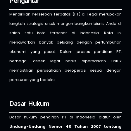
Pengantar
Mendirikan Perseroan Terbatas (PT) di Tegal merupakan
langkah strategis untuk mengembangkan bisnis Anda di
salah satu kota terbesar di Indonesia. Kota ini
menawarkan banyak peluang dengan pertumbuhan
ekonomi yang pesat. Dalam proses pendirian PT,
berbagai aspek legal harus diperhatikan untuk
memastikan perusahaan beroperasi sesuai dengan
peraturan yang berlaku.
Dasar Hukum
Dasar hukum pendirian PT di Indonesia diatur oleh
Undang-Undang Nomor 40 Tahun 2007 tentang