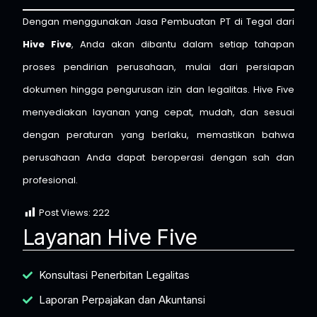
Dengan menggunakan Jasa Pembuatan PT di Tegal dari
Hive Five
, Anda akan dibantu dalam setiap tahapan
proses pendirian perusahaan, mulai dari persiapan
dokumen hingga pengurusan izin dan legalitas. Hive Five
menyediakan layanan yang cepat, mudah, dan sesuai
dengan peraturan yang berlaku, memastikan bahwa
perusahaan Anda dapat beroperasi dengan sah dan
profesional.
Post Views:
222
Layanan Hive Five
Konsultasi Penerbitan Legalitas
Laporan Perpajakan dan Akuntansi