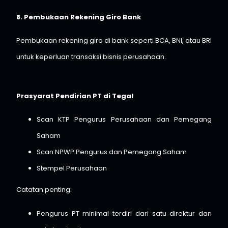
8. Pembukaan Rekening Giro Bank
Pembukaan rekening giro di bank seperti BCA, BNI, atau BRI
untuk keperluan transaksi bisnis perusahaan.
Prasyarat Pendirian PT di Tegal
Scan KTP Pengurus Perusahaan dan Pemegang
Saham
Scan NPWP Pengurus dan Pemegang Saham
Stempel Perusahaan
Catatan penting:
Pengurus PT minimal terdiri dari satu direktur dan