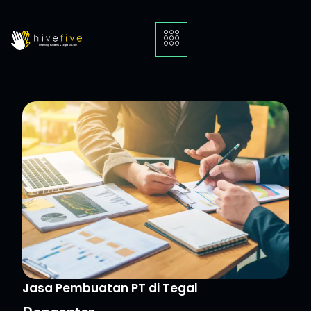
Jasa Pembuatan PT di Tegal