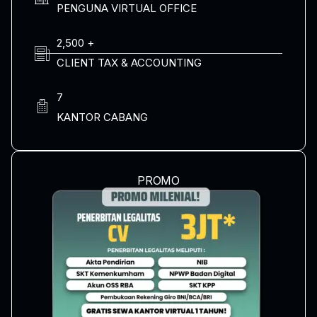
PENGUNA VIRTUAL OFFICE
2,500 +
CLIENT TAX & ACCOUNTING
7
KANTOR CABANG
PROMO