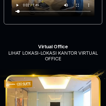
Virtual Office
LIHAT LOKASI-LOKASI KANTOR VIRTUAL
OFFICE