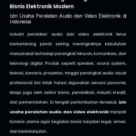
Bisnis Elektronik Modern
Izin Usaha Peralatan Audio dan Video Elektronik di
Indonesia
Industri peralatan audio dan video elektronik terus
berkembang pesat seiring meningkatnya kebutuhan
masyarakat terhadap perangkat hiburan, komunikasi, dan
teknologi digital. Produk seperti speaker, sound system,
televisi, kamera, proyektor, hingga perangkat audio visual
profesional kini tidak hanya digunakan secara personal,
tetapi juga oleh sektor bisnis, pendidikan, industri kreatif,
dan pemerintahan. Di tengah pertumbuhan tersebut,
izin
usaha peralatan audio dan video elektronik
menjadi
fondasi utama agar kegiatan bisnis berjalan legal, aman,
dan berkelanjutan.