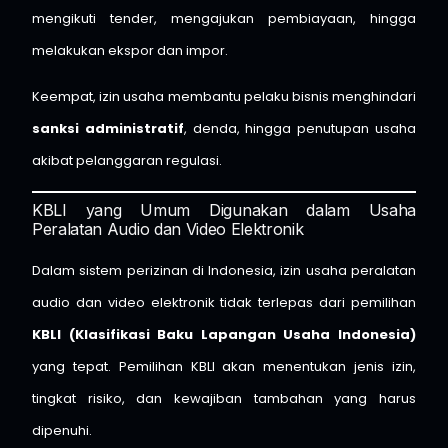
mengikuti tender, mengajukan pembiayaan, hingga
melakukan ekspor dan impor.
Keempat, izin usaha membantu pelaku bisnis menghindari
sanksi administratif
, denda, hingga penutupan usaha
akibat pelanggaran regulasi.
KBLI yang Umum Digunakan dalam Usaha
Peralatan Audio dan Video Elektronik
Dalam sistem perizinan di Indonesia, izin usaha peralatan
audio dan video elektronik tidak terlepas dari pemilihan
KBLI (Klasifikasi Baku Lapangan Usaha Indonesia)
yang tepat. Pemilihan KBLI akan menentukan jenis izin,
tingkat risiko, dan kewajiban tambahan yang harus
dipenuhi.