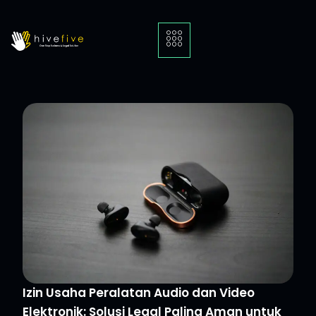
Izin Usaha Peralatan Audio dan Video
Elektronik: Solusi Legal Paling Aman untuk