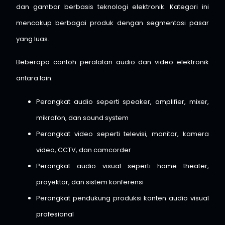
dan gambar berbasis teknologi elektronik. Kategori ini
mencakup berbagai produk dengan segmentasi pasar
yang luas.
Beberapa contoh peralatan audio dan video elektronik
antara lain:
Perangkat audio seperti speaker, amplifier, mixer,
mikrofon, dan sound system
Perangkat video seperti televisi, monitor, kamera
video, CCTV, dan camcorder
Perangkat audio visual seperti home theater,
proyektor, dan sistem konferensi
Perangkat pendukung produksi konten audio visual
profesional