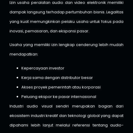
Izin usaha peralatan audio dan video elektronik memiliki
dampak langsung terhadap pertumbuhan bisnis. Legalitas
yang kuat memungkinkan pelaku usaha untuk fokus pada
inovasi, pemasaran, dan ekspansi pasar.
Usaha yang memiliki izin lengkap cenderung lebih mudah
mendapatkan:
Kepercayaan investor
Kerja sama dengan distributor besar
Akses proyek pemerintah atau korporasi
Peluang ekspor ke pasar internasional
Industri audio visual sendiri merupakan bagian dari
ekosistem industri kreatif dan teknologi global yang dapat
dipahami lebih lanjut melalui referensi tentang audio-