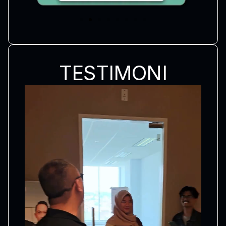
TESTIMONI