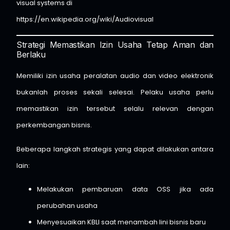
visual systems di
https://en.wikipedia.org/wiki/Audiovisual
Strategi Memastikan Izin Usaha Tetap Aman dan
Berlaku
Memiliki izin usaha peralatan audio dan video elektronik
bukanlah proses sekali selesai. Pelaku usaha perlu
memastikan izin tersebut selalu relevan dengan
perkembangan bisnis.
Beberapa langkah strategis yang dapat dilakukan antara
lain:
Melakukan pembaruan data OSS jika ada
perubahan usaha
Menyesuaikan KBLI saat menambah lini bisnis baru