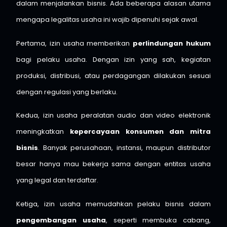
dalam menjalankan bisnis. Ada beberapa alasan utama
mengapa legalitas usaha ini wajib dipenuhi sejak awal.
Pertama, izin usaha memberikan
perlindungan hukum
bagi pelaku usaha. Dengan izin yang sah, kegiatan
produksi, distribusi, atau perdagangan dilakukan sesuai
dengan regulasi yang berlaku.
Kedua, izin usaha peralatan audio dan video elektronik
meningkatkan
kepercayaan konsumen dan mitra
bisnis
. Banyak perusahaan, instansi, maupun distributor
besar hanya mau bekerja sama dengan entitas usaha
yang legal dan terdaftar.
Ketiga, izin usaha memudahkan pelaku bisnis dalam
pengembangan usaha
, seperti membuka cabang,