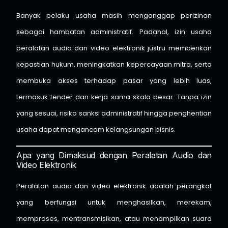
Banyak pelaku usaha masih menganggap perizinan
sebagai hambatan administratif. Padahal, izin usaha
peralatan audio dan video elektronik justru memberikan
kepastian hukum, meningkatkan kepercayaan mitra, serta
membuka akses terhadap pasar yang lebih luas,
termasuk tender dan kerja sama skala besar. Tanpa izin
yang sesuai, risiko sanksi administratif hingga penghentian
usaha dapat mengancam kelangsungan bisnis.
Apa yang Dimaksud dengan Peralatan Audio dan
Video Elektronik
Peralatan audio dan video elektronik adalah perangkat
yang berfungsi untuk menghasilkan, merekam,
memproses, mentransmisikan, atau menampilkan suara