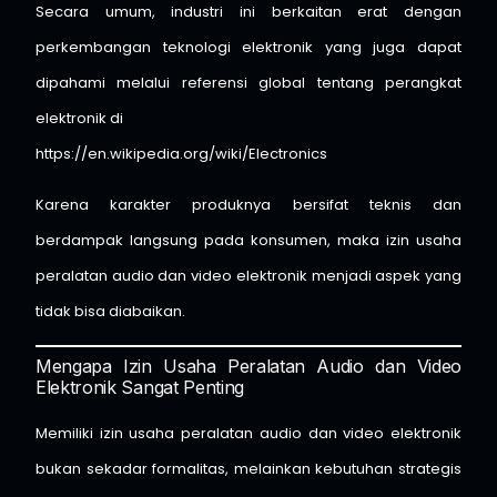
Secara umum, industri ini berkaitan erat dengan
perkembangan teknologi elektronik yang juga dapat
dipahami melalui referensi global tentang perangkat
elektronik di
https://en.wikipedia.org/wiki/Electronics
Karena karakter produknya bersifat teknis dan
berdampak langsung pada konsumen, maka izin usaha
peralatan audio dan video elektronik menjadi aspek yang
tidak bisa diabaikan.
Mengapa Izin Usaha Peralatan Audio dan Video
Elektronik Sangat Penting
Memiliki izin usaha peralatan audio dan video elektronik
bukan sekadar formalitas, melainkan kebutuhan strategis