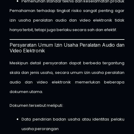
Pemenuhan standar teknis dan keselamatan produk
Pemahaman terhadap tingkat risiko sangat penting agar
izin usaha peralatan audio dan video elektronik tidak
hanya terbit, tetapi juga berlaku secara sah dan efektif.
Persyaratan Umum Izin Usaha Peralatan Audio dan
Video Elektronik
Meskipun detail persyaratan dapat berbeda tergantung
skala dan jenis usaha, secara umum izin usaha peralatan
audio dan video elektronik memerlukan beberapa
dokumen utama.
Dokumen tersebut meliputi:
Data pendirian badan usaha atau identitas pelaku
usaha perorangan