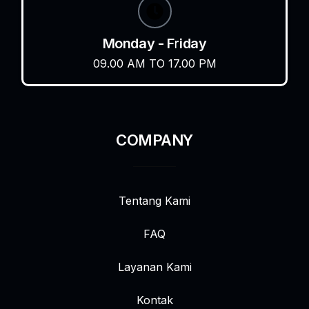
Monday - Friday
09.00 AM TO 17.00 PM
COMPANY
Tentang Kami
FAQ
Layanan Kami
Kontak