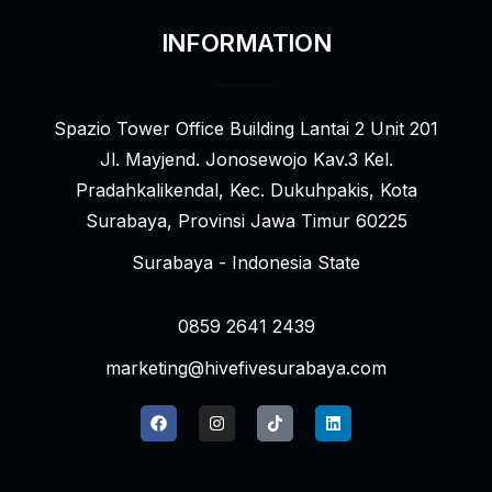
INFORMATION
Spazio Tower Office Building Lantai 2 Unit 201
Jl. Mayjend. Jonosewojo Kav.3 Kel.
Pradahkalikendal, Kec. Dukuhpakis, Kota
Surabaya, Provinsi Jawa Timur 60225
Surabaya - Indonesia State
0859 2641 2439
marketing@hivefivesurabaya.com