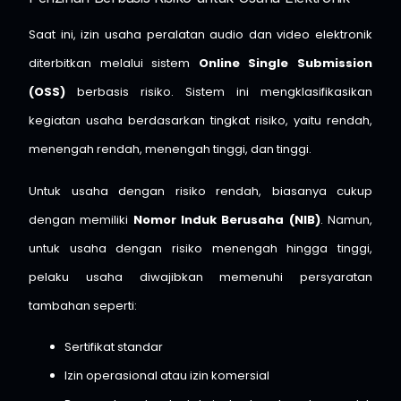
Saat ini, izin usaha peralatan audio dan video elektronik
diterbitkan melalui sistem
Online Single Submission
(OSS)
berbasis risiko. Sistem ini mengklasifikasikan
kegiatan usaha berdasarkan tingkat risiko, yaitu rendah,
menengah rendah, menengah tinggi, dan tinggi.
Untuk usaha dengan risiko rendah, biasanya cukup
dengan memiliki
Nomor Induk Berusaha (NIB)
. Namun,
untuk usaha dengan risiko menengah hingga tinggi,
pelaku usaha diwajibkan memenuhi persyaratan
tambahan seperti:
Sertifikat standar
Izin operasional atau izin komersial