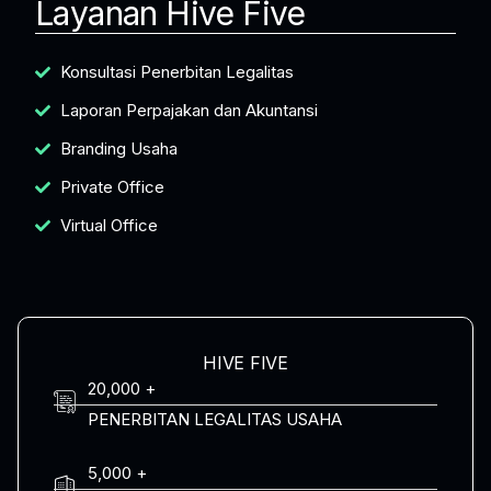
Layanan Hive Five
Konsultasi Penerbitan Legalitas
Laporan Perpajakan dan Akuntansi
Branding Usaha
Private Office
Virtual Office
HIVE FIVE
20,000 +
PENERBITAN LEGALITAS USAHA
5,000 +