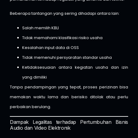
Beberapa tantangan yang sering dihadapi antara lain:
Salah memilih KBLI
Tidak memahami klasifikasi risiko usaha
Kesalahan input data di OSS
Tidak memenuhi persyaratan standar usaha
Ketidaksesuaian antara kegiatan usaha dan izin
yang dimiliki
Tanpa pendampingan yang tepat, proses perizinan bisa
memakan waktu lama dan berisiko ditolak atau perlu
perbaikan berulang.
Dampak Legalitas terhadap Pertumbuhan Bisnis
Audio dan Video Elektronik