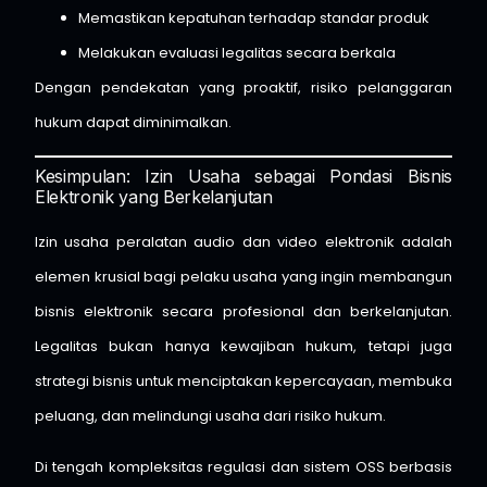
Memastikan kepatuhan terhadap standar produk
Melakukan evaluasi legalitas secara berkala
Dengan pendekatan yang proaktif, risiko pelanggaran
hukum dapat diminimalkan.
Kesimpulan: Izin Usaha sebagai Pondasi Bisnis
Elektronik yang Berkelanjutan
Izin usaha peralatan audio dan video elektronik adalah
elemen krusial bagi pelaku usaha yang ingin membangun
bisnis elektronik secara profesional dan berkelanjutan.
Legalitas bukan hanya kewajiban hukum, tetapi juga
strategi bisnis untuk menciptakan kepercayaan, membuka
peluang, dan melindungi usaha dari risiko hukum.
Di tengah kompleksitas regulasi dan sistem OSS berbasis