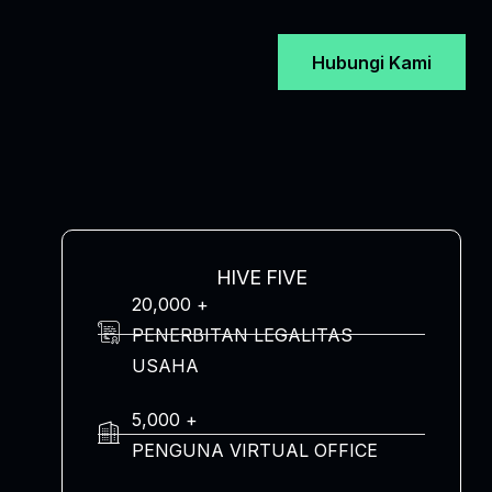
Hubungi Kami
HIVE FIVE
20,000 +
PENERBITAN LEGALITAS
USAHA
5,000 +
PENGUNA VIRTUAL OFFICE