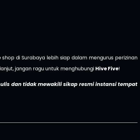
shop di Surabaya lebih siap dalam mengurus perizinan
lanjut, jangan ragu untuk menghubungi
Hive Five
!
ulis dan tidak mewakili sikap resmi instansi tempat