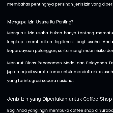
membahas pentingnya perizinan, jenis izin yang dip
Mengapa Izin Usaha Itu Penting?
Mengurus izin usaha bukan hanya tentang mematuhi 
lengkap memberikan legitimasi bagi usaha A
kepercayaan pelanggan, serta menghindari risiko d
Menurut
Dinas Penanaman Modal dan Pelayanan Te
juga menjadi syarat utama untuk mendaftarkan usaha
yang terintegrasi secara nasional.
Jenis Izin yang Diperlukan untuk Coffee Shop
Bagi Anda yang ingin membuka coffee shop di Surabay