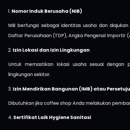
1.
Nomor Induk Berusaha (NIB)
NIB berfungsi sebagai identitas usaha dan diajuka
Daftar Perusahaan (TDP), Angka Pengenal Importir (
2.
Izin Lokasi dan Izin Lingkungan
Untuk memastikan lokasi usaha sesuai dengan 
lingkungan sekitar.
3.
Izin Mendirikan Bangunan (IMB) atau Persetu
Dibutuhkan jika coffee shop Anda melakukan pemba
4.
Sertifikat Laik Hygiene Sanitasi