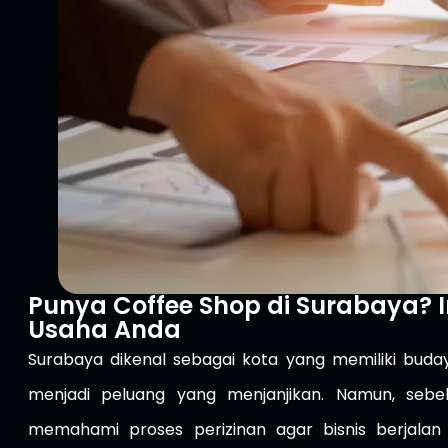
Punya Coffee Shop di Surabaya? I
Usaha Anda
Surabaya dikenal sebagai kota yang memiliki bud
menjadi peluang yang menjanjikan. Namun, seb
memahami proses perizinan agar bisnis berjalan 