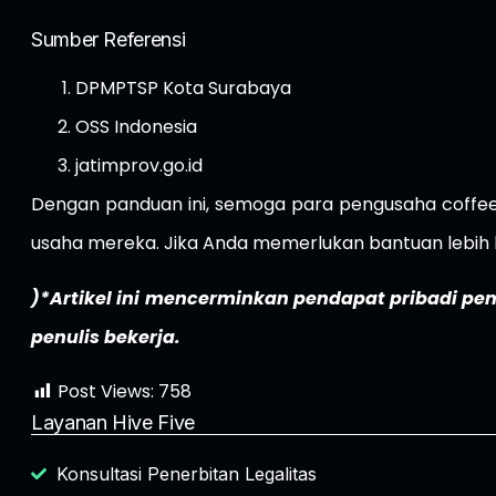
Sumber Referensi
DPMPTSP Kota Surabaya
OSS Indonesia
jatimprov.go.id
Dengan panduan ini, semoga para pengusaha coffee 
usaha mereka. Jika Anda memerlukan bantuan lebih 
)*Artikel ini mencerminkan pendapat pribadi pen
penulis bekerja.
Post Views:
758
Layanan Hive Five
Konsultasi Penerbitan Legalitas