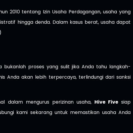
hun 2010 tentang Izin Usaha Perdagangan, usaha yang
istratif hingga denda. Dalam kasus berat, usaha dapat
)
a bukanlah proses yang sulit jika Anda tahu langkah-
is Anda akan lebih terpercaya, terlindungi dari sanksi
al dalam mengurus perizinan usaha,
Hive Five
siap
Hubungi kami sekarang untuk memastikan usaha Anda