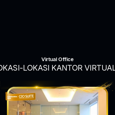
Virtual Office
OKASI-LOKASI KANTOR VIRTUA