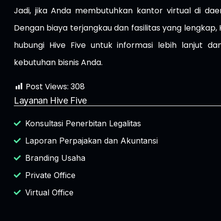
Jadi, jika Anda membutuhkan kantor virtual di dae
Dengan biaya terjangkau dan fasilitas yang lengkap,
hubungi Hive Five untuk informasi lebih lanjut d
kebutuhan bisnis Anda.
Post Views:
308
Layanan Hive Five
Konsultasi Penerbitan Legalitas
Laporan Perpajakan dan Akuntansi
Branding Usaha
Private Office
Virtual Office