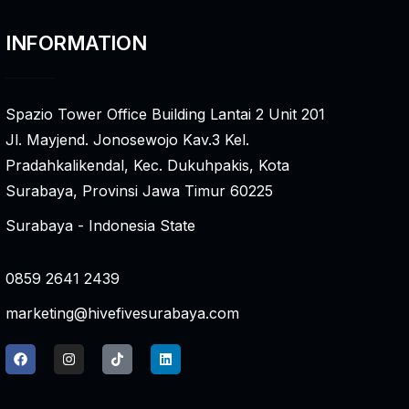
INFORMATION
Spazio Tower Office Building Lantai 2 Unit 201
Jl. Mayjend. Jonosewojo Kav.3 Kel.
Pradahkalikendal, Kec. Dukuhpakis, Kota
Surabaya, Provinsi Jawa Timur 60225
Surabaya - Indonesia State
0859 2641 2439
marketing@hivefivesurabaya.com