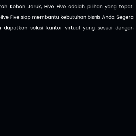
rah Kebon Jeruk, Hive Five adalah pilihan yang tepat.
 Hive Five siap membantu kebutuhan bisnis Anda. Segera
an dapatkan solusi kantor virtual yang sesuai dengan