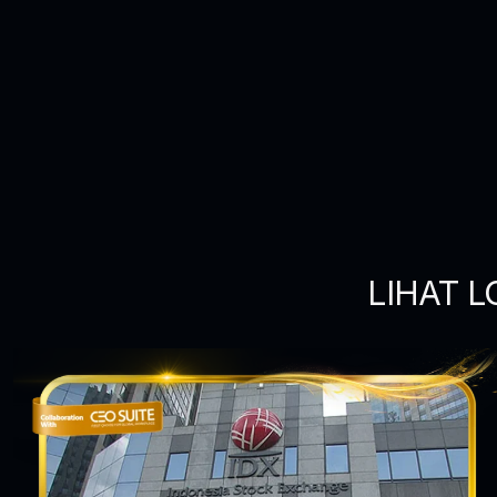
LIHAT L