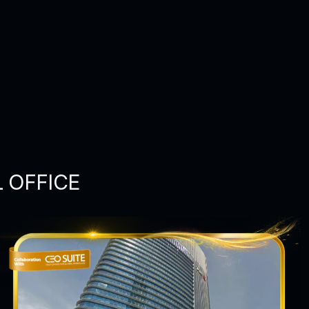
L OFFICE