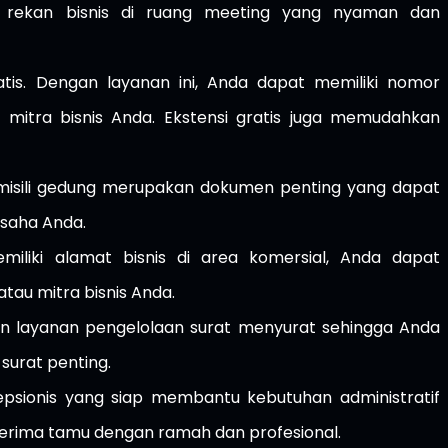
 rekan bisnis di ruang meeting yang nyaman dan
is. Dengan layanan ini, Anda dapat memiliki nomor
 mitra bisnis Anda. Ekstensi gratis juga memudahkan
domisili gedung merupakan dokumen penting yang dapat
usaha Anda.
miliki alamat bisnis di area komersial, Anda dapat
tau mitra bisnis Anda.
an layanan pengelolaan surat menyurat sehingga Anda
surat penting.
esepsionis yang siap membantu kebutuhan administratif
rima tamu dengan ramah dan profesional.