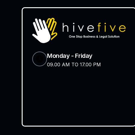
Monday - Friday
09.00 AM TO 17.00 PM