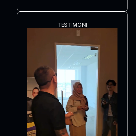
TESTIMONI