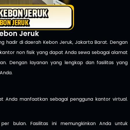
 Kebon Jeruk
ang hadir di daerah Kebon Jeruk, Jakarta Barat. Dengan
 kantor non fisik yang dapat Anda sewa sebagai alamat
an. Dengan layanan yang lengkap dan fasilitas yang
 Anda.
pat Anda manfaatkan sebagai pengguna kantor virtual.
er bulan. Fasilitas ini memungkinkan Anda untuk