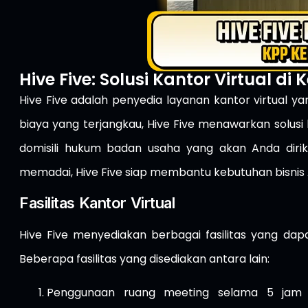
Hive Five: Solusi Kantor Virtual di
Hive Five adalah penyedia layanan kantor virtual y
biaya yang terjangkau, Hive Five menawarkan solusi
domisili hukum badan usaha yang akan Anda dirik
memadai, Hive Five siap membantu kebutuhan bisnis
Fasilitas Kantor Virtual
Hive Five menyediakan berbagai fasilitas yang da
Beberapa fasilitas yang disediakan antara lain:
Penggunaan ruang meeting selama 5 jam p