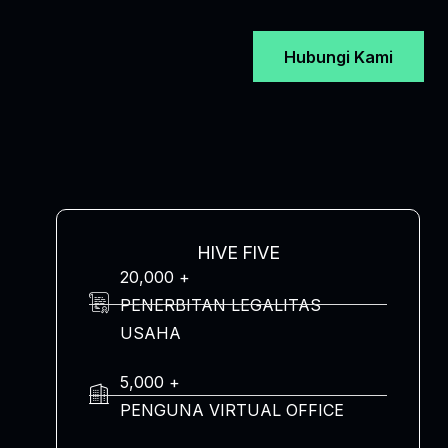
Hubungi Kami
HIVE FIVE
20,000 +
PENERBITAN LEGALITAS
USAHA
5,000 +
PENGUNA VIRTUAL OFFICE