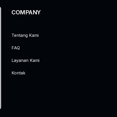
COMPANY
Tentang Kami
FAQ
Layanan Kami
Kontak