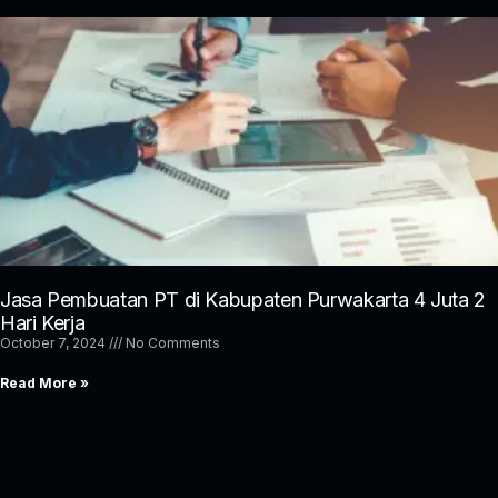
Jasa Pembuatan PT di Kabupaten Purwakarta 4 Juta 2
Hari Kerja
October 7, 2024
No Comments
Read More »