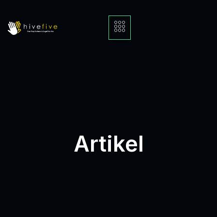
Artikel