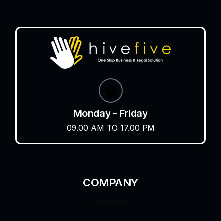
Monday - Friday
09.00 AM TO 17.00 PM
COMPANY