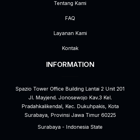
Tentang Kami
FAQ
Layanan Kami
Kontak
INFORMATION
Spazio Tower Office Building Lantai 2 Unit 201
Jl. Mayjend. Jonosewojo Kav.3 Kel.
Pradahkalikendal, Kec. Dukuhpakis, Kota
Surabaya, Provinsi Jawa Timur 60225
Surabaya - Indonesia State