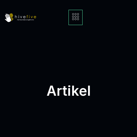
Artikel