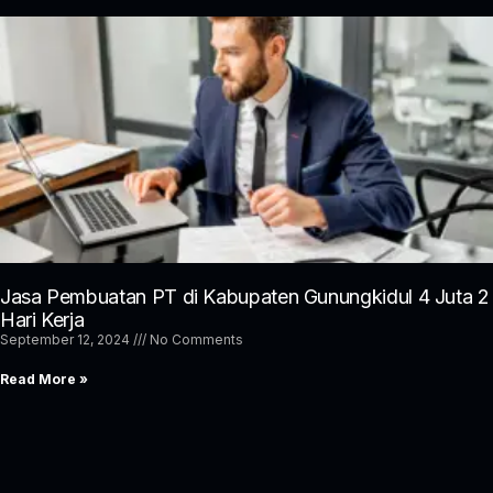
Jasa Pembuatan PT di Kabupaten Gunungkidul 4 Juta 2
Hari Kerja
September 12, 2024
No Comments
Read More »