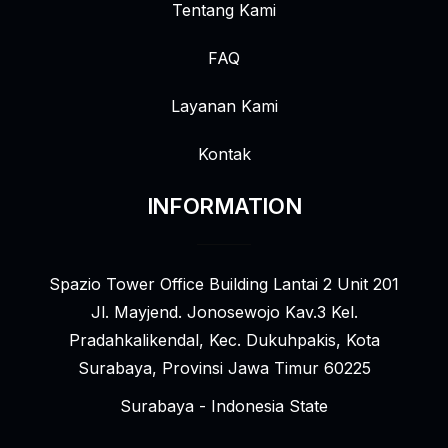
Tentang Kami
FAQ
Layanan Kami
Kontak
INFORMATION
Spazio Tower Office Building Lantai 2 Unit 201
Jl. Mayjend. Jonosewojo Kav.3 Kel.
Pradahkalikendal, Kec. Dukuhpakis, Kota
Surabaya, Provinsi Jawa Timur 60225
Surabaya - Indonesia State