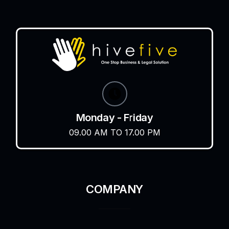
Monday - Friday
09.00 AM TO 17.00 PM
COMPANY