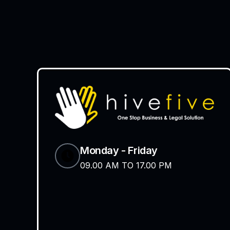
Monday - Friday
09.00 AM TO 17.00 PM