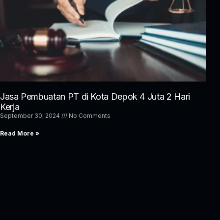
Jasa Pembuatan PT di Kota Depok 4 Juta 2 Hari
Kerja
September 30, 2024
No Comments
Read More »