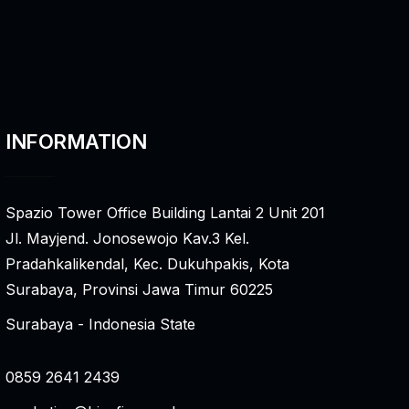
INFORMATION
Spazio Tower Office Building Lantai 2 Unit 201
Jl. Mayjend. Jonosewojo Kav.3 Kel.
Pradahkalikendal, Kec. Dukuhpakis, Kota
Surabaya, Provinsi Jawa Timur 60225
Surabaya - Indonesia State
0859 2641 2439