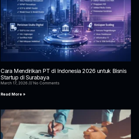
Cara Mendirikan PT di Indonesia 2026 untuk Bisnis
Startup di Surabaya
March 17, 2026
No Comments
Read More »