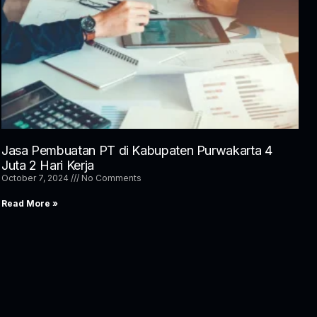
Jasa Pembuatan PT di Kabupaten Purwakarta 4
Juta 2 Hari Kerja
October 7, 2024
No Comments
Read More »