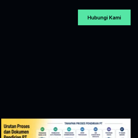
Hubungi Kami