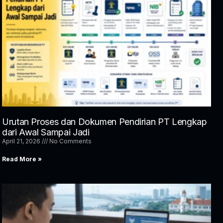
Urutan Proses dan Dokumen Pendirian PT Lengkap
dari Awal Sampai Jadi
April 21, 2026
No Comments
Read More »