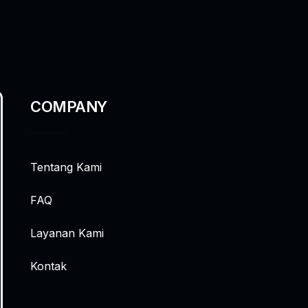
COMPANY
Tentang Kami
FAQ
Layanan Kami
Kontak