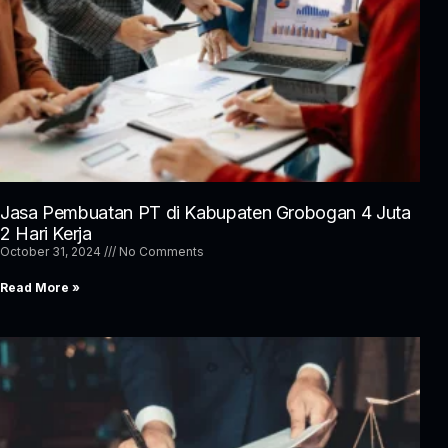
Jasa Pembuatan PT di Kabupaten Grobogan 4 Juta
2 Hari Kerja
October 31, 2024
No Comments
Read More »