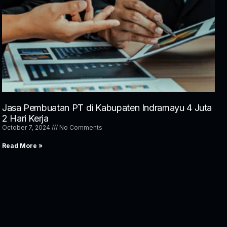
Jasa Pembuatan PT di Kabupaten Indramayu 4 Juta
2 Hari Kerja
October 7, 2024
No Comments
Read More »