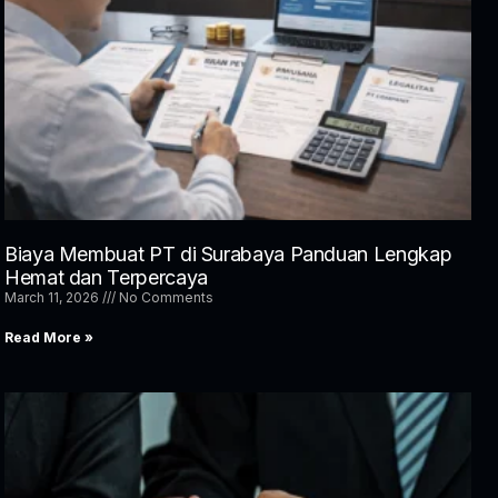
Biaya Membuat PT di Surabaya Panduan Lengkap
Hemat dan Terpercaya
March 11, 2026
No Comments
Read More »