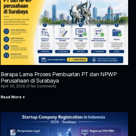
Berapa Lama Proses Pembuatan PT dan NPWP
Perusahaan di Surabaya
April 30, 2026
No Comments
Read More »