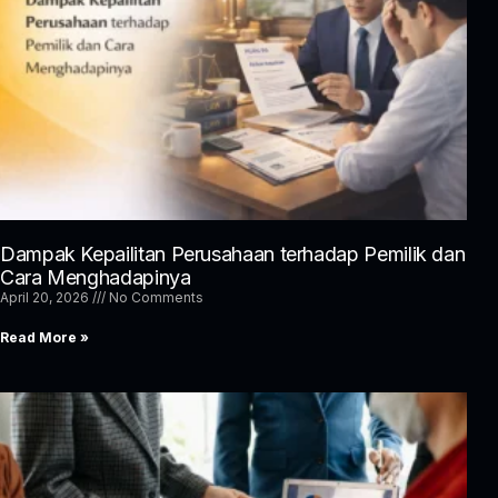
Dampak Kepailitan Perusahaan terhadap Pemilik dan
Cara Menghadapinya
April 20, 2026
No Comments
Read More »