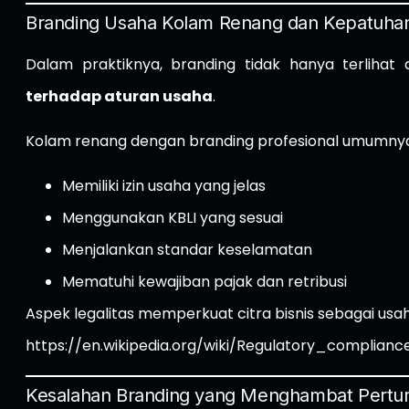
Branding Usaha Kolam Renang dan Kepatuha
Dalam praktiknya, branding tidak hanya terlihat 
terhadap aturan usaha
.
Kolam renang dengan branding profesional umumny
Memiliki izin usaha yang jelas
Menggunakan KBLI yang sesuai
Menjalankan standar keselamatan
Mematuhi kewajiban pajak dan retribusi
Aspek legalitas memperkuat citra bisnis sebagai us
https://en.wikipedia.org/wiki/Regulatory_complianc
Kesalahan Branding yang Menghambat Pert