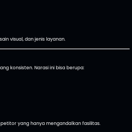
in visual, dan jenis layanan.
 konsisten. Narasi ini bisa berupa:
etitor yang hanya mengandalkan fasilitas.