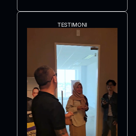
TESTIMONI