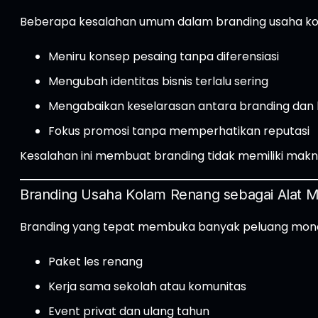
Beberapa kesalahan umum dalam branding usaha kol
Meniru konsep pesaing tanpa diferensiasi
Mengubah identitas bisnis terlalu sering
Mengabaikan keselarasan antara branding dan
Fokus promosi tanpa memperhatikan reputasi
Kesalahan ini membuat branding tidak memiliki makn
Branding Usaha Kolam Renang sebagai Alat M
Branding yang tepat membuka banyak peluang monet
Paket les renang
Kerja sama sekolah atau komunitas
Event privat dan ulang tahun