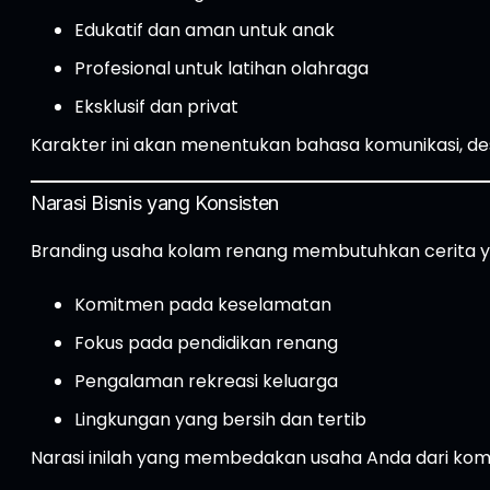
Edukatif dan aman untuk anak
Profesional untuk latihan olahraga
Eksklusif dan privat
Karakter ini akan menentukan bahasa komunikasi, desa
Narasi Bisnis yang Konsisten
Branding usaha kolam renang membutuhkan cerita yang
Komitmen pada keselamatan
Fokus pada pendidikan renang
Pengalaman rekreasi keluarga
Lingkungan yang bersih dan tertib
Narasi inilah yang membedakan usaha Anda dari komp