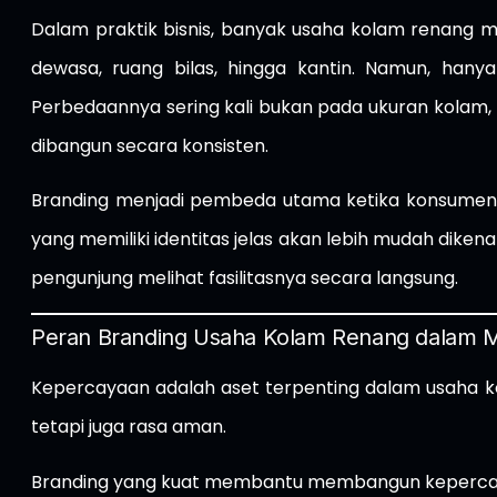
Dalam praktik bisnis, banyak usaha kolam renang me
dewasa, ruang bilas, hingga kantin. Namun, ha
Perbedaannya sering kali bukan pada ukuran kolam
dibangun secara konsisten.
Branding menjadi pembeda utama ketika konsumen 
yang memiliki identitas jelas akan lebih mudah diken
pengunjung melihat fasilitasnya secara langsung.
Peran Branding Usaha Kolam Renang dalam
Kepercayaan adalah aset terpenting dalam usaha k
tetapi juga rasa aman.
Branding yang kuat membantu membangun kepercay