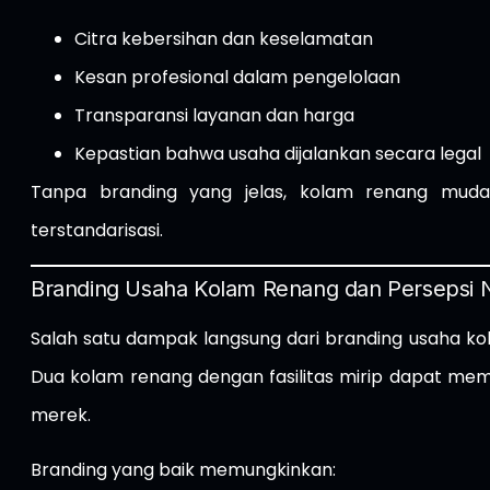
Citra kebersihan dan keselamatan
Kesan profesional dalam pengelolaan
Transparansi layanan dan harga
Kepastian bahwa usaha dijalankan secara legal
Tanpa branding yang jelas, kolam renang mudah
terstandarisasi.
Branding Usaha Kolam Renang dan Persepsi N
Salah satu dampak langsung dari branding usaha k
Dua kolam renang dengan fasilitas mirip dapat memi
merek.
Branding yang baik memungkinkan: