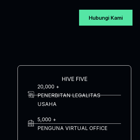
Hubungi Kami
HIVE FIVE
20,000 +
PENERBITAN LEGALITAS
USAHA
5,000 +
PENGUNA VIRTUAL OFFICE