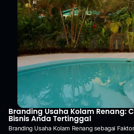
Branding Usaha Kolam Renang: 
Bisnis Anda Tertinggal
Branding Usaha Kolam Renang sebagai Fakto