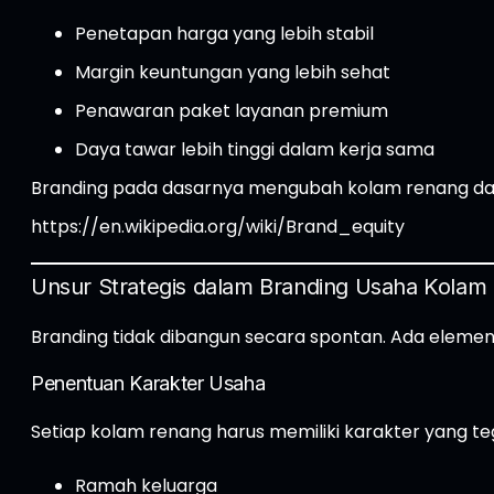
Penetapan harga yang lebih stabil
Margin keuntungan yang lebih sehat
Penawaran paket layanan premium
Daya tawar lebih tinggi dalam kerja sama
Branding pada dasarnya mengubah kolam renang da
https://en.wikipedia.org/wiki/Brand_equity
Unsur Strategis dalam Branding Usaha Kolam
Branding tidak dibangun secara spontan. Ada elemen 
Penentuan Karakter Usaha
Setiap kolam renang harus memiliki karakter yang teg
Ramah keluarga