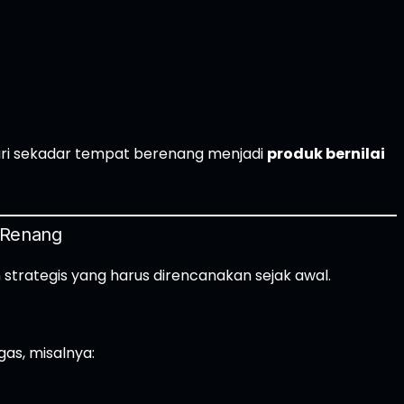
ri sekadar tempat berenang menjadi
produk bernilai
 Renang
strategis yang harus direncanakan sejak awal.
as, misalnya: