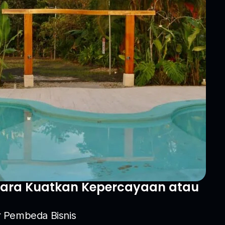
Cara Kuatkan Kepercayaan atau
r Pembeda Bisnis